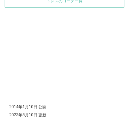
ドレスのコーデ一覧
2014年1月10日 公開
2023年8月10日 更新