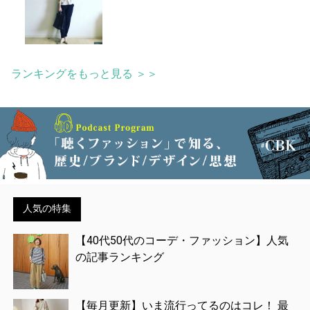
ランキングをもっと見る ＞＞
人気の特集
【40代50代のコーデ・ファッション】人気
の記事ランキング
【毎月更新】いま流行ってるのはコレ！ 最