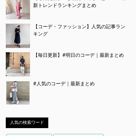
新トレンドランキングまとめ
【コーデ・ファッション】人気の記事ラン
キング
【毎日更新】#明日のコーデ｜最新まとめ
#人気のコーデ｜最新まとめ
人気の検索ワード