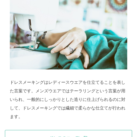
ドレスメーキングはレディースウエアを仕立てることを表し
た言葉です。メンズウエアではテーラリングという言葉が用
いられ、一般的にしっかりとした造りに仕上げられるのに対
して、ドレスメーキングでは繊細で柔らかな仕立てが行われ
ます。