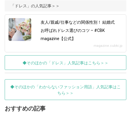
「ドレス」の人気記事＞＞
友人/親戚/仕事などの関係性別！ 結婚式
お呼ばれドレス選びのコツ – #CBK
magazine【公式】
magazine.cubki.jp
◆そのほかの「ドレス」人気記事はこちら＞＞
◆そのほかの「わからないファッション用語」人気記事はこ
ちら＞＞
おすすめの記事