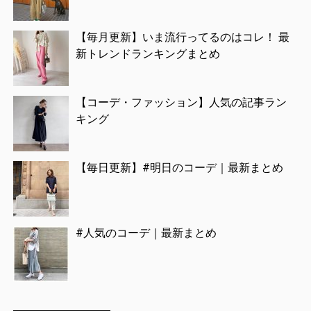
【毎月更新】いま流行ってるのはコレ！ 最
新トレンドランキングまとめ
【コーデ・ファッション】人気の記事ラン
キング
【毎日更新】#明日のコーデ｜最新まとめ
#人気のコーデ｜最新まとめ