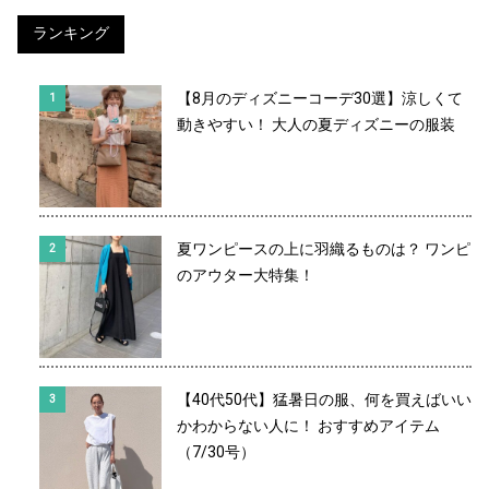
ランキング
【8月のディズニーコーデ30選】涼しくて
動きやすい！ 大人の夏ディズニーの服装
夏ワンピースの上に羽織るものは？ ワンピ
のアウター大特集！
【40代50代】猛暑日の服、何を買えばいい
かわからない人に！ おすすめアイテム
（7/30号）