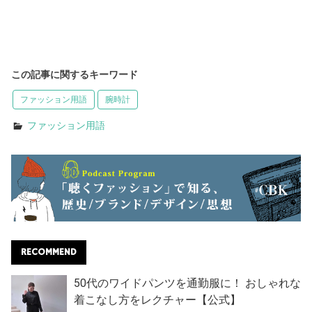
この記事に関するキーワード
ファッション用語
腕時計
ファッション用語
RECOMMEND
50代のワイドパンツを通勤服に！ おしゃれな
着こなし方をレクチャー【公式】