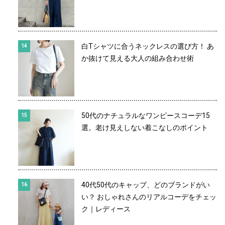
白Tシャツに合うネックレスの選び方！ あ
か抜けて見える大人の組み合わせ術
50代のナチュラルなワンピースコーデ15
選。老け見えしない着こなしのポイント
40代50代のキャップ、どのブランドがい
い？ おしゃれさんのリアルコーデをチェッ
ク｜レディース