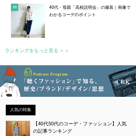
40代・母親「高校説明会」の服装｜画像で
わかるコーデのポイント
ランキングをもっと見る ＞＞
人気の特集
【40代50代のコーデ・ファッション】人気
の記事ランキング