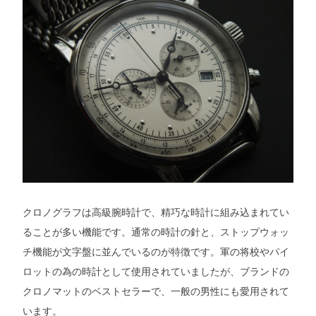
クロノグラフは高級腕時計で、精巧な時計に組み込まれてい
ることが多い機能です。通常の時計の針と、ストップウォッ
チ機能が文字盤に並んでいるのが特徴です。軍の将校やパイ
ロットの為の時計として使用されていましたが、ブランドの
クロノマットのベストセラーで、一般の男性にも愛用されて
います。