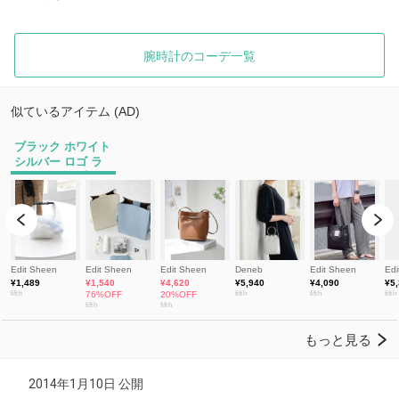
腕時計のコーデ一覧
2014年1月10日 公開