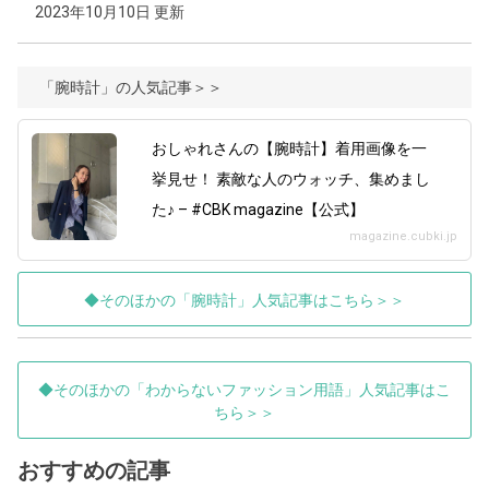
2023年10月10日 更新
「腕時計」の人気記事＞＞
おしゃれさんの【腕時計】着用画像を一
挙見せ！ 素敵な人のウォッチ、集めまし
た♪ – #CBK magazine【公式】
magazine.cubki.jp
◆そのほかの「腕時計」人気記事はこちら＞＞
◆そのほかの「わからないファッション用語」人気記事はこ
ちら＞＞
おすすめの記事