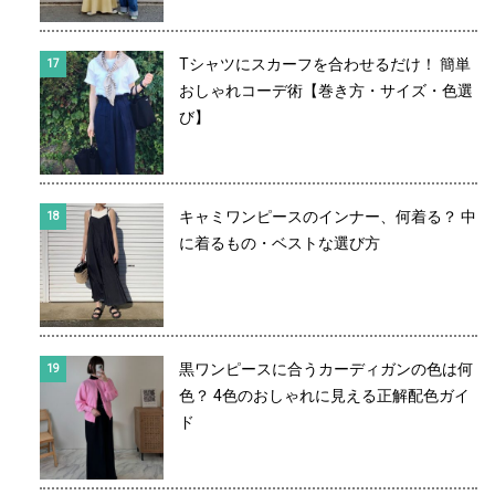
Tシャツにスカーフを合わせるだけ！ 簡単
おしゃれコーデ術【巻き方・サイズ・色選
び】
キャミワンピースのインナー、何着る？ 中
に着るもの・ベストな選び方
黒ワンピースに合うカーディガンの色は何
色？ 4色のおしゃれに見える正解配色ガイ
ド