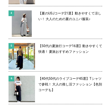
【夏のUSJコーデ21選】動きやすくて涼し
い！ 大人のための夏のユニバ服装♪
【50代の夏旅行コーデ16選】動きやすくて
快適！ 夏旅おすすめファッション
【40代50代のライブコーデ45選】Tシャツ
で参戦！ 大人の推し活ファッション【色別
コーデも】