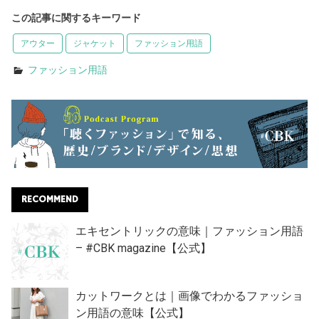
この記事に関するキーワード
アウター
ジャケット
ファッション用語
ファッション用語
RECOMMEND
エキセントリックの意味｜ファッション用語
– #CBK magazine【公式】
カットワークとは｜画像でわかるファッショ
ン用語の意味【公式】