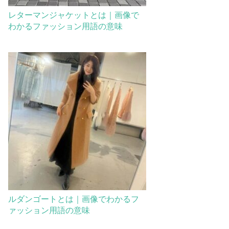
レターマンジャケットとは｜画像で
わかるファッション用語の意味
ルダンゴートとは｜画像でわかるフ
ァッション用語の意味