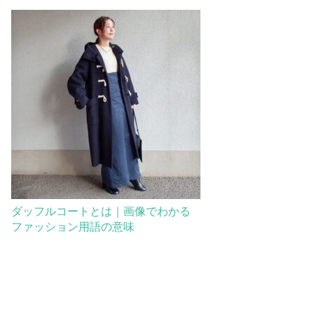
ダッフルコートとは｜画像でわかる
ファッション用語の意味