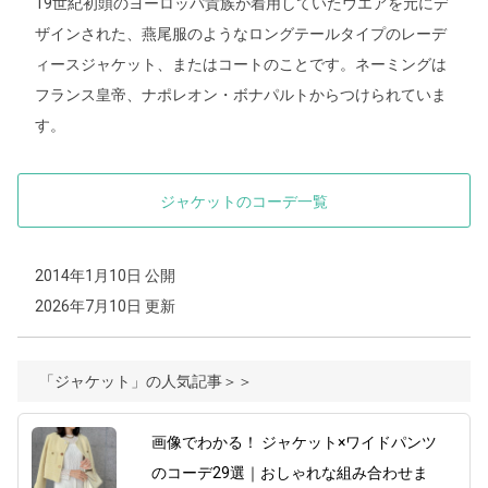
19世紀初頭のヨーロッパ貴族が着用していたウエアを元にデ
ザインされた、燕尾服のようなロングテールタイプのレーデ
ィースジャケット、またはコートのことです。ネーミングは
フランス皇帝、ナポレオン・ボナパルトからつけられていま
す。
ジャケットのコーデ一覧
2014年1月10日 公開
2026年7月10日 更新
「ジャケット」の人気記事＞＞
画像でわかる！ ジャケット×ワイドパンツ
のコーデ29選｜おしゃれな組み合わせま