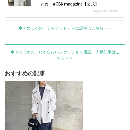
とめ – #CBK magazine【公式】
magazine.cubki.jp
◆そのほかの「ジャケット」人気記事はこちら＞＞
◆そのほかの「わからないファッション用語」人気記事はこ
ちら＞＞
おすすめの記事