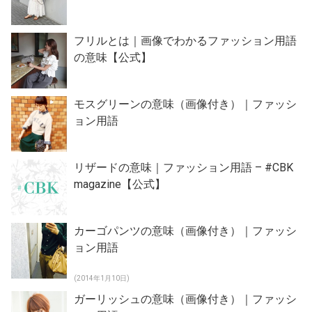
フリルとは｜画像でわかるファッション用語
の意味【公式】
モスグリーンの意味（画像付き）｜ファッシ
ョン用語
リザードの意味｜ファッション用語 – #CBK
magazine【公式】
カーゴパンツの意味（画像付き）｜ファッシ
ョン用語
(2014年1月10日)
ガーリッシュの意味（画像付き）｜ファッシ