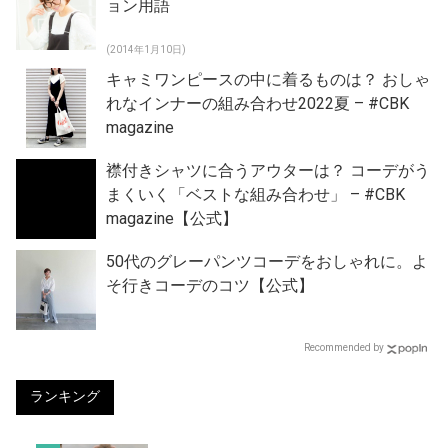
ョン用語
(2014年1月10日)
キャミワンピースの中に着るものは？ おしゃ
れなインナーの組み合わせ2022夏 – #CBK
magazine
襟付きシャツに合うアウターは？ コーデがう
まくいく「ベストな組み合わせ」 – #CBK
magazine【公式】
50代のグレーパンツコーデをおしゃれに。よ
そ行きコーデのコツ【公式】
Recommended by
ランキング