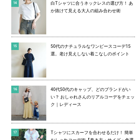
白Tシャツに合うネックレスの選び方！ あ
か抜けて見える大人の組み合わせ術
50代のナチュラルなワンピースコーデ15
選。老け見えしない着こなしのポイント
40代50代のキャップ、どのブランドがい
い？ おしゃれさんのリアルコーデをチェッ
ク｜レディース
Tシャツにスカーフを合わせるだけ！ 簡単