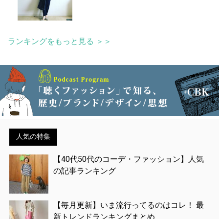
ランキングをもっと見る ＞＞
人気の特集
【40代50代のコーデ・ファッション】人気
の記事ランキング
【毎月更新】いま流行ってるのはコレ！ 最
新トレンドランキングまとめ