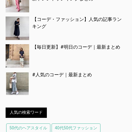
【コーデ・ファッション】人気の記事ラン
キング
【毎日更新】#明日のコーデ｜最新まとめ
#人気のコーデ｜最新まとめ
人気の検索ワード
50代のヘアスタイル
40代50代ファッション