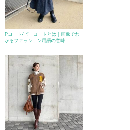
Pコート/ピーコートとは｜画像でわ
かるファッション用語の意味