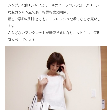
シンプルな白Tシャツとカーキのハーフパンツは、クリーン
な魅力を引き立てあう相思相愛の関係。
新しい季節の到来とともに、フレッシュな着こなしが完成し
ます。
さりげないアンクレットが華奢見えになり、女性らしい雰囲
気を出しています。