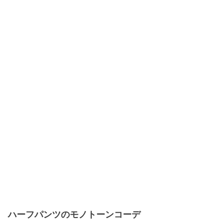
ハーフパンツのモノトーンコーデ