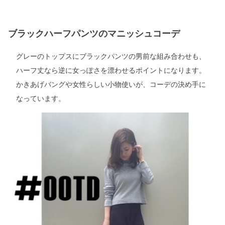
ブラックハーフパンツのマニッシュコーデ
グレーのトップスにブラックパンツの男前な組み合わせも、
ハーフ丈なら逆に女っぽさを漂わせるポイントになります。
かきあげバングや女性らしい小物使いが、コーデの決め手に
なっています。