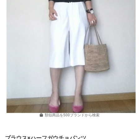
類似商品を500ブランドから検索
ブラウス×ハーフガウチョパンツ