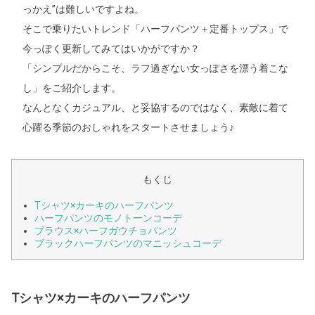
っかえ”は難しいですよね。
そこで乗りたいトレンド「ハーフパンツ＋定番トップス」で
今っぽく更新してみてはいかがですか？
「シンプルだからこそ、ラフ過ぎない女っぽさを漂う着こな
し」をご紹介します。
なんとなくカジュアル、と妥協するのではなく、素敵に着て
心躍る季節のおしゃれをスタートさせましょう♪
もくじ
Tシャツ×カーキのハーフパンツ
ハーフパンツのモノトーンコーデ
ブラウス×ハーフガウチョパンツ
ブラックハーフパンツのマニッシュコーデ
Tシャツ×カーキのハーフパンツ