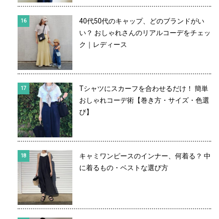
40代50代のキャップ、どのブランドがい
い？ おしゃれさんのリアルコーデをチェッ
ク｜レディース
Tシャツにスカーフを合わせるだけ！ 簡単
おしゃれコーデ術【巻き方・サイズ・色選
び】
キャミワンピースのインナー、何着る？ 中
に着るもの・ベストな選び方