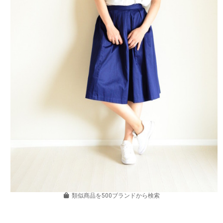
類似商品を500ブランドから検索