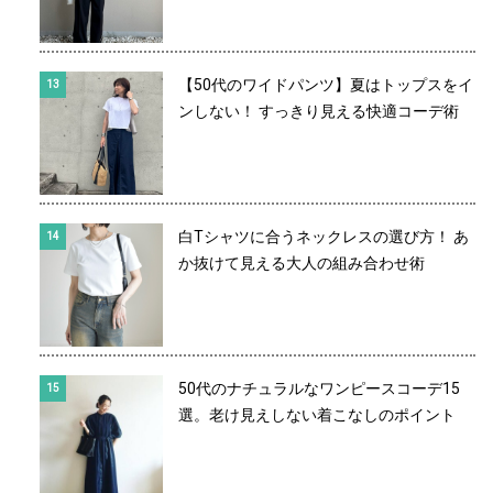
【50代のワイドパンツ】夏はトップスをイ
ンしない！ すっきり見える快適コーデ術
白Tシャツに合うネックレスの選び方！ あ
か抜けて見える大人の組み合わせ術
50代のナチュラルなワンピースコーデ15
選。老け見えしない着こなしのポイント