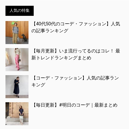
人気の特集
【40代50代のコーデ・ファッション】人気
の記事ランキング
【毎月更新】いま流行ってるのはコレ！ 最
新トレンドランキングまとめ
【コーデ・ファッション】人気の記事ラン
キング
【毎日更新】#明日のコーデ｜最新まとめ