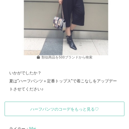
類似商品を500ブランドから検索
いかがでしたか？
夏は“ハーフパンツ＋定番トップス”で着こなしをアップデー
トさせてください♪
ハーフパンツのコーデをもっと見る♡
ライター：
Mai