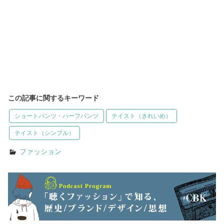
この記事に関するキーワード
ショートパンツ・ハーフパンツ
テイスト（きれいめ）
テイスト（シンプル）
ファッション