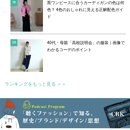
黒ワンピースに合うカーディガンの色は何
色？ 4色のおしゃれに見える正解配色ガイ
ド
40代・母親「高校説明会」の服装｜画像で
わかるコーデのポイント
ランキングをもっと見る ＞＞