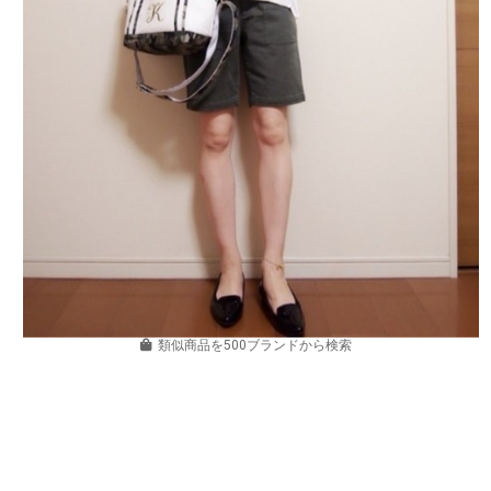
類似商品を500ブランドから検索