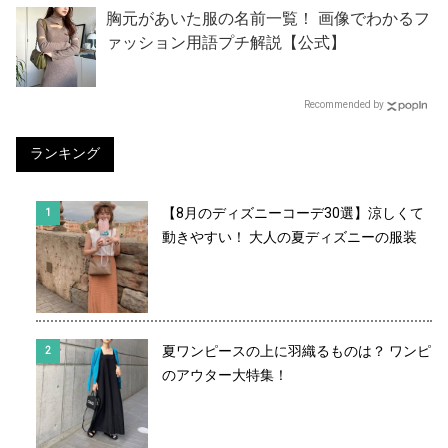
胸元があいた服の名前一覧！ 画像でわかるフ
ァッション用語プチ解説【公式】
Recommended by
ランキング
【8月のディズニーコーデ30選】涼しくて
動きやすい！ 大人の夏ディズニーの服装
夏ワンピースの上に羽織るものは？ ワンピ
のアウター大特集！