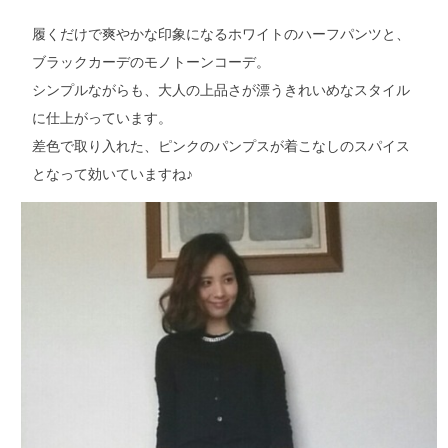
履くだけで爽やかな印象になるホワイトのハーフパンツと、
ブラックカーデのモノトーンコーデ。
シンプルながらも、大人の上品さが漂うきれいめなスタイル
に仕上がっています。
差色で取り入れた、ピンクのパンプスが着こなしのスパイス
となって効いていますね♪