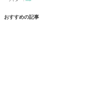
おすすめの記事