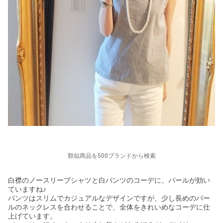
類似商品を500ブランドから検索
白襟のノースリーブシャツと白パンツのコーデに、パールが効い
ていますね♪
パンツはスリムでカジュアルなデザインですが、少し長めのパー
ルのネックレスを合わせることで、全体をきれいめなコーデに仕
上げています。