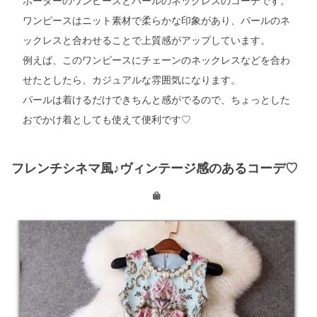
ボーダーのワンピースとパールのネックレスのコーデです。
ワンピースはニット素材で柔らかな印象があり、パールのネ
ックレスと合わせることで上質感がアップしています。
例えば、このワンピースにチェーンのネックレスなどを合わ
せたとしたら、カジュアルな雰囲気になります。
パールは着けるだけできちんと感がでるので、ちょっとした
おでかけ着としても使えて便利です
♡
フレンチシネマ風♪ヴィンテージ感のあるコーデ
♡