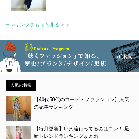
ランキングをもっと見る ＞＞
人気の特集
【40代50代のコーデ・ファッション】人気
の記事ランキング
【毎月更新】いま流行ってるのはコレ！ 最
新トレンドランキングまとめ