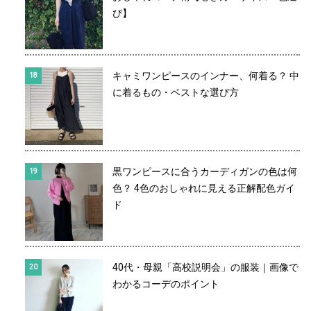
び】
キャミワンピースのインナー、何着る？ 中
に着るもの・ベストな選び方
黒ワンピースに合うカーディガンの色は何
色？ 4色のおしゃれに見える正解配色ガイ
ド
40代・母親「高校説明会」の服装｜画像で
わかるコーデのポイント