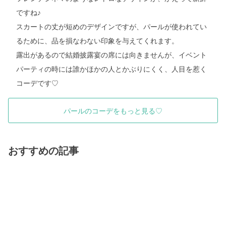
ですね♪
スカートの丈が短めのデザインですが、パールが使われてい
るために、品を損なわない印象を与えてくれます。
露出があるので結婚披露宴の席には向きませんが、イベント
パーティの時には誰かほかの人とかぶりにくく、人目を惹く
コーデです
♡
パールのコーデをもっと見る♡
おすすめの記事