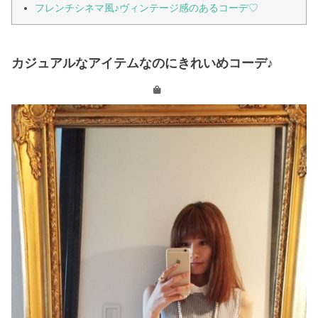
フレンチシネマ風♪ヴィンテージ感のあるコーデ♡
カジュアルなアイテムなのにきれいめコーデ♪