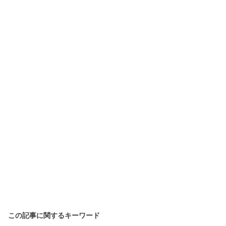
この記事に関するキーワード