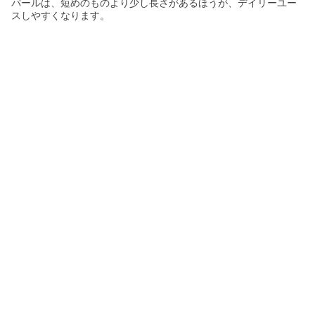
パールは、短めのものより少し長さがあるほうが、デイリーユー
スしやすくなります。