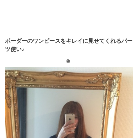
ボーダーのワンピースをキレイに見せてくれるパー
ツ使い♪