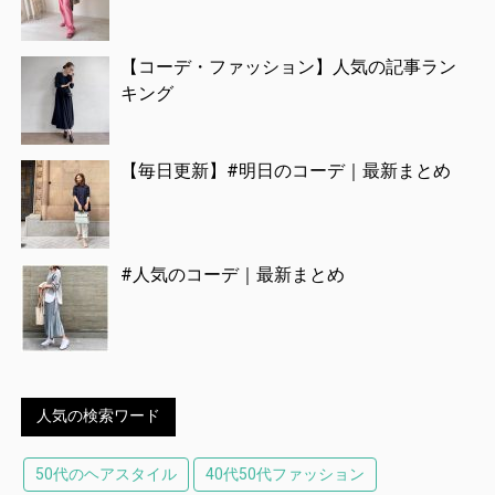
【コーデ・ファッション】人気の記事ラン
キング
【毎日更新】#明日のコーデ｜最新まとめ
#人気のコーデ｜最新まとめ
人気の検索ワード
50代のヘアスタイル
40代50代ファッション