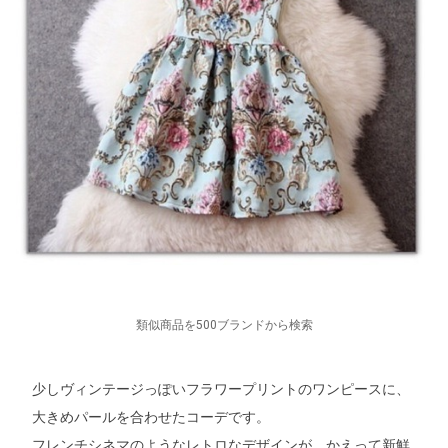
類似商品を500ブランドから検索
少しヴィンテージっぽいフラワープリントのワンピースに、
大きめパールを合わせたコーデです。
フレンチシネマのようなレトロなデザインが、かえって新鮮