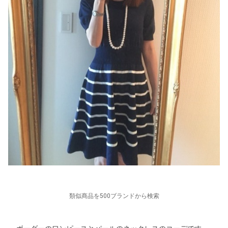
類似商品を500ブランドから検索