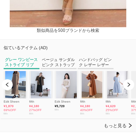
類似商品を500ブランドから検索