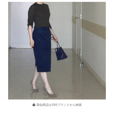
類似商品を500ブランドから検索