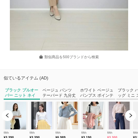
類似商品を500ブランドから検索