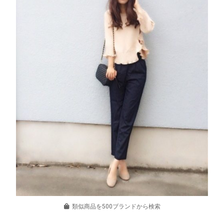
類似商品を500ブランドから検索