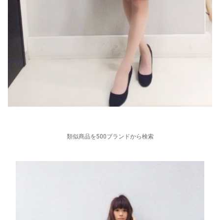
類似商品を500ブランドから検索