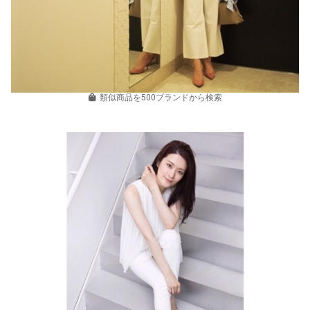
類似商品を500ブランドから検索