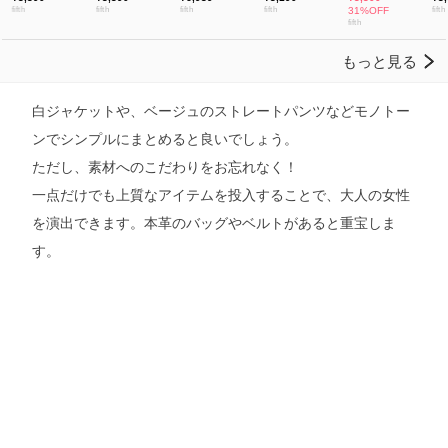
白ジャケットや、ベージュのストレートパンツなどモノトー
ンでシンプルにまとめると良いでしょう。
ただし、素材へのこだわりをお忘れなく！
一点だけでも上質なアイテムを投入することで、大人の女性
を演出できます。本革のバッグやベルトがあると重宝しま
す。