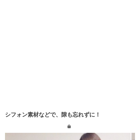
シフォン素材などで、隙も忘れずに！