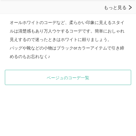
オールホワイトのコーデなど、柔らかい印象に見えるスタイ
ルは清楚感もあり万人ウケするコーデです。簡単におしゃれ
見えするので迷ったときはホワイトに頼りましょう。
バッグや靴などの小物はブラックorカラーアイテムで引き締
めるのもお忘れなく♪
ベージュのコーデ一覧