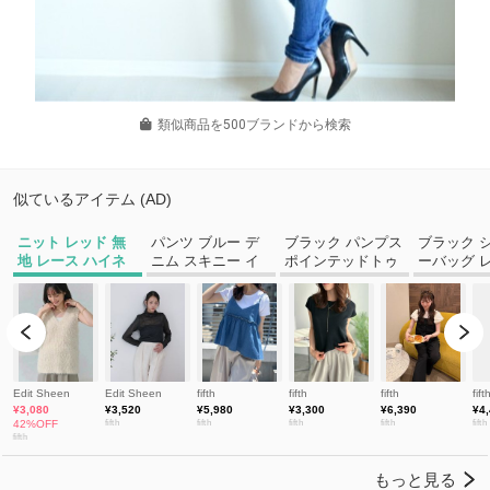
類似商品を500ブランドから検索