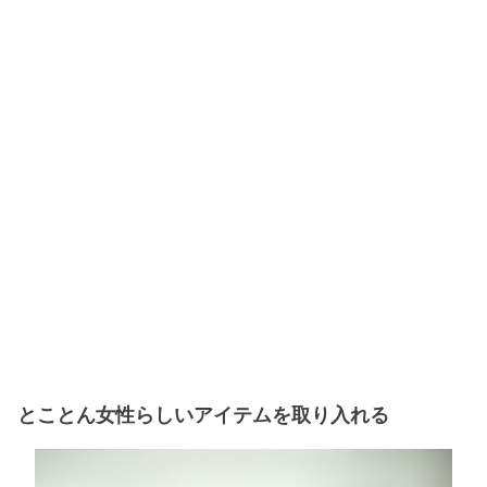
とことん女性らしいアイテムを取り入れる