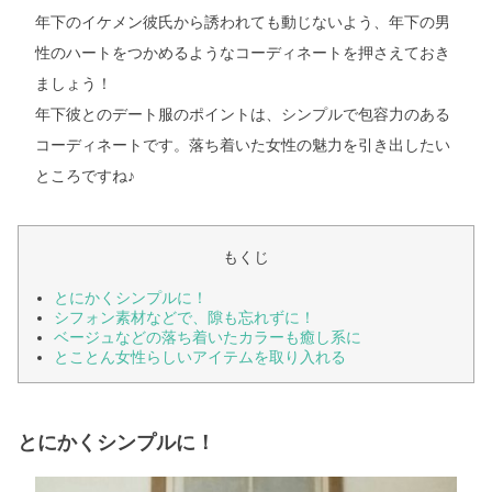
年下のイケメン彼氏から誘われても動じないよう、年下の男
性のハートをつかめるようなコーディネートを押さえておき
ましょう！
年下彼とのデート服のポイントは、シンプルで包容力のある
コーディネートです。落ち着いた女性の魅力を引き出したい
ところですね♪
もくじ
とにかくシンプルに！
シフォン素材などで、隙も忘れずに！
ベージュなどの落ち着いたカラーも癒し系に
とことん女性らしいアイテムを取り入れる
とにかくシンプルに！