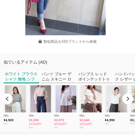
類似商品を500ブランドから検索