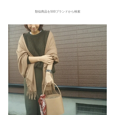
類似商品を500ブランドから検索