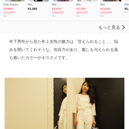
年下男性から見た年上女性の魅力は「甘えられること」。悩
みを聞いてくれそうな、包容力があり、癒しを与えられる落
ち着いたカラーがオススメです。