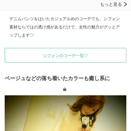
デニムパンツをはいたカジュアルめのコーデでも、シフォン
素材ならではの透け感があるだけで、女性の魅力がグッとア
ップします♡
シフォンのコーデ一覧♡
ベージュなどの落ち着いたカラーも癒し系に