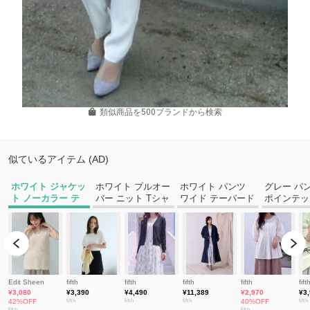
類似商品を500ブランドから検索