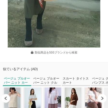
類似商品を500ブランドから検索