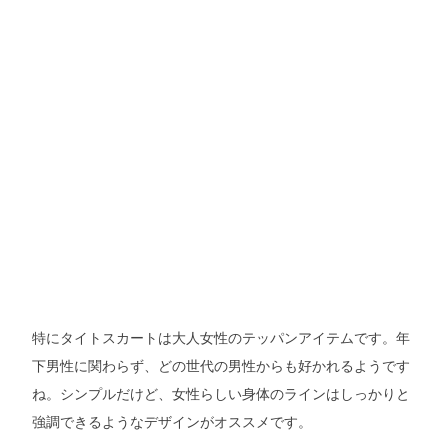
特にタイトスカートは大人女性のテッパンアイテムです。年
下男性に関わらず、どの世代の男性からも好かれるようです
ね。シンプルだけど、女性らしい身体のラインはしっかりと
強調できるようなデザインがオススメです。