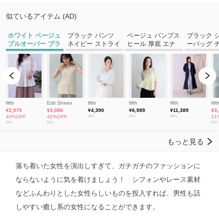
落ち着いた女性を演出しすぎて、ガチガチのファッションに
ならないように気を着けましょう！ シフォンやレース素材
などふんわりとした女性らしいものを投入すれば、男性も話
しやすい癒し系の女性になることができます。