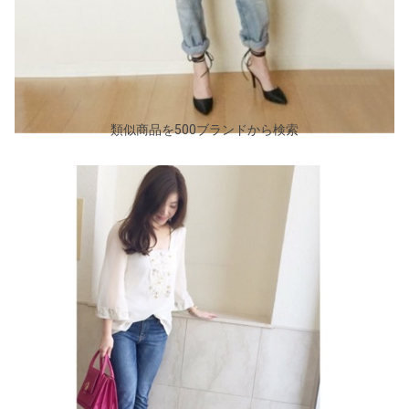
類似商品を500ブランドから検索