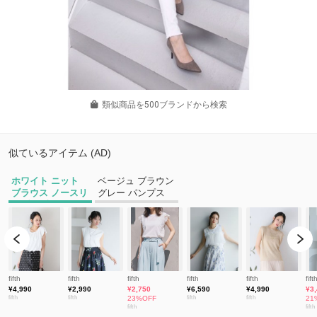
類似商品を500ブランドから検索