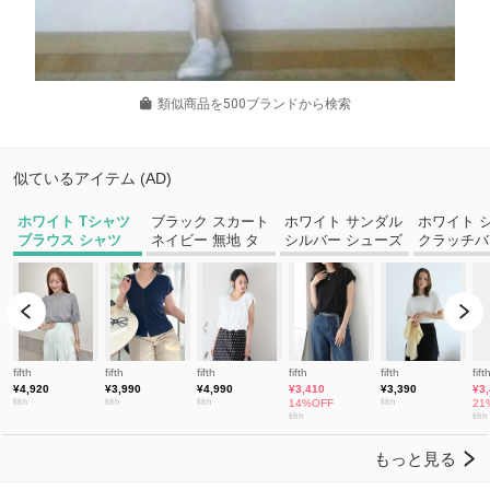
類似商品を500ブランドから検索