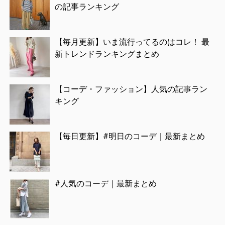
の記事ランキング
【毎月更新】いま流行ってるのはコレ！ 最
新トレンドランキングまとめ
【コーデ・ファッション】人気の記事ラン
キング
【毎日更新】#明日のコーデ｜最新まとめ
#人気のコーデ｜最新まとめ