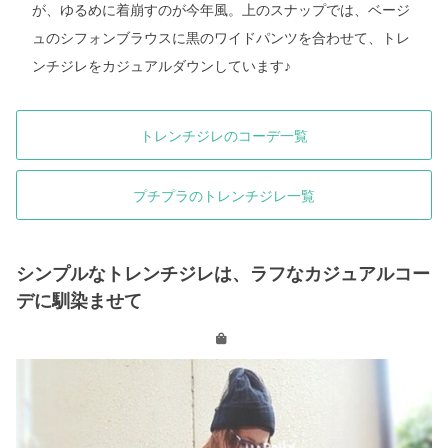
が、ゆるめに着崩すのが今年風。上のスナップでは、ベージ
ュのシフォンブラウスに黒のワイドパンツを合わせて、トレ
ンチジレをカジュアルダウンしています♪
トレンチジレのコーデ一覧
プチプラのトレンチジレ一覧
シンプルなトレンチジレは、ラフなカジュアルコー
デに馴染ませて