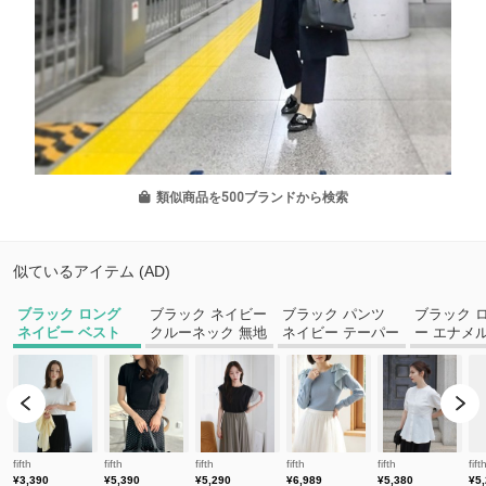
類似商品を500ブランドから検索