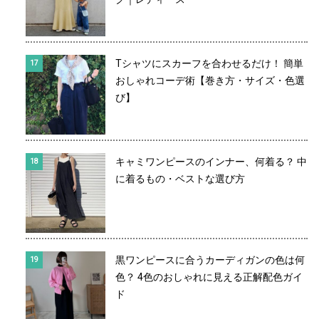
Tシャツにスカーフを合わせるだけ！ 簡単
おしゃれコーデ術【巻き方・サイズ・色選
び】
キャミワンピースのインナー、何着る？ 中
に着るもの・ベストな選び方
黒ワンピースに合うカーディガンの色は何
色？ 4色のおしゃれに見える正解配色ガイ
ド