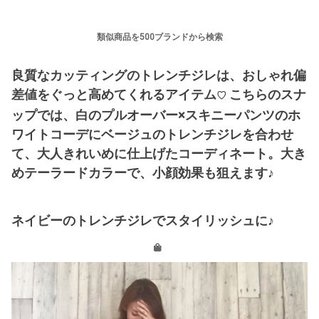
類似商品を500ブランドから検索
良質なカッティングのトレンチジレは、おしゃれ偏
差値をぐっと高めてくれるアイテム
こちらのスナ
♡
ップでは、白のプルオーバー×スキニーパンツのホ
ワイトコーデにベージュのトレンチジレを合わせ
て、大人きれいめに仕上げたコーディネート。大き
めテーラードカラーで、小顔効果も狙えます♪
ネイビーのトレンチジレでスタイリッシュに♪