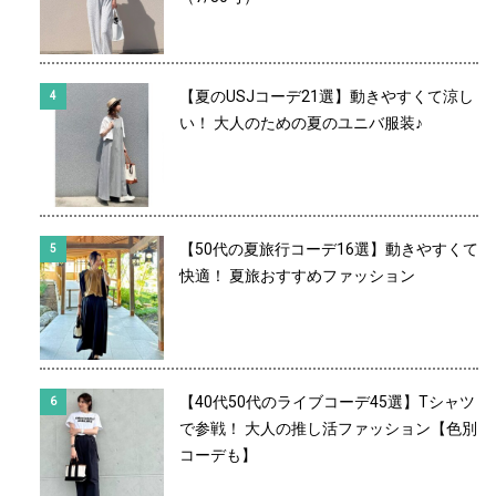
【夏のUSJコーデ21選】動きやすくて涼し
い！ 大人のための夏のユニバ服装♪
【50代の夏旅行コーデ16選】動きやすくて
快適！ 夏旅おすすめファッション
【40代50代のライブコーデ45選】Tシャツ
で参戦！ 大人の推し活ファッション【色別
コーデも】