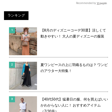
Recommended by
ランキング
【8月のディズニーコーデ30選】涼しくて
動きやすい！ 大人の夏ディズニーの服装
夏ワンピースの上に羽織るものは？ ワンピ
のアウター大特集！
【40代50代】猛暑日の服、何を買えばいい
かわからない人に！ おすすめアイテム
（7/30号）