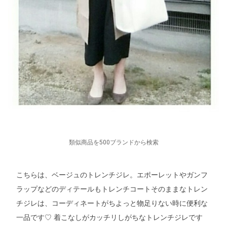
類似商品を500ブランドから検索
こちらは、ベージュのトレンチジレ。エポーレットやガンフ
ラップなどのディテールもトレンチコートそのままなトレン
チジレは、コーディネートがちよっと物足りない時に便利な
一品です
着こなしがカッチリしがちなトレンチジレです
♡