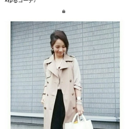
×ゆるコーデ♪