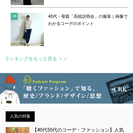
40代・母親「高校説明会」の服装｜画像で
わかるコーデのポイント
ランキングをもっと見る ＞＞
人気の特集
【40代50代のコーデ・ファッション】人気