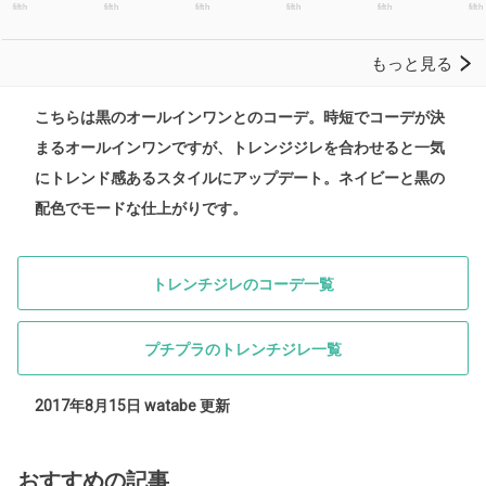
こちらは黒のオールインワンとのコーデ。時短でコーデが決
まるオールインワンですが、トレンジジレを合わせると一気
にトレンド感あるスタイルにアップデート。ネイビーと黒の
配色でモードな仕上がりです。
トレンチジレのコーデ一覧
プチプラのトレンチジレ一覧
2017年8月15日 watabe 更新
おすすめの記事