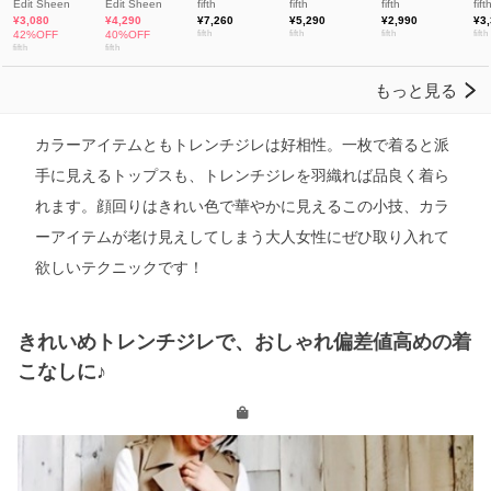
カラーアイテムともトレンチジレは好相性。一枚で着ると派
手に見えるトップスも、トレンチジレを羽織れば品良く着ら
れます。顔回りはきれい色で華やかに見えるこの小技、カラ
ーアイテムが老け見えしてしまう大人女性にぜひ取り入れて
欲しいテクニックです！
きれいめトレンチジレで、おしゃれ偏差値高めの着
こなしに♪