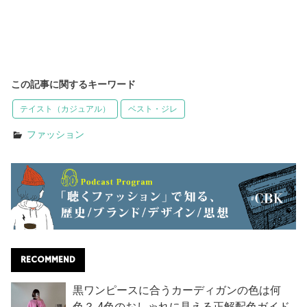
この記事に関するキーワード
テイスト（カジュアル）
ベスト・ジレ
ファッション
RECOMMEND
黒ワンピースに合うカーディガンの色は何
色？ 4色のおしゃれに見える正解配色ガイド