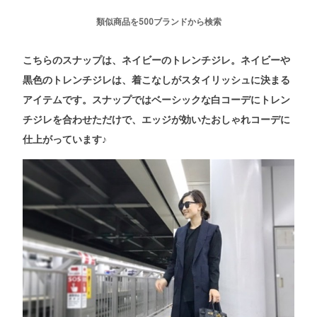
類似商品を500ブランドから検索
こちらのスナップは、ネイビーのトレンチジレ。ネイビーや
黒色のトレンチジレは、着こなしがスタイリッシュに決まる
アイテムです。スナップではベーシックな白コーデにトレン
チジレを合わせただけで、エッジが効いたおしゃれコーデに
仕上がっています♪