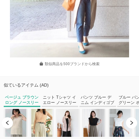
類似商品を500ブランドから検索