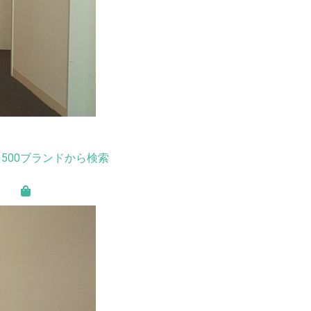
500ブランドから検索