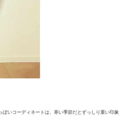
っぽいコーディネートは、寒い季節だとずっしり重い印象