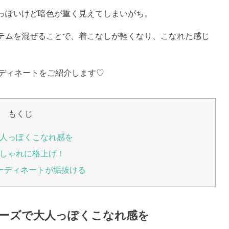
っぽいけど暗色が重く見えてしまいがち。
テムを混ぜることで、着こなしが軽くなり、こなれた感じ
ーディネートをご紹介します♡
もくじ
人っぽくこなれ感を
しゃれに格上げ！
ーディネートが垢抜ける
ーズで大人っぽくこなれ感を