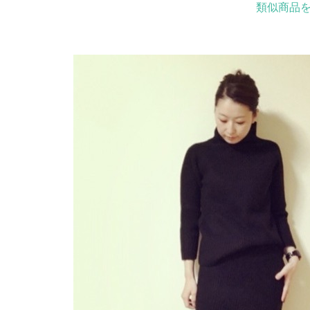
類似商品を