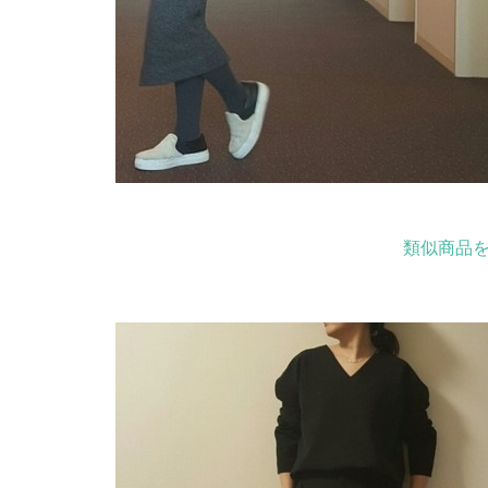
類似商品を