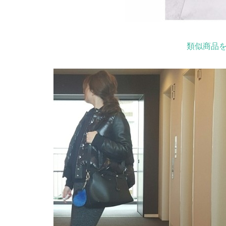
類似商品を