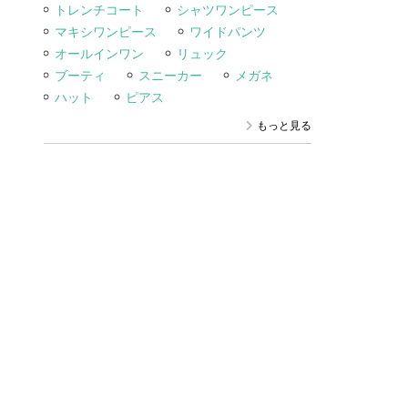
トレンチコート
シャツワンピース
マキシワンピース
ワイドパンツ
オールインワン
リュック
ブーティ
スニーカー
メガネ
ハット
ピアス
もっと見る