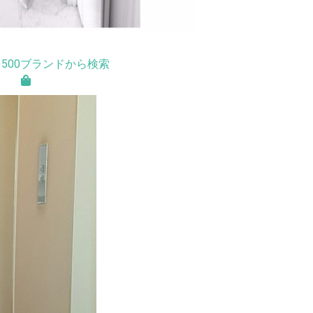
500ブランドから検索