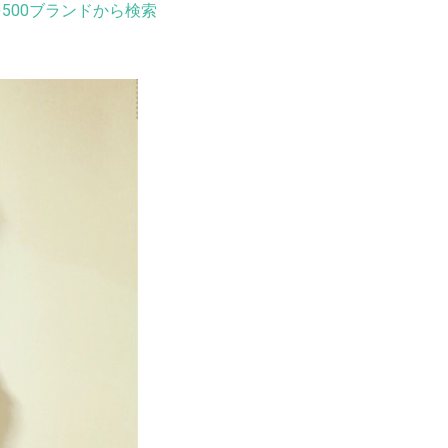
500ブランドから検索