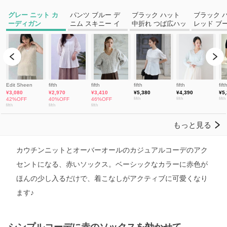
カウチンニットとオーバーオールのカジュアルコーデのアク
セントになる、赤いソックス。ベーシックなカラーに赤色が
ほんの少し入るだけで、着こなしがアクティブに可愛くなり
ます♪
シンプルコーデに赤のソックスを効かせて