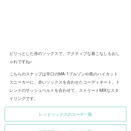
ピリっとした赤のソックスで、アクティブな着こなしもおし
ゃれですね♪
こちらのスナップは辛口のMA-1ブルゾンや黒のハイカット
スニーカーに、赤いソックスを合わせたコーディネート。ト
レンドのサッシュベルトを合わせて、ストリートMIXなスタ
イリングです。
レッドソックスのコーデ一覧