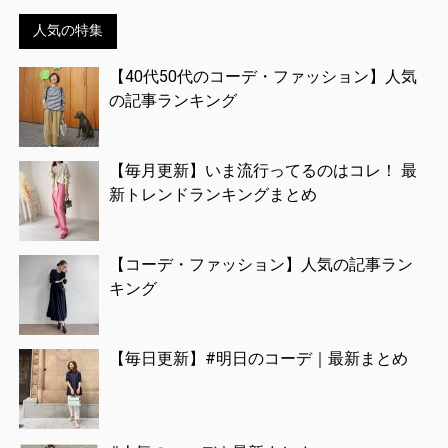
人気の特集
【40代50代のコーデ・ファッション】人気
の記事ランキング
【毎月更新】いま流行ってるのはコレ！ 最
新トレンドランキングまとめ
【コーデ・ファッション】人気の記事ラン
キング
【毎日更新】#明日のコーデ｜最新まとめ