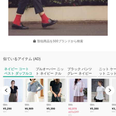
類似商品を500ブランドから検索