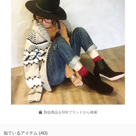
類似商品を500ブランドから検索