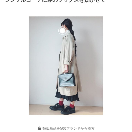
類似商品を500ブランドから検索