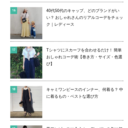
40代50代のキャップ、どのブランドがい
い？ おしゃれさんのリアルコーデをチェッ
ク｜レディース
Tシャツにスカーフを合わせるだけ！ 簡単
おしゃれコーデ術【巻き方・サイズ・色選
び】
キャミワンピースのインナー、何着る？ 中
に着るもの・ベストな選び方