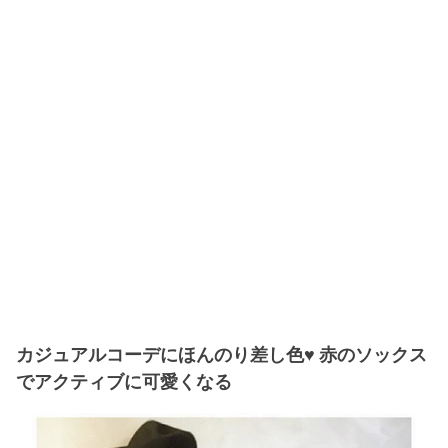
カジュアルコーデにほんのり差し色♥ 赤のソックス
でアクティブに可愛くなる