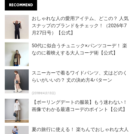
RECOMMEND
おしゃれな人の愛用アイテム、どこの？ 人気
スナップのブランドをチェック！（2026年7
月27日号）【公式】
50代に似合うチュニック×パンツコーデ！ 楽
なのに着映えする大人コーデ術【公式】
スニーカーで着るワイドパンツ、丈はどのく
らいがいいの？ 丈の決め方4パターン
(2018年4月13日)
【ボーリングデートの服装】もう迷わない！
画像でわかる最適コーデのポイント【公式】
夏の旅行に使える！ 楽ちんでおしゃれな大人