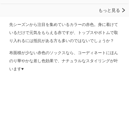
先シーズンから注目を集めているカラーの赤色。身に着けて
いるだけで元気をもらえる赤ですが、トップスやボトムで取
り入れるには抵抗がある方も多いのではないでしょうか？
布面積が少ない赤色のソックスなら、コーディネートにほん
のり華やかな差し色効果で、ナチュラルなスタイリングが叶
います♥