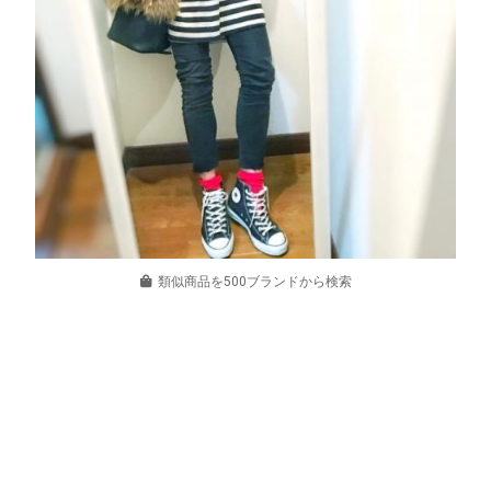
類似商品を500ブランドから検索