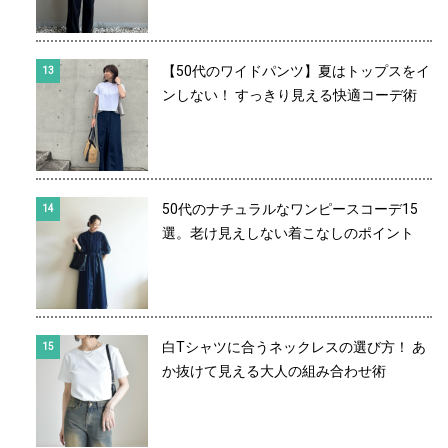
【50代のワイドパンツ】夏はトップスをイ
ンしない！ すっきり見える快適コーデ術
50代のナチュラルなワンピースコーデ15
選。老け見えしない着こなしのポイント
白Tシャツに合うネックレスの選び方！ あ
か抜けて見える大人の組み合わせ術