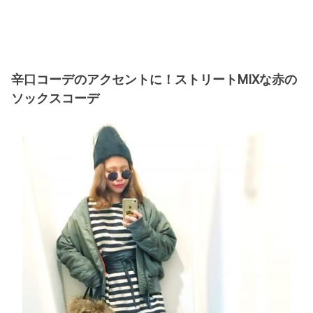
辛口コーデのアクセントに！ストリートMIXな赤の
ソックスコーデ