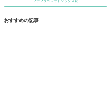
プチプラのレッドソックス覧
おすすめの記事