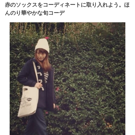
赤のソックスをコーディネートに取り入れよう。ほ
んのり華やかな旬コーデ