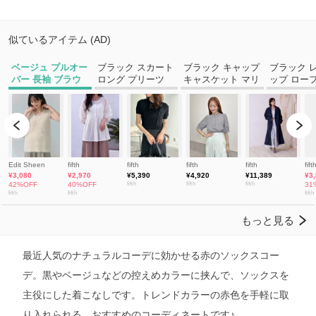
最近人気のナチュラルコーデに効かせる赤のソックスコー
デ。黒やベージュなどの控えめカラーに挟んで、ソックスを
主役にした着こなしです。トレンドカラーの赤色を手軽に取
り入れられる、おすすめのコーディネートです♪