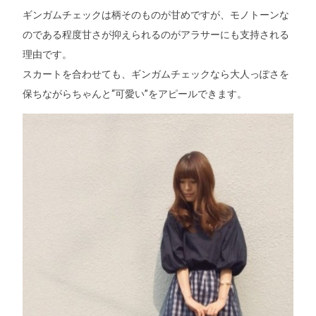
ギンガムチェックは柄そのものが甘めですが、モノトーンな
のである程度甘さが抑えられるのがアラサーにも支持される
理由です。
スカートを合わせても、ギンガムチェックなら大人っぽさを
保ちながらちゃんと“可愛い”をアピールできます。