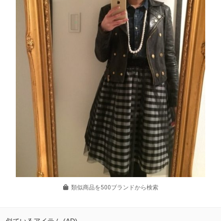
類似商品を500ブランドから検索