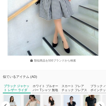
類似商品を500ブランドから検索