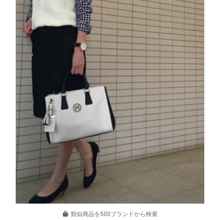
類似商品を500ブランドから検索