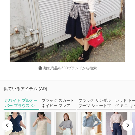
類似商品を500ブランドから検索