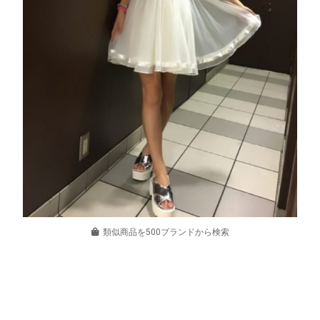
類似商品を500ブランドから検索