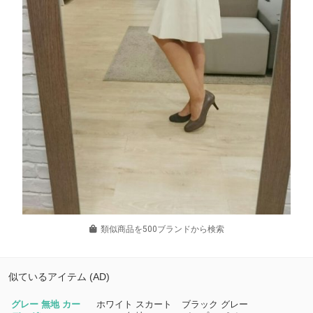
類似商品を500ブランドから検索