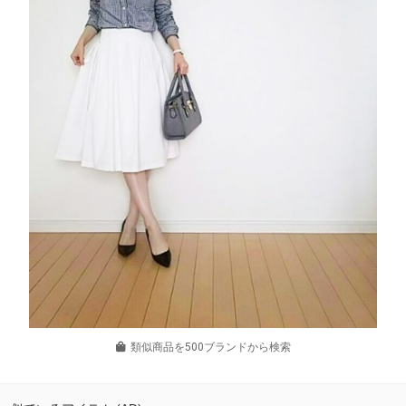
類似商品を500ブランドから検索