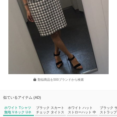
類似商品を500ブランドから検索