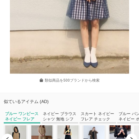
類似商品を500ブランドから検索