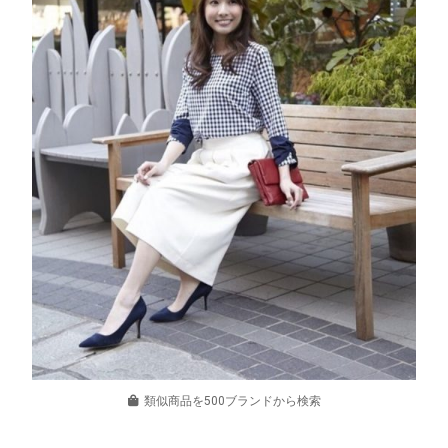
類似商品を500ブランドから検索