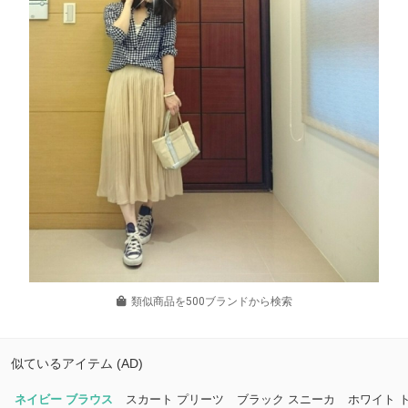
類似商品を500ブランドから検索