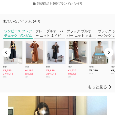
類似商品を500ブランドから検索