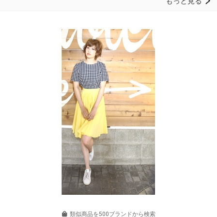
類似商品を500ブランドから検索