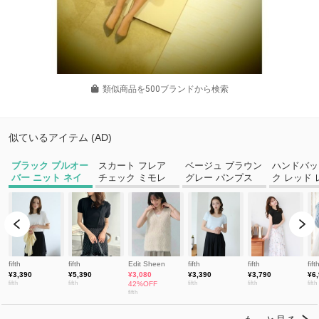
類似商品を500ブランドから検索