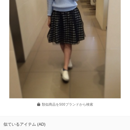
類似商品を500ブランドから検索