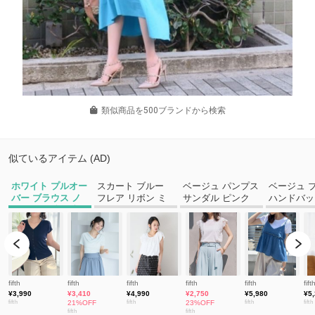
類似商品を500ブランドから検索