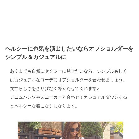
ヘルシーに色気を演出したいならオフショルダーを
シンプル＆カジュアルに
あくまでも自然にセクシーに見せたいなら、シンプルもしく
はカジュアルなコーデにオフショルダーを合わせましょう。
女性らしさをさりげなく際立たせてくれます♪
デニムパンツやスニーカーと合わせてカジュアルダウンする
とヘルシーな着こなしになります。