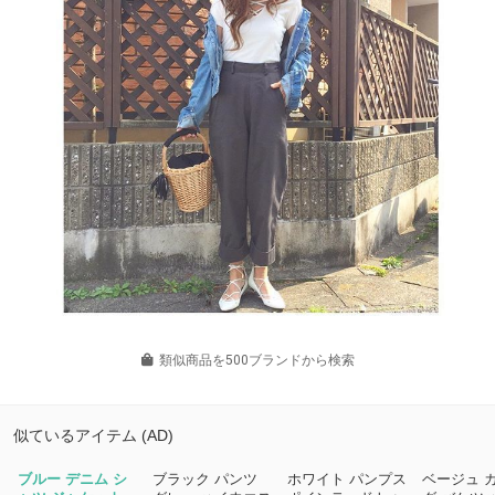
類似商品を500ブランドから検索