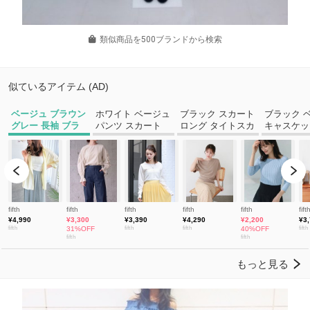
類似商品を500ブランドから検索