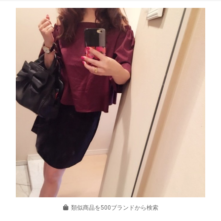
類似商品を500ブランドから検索