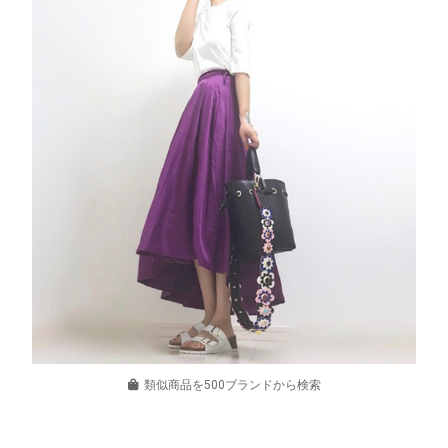
類似商品を500ブランドから検索