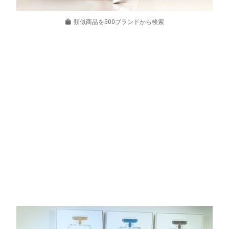
類似商品を500ブランドから検索