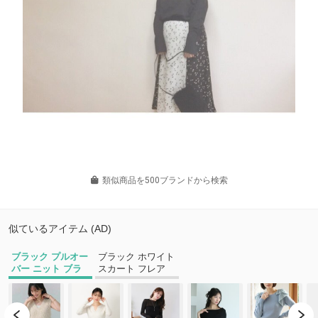
類似商品を500ブランドから検索