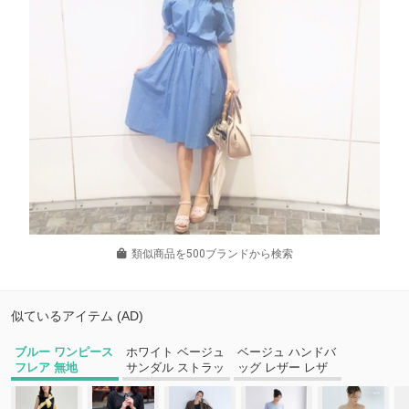
類似商品を500ブランドから検索