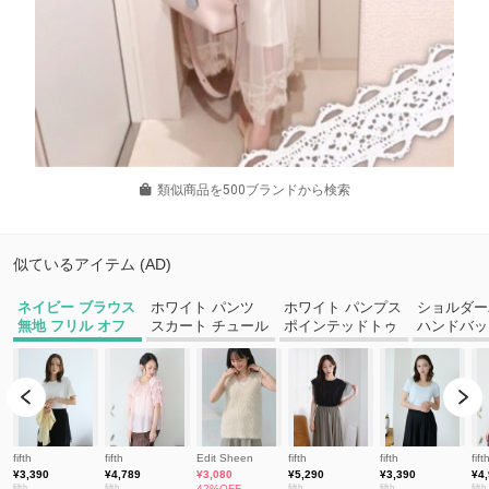
類似商品を500ブランドから検索