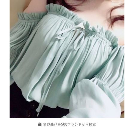
類似商品を500ブランドから検索