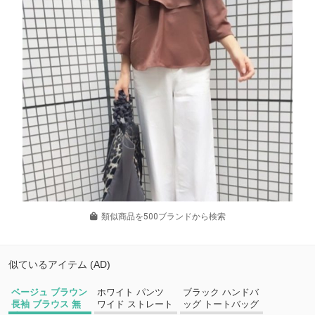
類似商品を500ブランドから検索