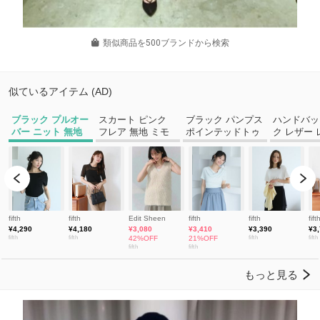
類似商品を500ブランドから検索