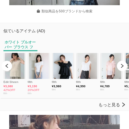
類似商品を500ブランドから検索