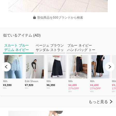
類似商品を500ブランドから検索