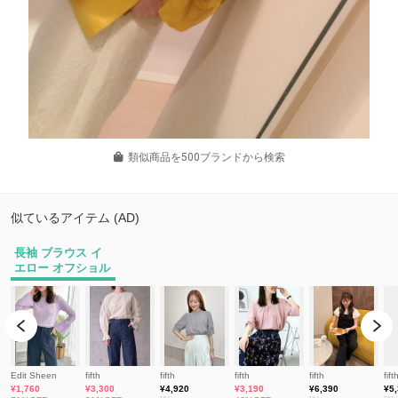
類似商品を500ブランドから検索