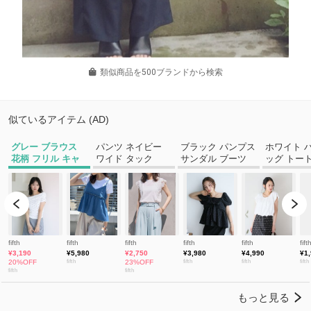
類似商品を500ブランドから検索