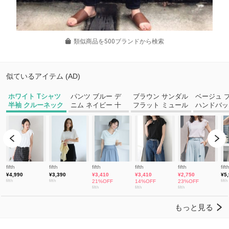
類似商品を500ブランドから検索