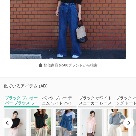
類似商品を500ブランドから検索