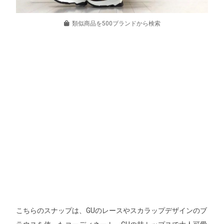
類似商品を500ブランドから検索
こちらのスナップは、GUのレースやスカラップデザインのブ