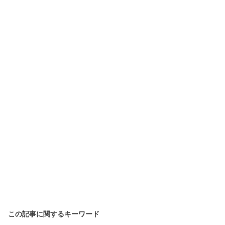
この記事に関するキーワード