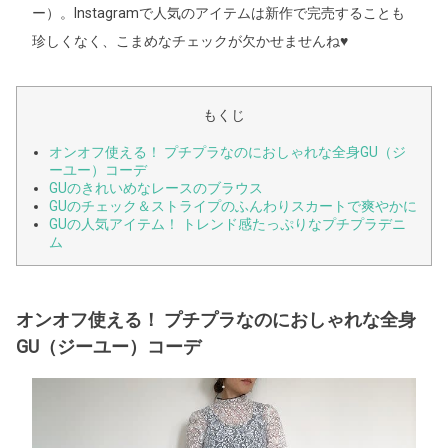
ー）。Instagramで人気のアイテムは新作で完売することも
珍しくなく、こまめなチェックが欠かせませんね♥
もくじ
オンオフ使える！ プチプラなのにおしゃれな全身GU（ジ
ーユー）コーデ
GUのきれいめなレースのブラウス
GUのチェック＆ストライプのふんわりスカートで爽やかに
GUの人気アイテム！ トレンド感たっぷりなプチプラデニ
ム
オンオフ使える！ プチプラなのにおしゃれな全身
GU（ジーユー）コーデ