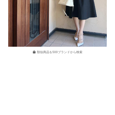
類似商品を500ブランドから検索