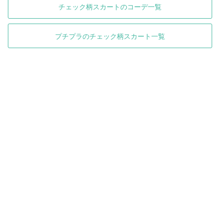
チェック柄スカートのコーデ一覧
プチプラのチェック柄スカート一覧