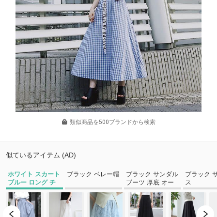
類似商品を500ブランドから検索