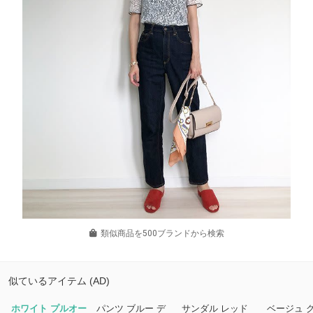
類似商品を500ブランドから検索