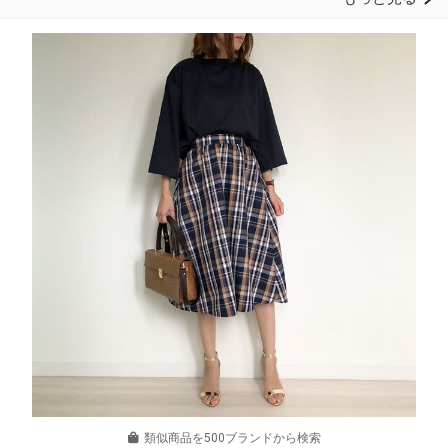
類似商品を500ブランドから検索