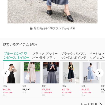
類似商品を500ブランドから検索