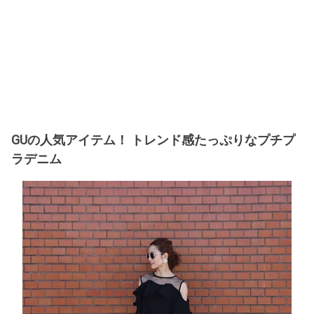
GUの人気アイテム！ トレンド感たっぷりなプチプ
ラデニム