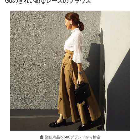
GUのきれいめなレースのブラウス
類似商品を500ブランドから検索