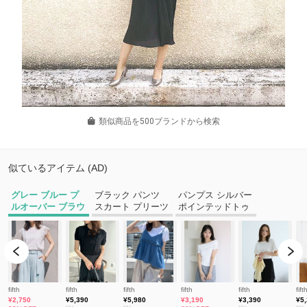
類似商品を500ブランドから検索