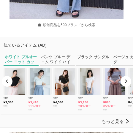
類似商品を500ブランドから検索