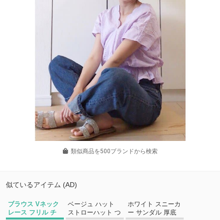
類似商品を500ブランドから検索