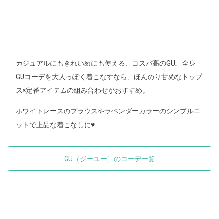
カジュアルにもきれいめにも使える、コスパ高のGU。全身
GUコーデを大人っぽく着こなすなら、ほんのり甘めなトップ
ス×定番アイテムの組み合わせがおすすめ。
ホワイトレースのブラウスやラベンダーカラーのシンプルニ
ットで上品な着こなしに♥
GU（ジーユー）のコーデ一覧