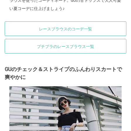
ラウスを使ったコーディネート。GUの甘トップスで大人可愛
い夏コーデに仕上げましょう♪
レースブラウスのコーデ一覧
プチプラのレースブラウス一覧
GUのチェック＆ストライプのふんわりスカートで
爽やかに