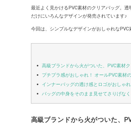
最近よく見かけるPVC素材のクリアバッグ。
だけにいろんなデザインが発売されています♪
今回は、シンプルなデザインがおしゃれなPV
高級ブランドから火がついた、PVC素材
プチプラ感がおしゃれ！ オールPVC素材
インナーバッグの透け感とロゴがおしゃれ
バッグの中身をそのまま見せてさりげなく
高級ブランドから火がついた、P