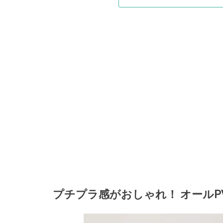
プチプラ感がおしゃれ！ オール