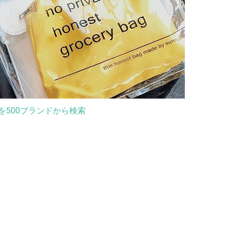
を500ブランドから検索