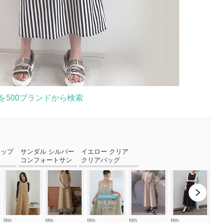
を500ブランドから検索