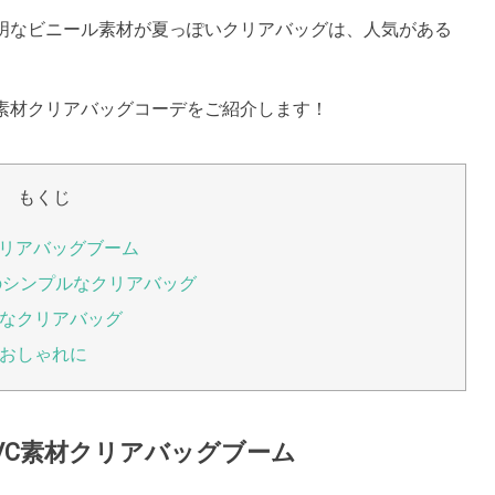
透明なビニール素材が夏っぽいクリアバッグは、人気がある
C素材クリアバッグコーデをご紹介します！
もくじ
クリアバッグブーム
のシンプルなクリアバッグ
なクリアバッグ
おしゃれに
VC素材クリアバッグブーム