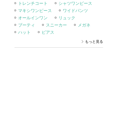
トレンチコート
シャツワンピース
マキシワンピース
ワイドパンツ
オールインワン
リュック
ブーティ
スニーカー
メガネ
ハット
ピアス
もっと見る