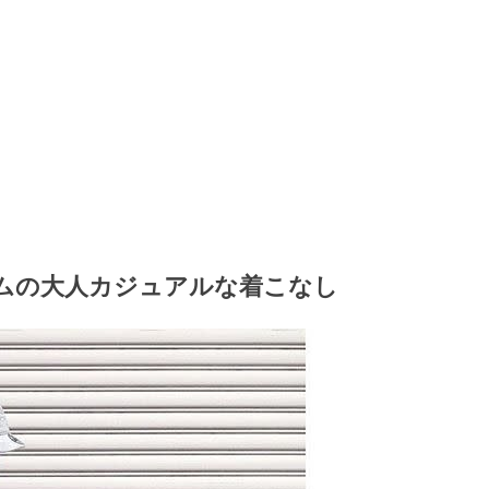
ムの大人カジュアルな着こなし