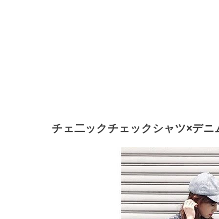
チェ二ックチェックシャツ×デニ