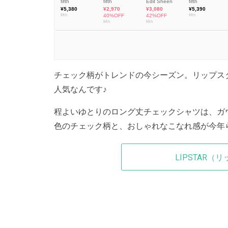
チェック柄がトレンドの今シーズン。リップス
人気なんです♪
程よいゆとりのロング丈チェックシャツは、ガ
色のチェック柄と、おしゃれなこなれ感が今年
LIPSTAR