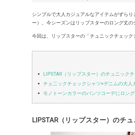
シンプルで大人カジュアルなアイテムがずらりと
ー）。今シーズンはリップスターのロング丈の
今回は、リップスターの「チュニックチェック
LIPSTAR（リップスター）のチュニッ
チェ二ックチェックシャツ×デニムの大人
モノトーンカラーのパンツコーデにロング
LIPSTAR（リップスター）の