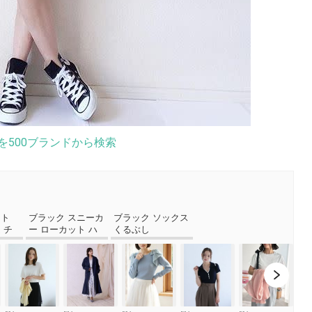
を500ブランドから検索