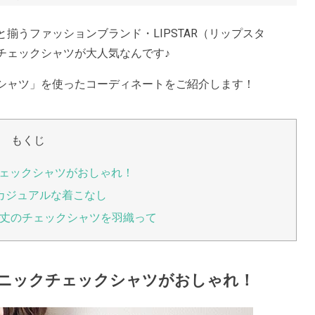
揃うファッションブランド・LIPSTAR（リップスタ
チェックシャツが大人気なんです♪
シャツ」を使ったコーディネートをご紹介します！
もくじ
クチェックシャツがおしゃれ！
カジュアルな着こなし
丈のチェックシャツを羽織って
チュニックチェックシャツがおしゃれ！