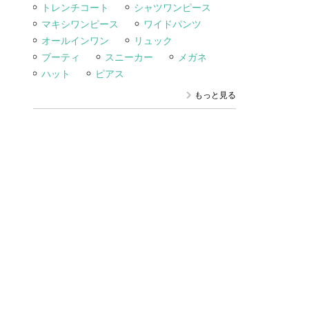
トレンチコート
シャツワンピース
マキシワンピース
ワイドパンツ
オールインワン
リュック
ブーティ
スニーカー
メガネ
ハット
ピアス
もっと見る