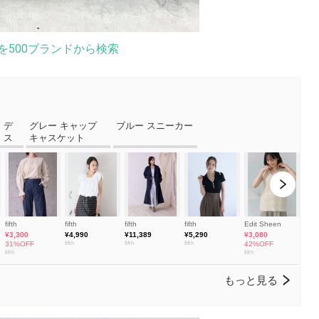
を500ブランドから検索