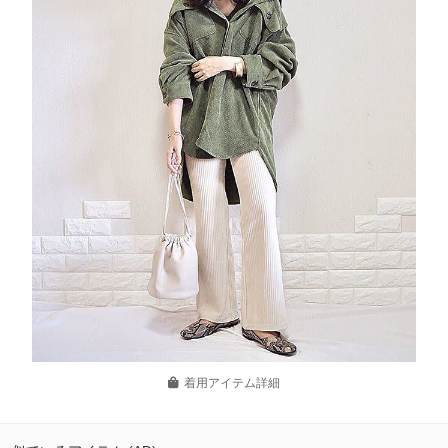
着用アイテム詳細