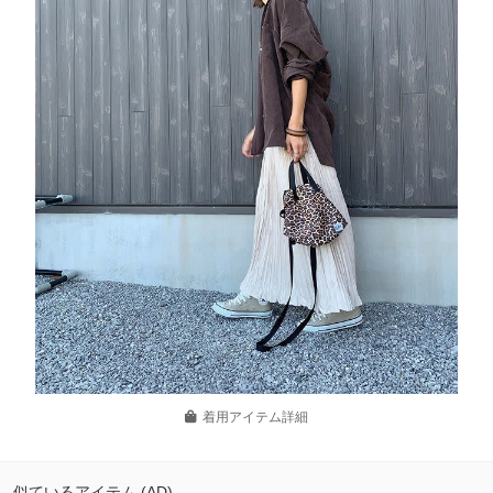
着用アイテム詳細