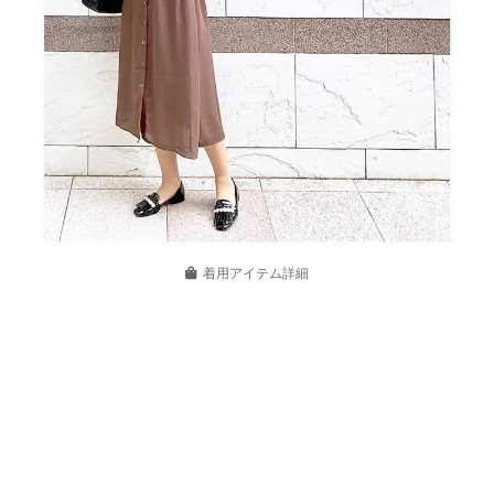
着用アイテム詳細