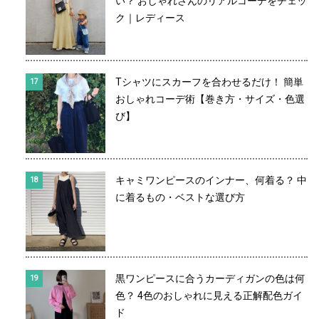
い？ おしゃれさんのリアルコーデをチェッ
ク｜レディース
Tシャツにスカーフを合わせるだけ！ 簡単
おしゃれコーデ術【巻き方・サイズ・色選
び】
キャミワンピースのインナー、何着る？ 中
に着るもの・ベストな選び方
黒ワンピースに合うカーディガンの色は何
色？ 4色のおしゃれに見える正解配色ガイ
ド