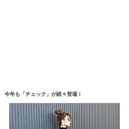
今年も「チェック」が続々登場！