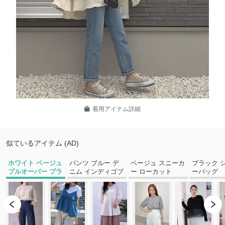
着用アイテム詳細