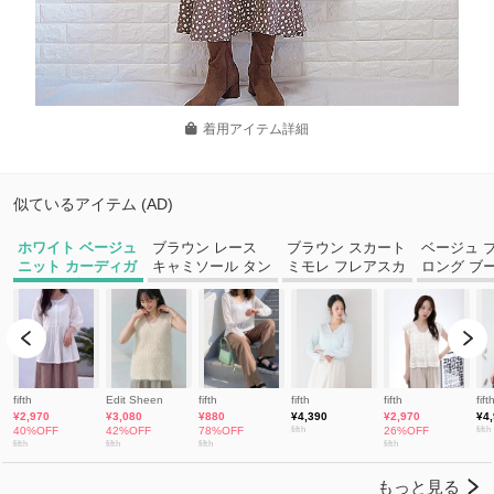
着用アイテム詳細