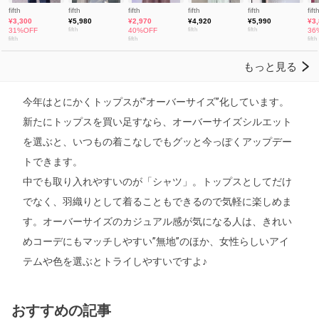
今年はとにかくトップスが”オーバーサイズ”化しています。
新たにトップスを買い足すなら、オーバーサイズシルエット
を選ぶと、いつもの着こなしでもグッと今っぽくアップデー
トできます。
中でも取り入れやすいのが「シャツ」。トップスとしてだけ
でなく、羽織りとして着ることもできるので気軽に楽しめま
す。オーバーサイズのカジュアル感が気になる人は、きれい
めコーデにもマッチしやすい”無地”のほか、女性らしいアイ
テムや色を選ぶとトライしやすいですよ♪
おすすめの記事