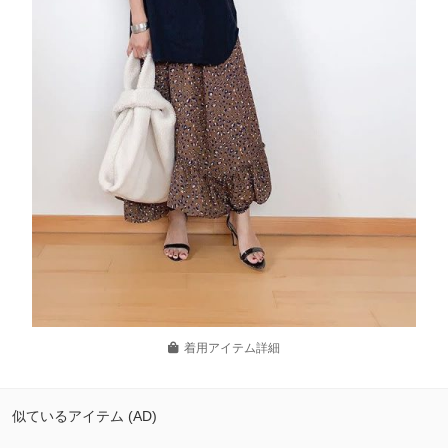
着用アイテム詳細