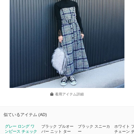
着用アイテム詳細