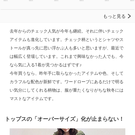
去年からのチェック人気が今年も継続。それに伴いチェック
アイテムも進化しています。チェック柄というとシャツやス
トールが真っ先に思い浮かぶ人も多いと思いますが、最近で
は幅広く登場しています。これまで興味なかった人でも、今
なら気に入る1着が見つかるはずです♪
今年買うなら、昨年手に取らなかったアイテムや色、そして
カラフルな配色が新鮮です。ワードローブにあるだけで明る
い気分にしてくれる柄物は、服が重たくなりがちな秋冬には
マストなアイテムです。
トップスの「オーバーサイズ」化が止まらない！