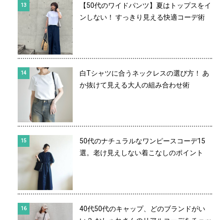
【50代のワイドパンツ】夏はトップスをイ
ンしない！ すっきり見える快適コーデ術
白Tシャツに合うネックレスの選び方！ あ
か抜けて見える大人の組み合わせ術
50代のナチュラルなワンピースコーデ15
選。老け見えしない着こなしのポイント
40代50代のキャップ、どのブランドがい