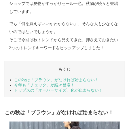
ショップでは夏物がすっかりセール一色。秋物が続々と登場
しています。
でも「何を買えばいいかわからない」、そんな人も少なくな
いのではないでしょうか。
そこで今回は秋トレンドから見えてきた、押さえておきたい
3つのトレンドキーワードをピックアップしました！
もくじ
この秋は「ブラウン」がなければ始まらない！
今年も「チェック」が続々登場！
トップスの「オーバーサイズ」化が止まらない！
この秋は「ブラウン」がなければ始まらない！