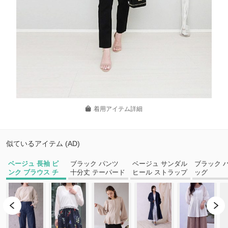
着用アイテム詳細