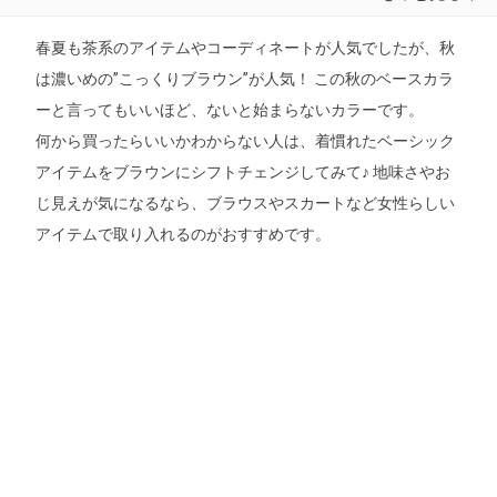
春夏も茶系のアイテムやコーディネートが人気でしたが、秋
は濃いめの”こっくりブラウン”が人気！ この秋のベースカラ
ーと言ってもいいほど、ないと始まらないカラーです。
何から買ったらいいかわからない人は、着慣れたベーシック
アイテムをブラウンにシフトチェンジしてみて♪ 地味さやお
じ見えが気になるなら、ブラウスやスカートなど女性らしい
アイテムで取り入れるのがおすすめです。