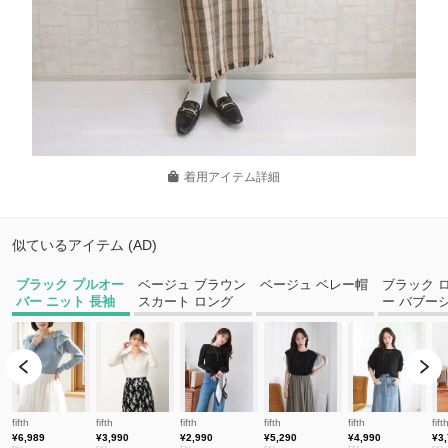
着用アイテム詳細