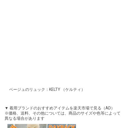
ベージュのリュック：KELTY （ケルティ）
▼ 着用ブランドのおすすめアイテムを楽天市場で見る（AD）
※価格、送料、その他については、商品のサイズや色等によって
異なる場合があります