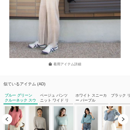
着用アイテム詳細