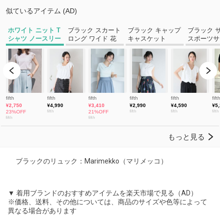
ブラックのリュック：Marimekko（マリメッコ）
▼ 着用ブランドのおすすめアイテムを楽天市場で見る（AD）
※価格、送料、その他については、商品のサイズや色等によって
異なる場合があります