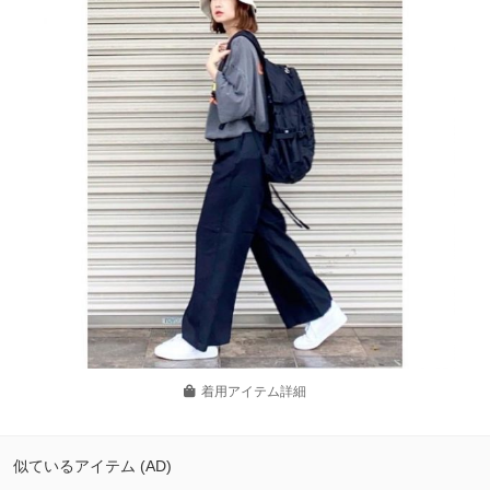
着用アイテム詳細