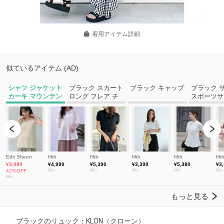
着用アイテム詳細
ブラックのリュック：KLON（クローン）