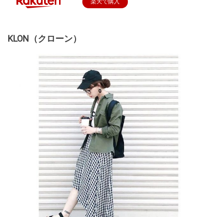
楽天で購入
KLON（クローン）