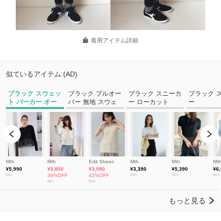
着用アイテム詳細