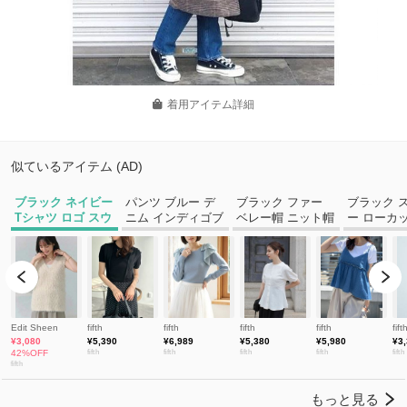
着用アイテム詳細