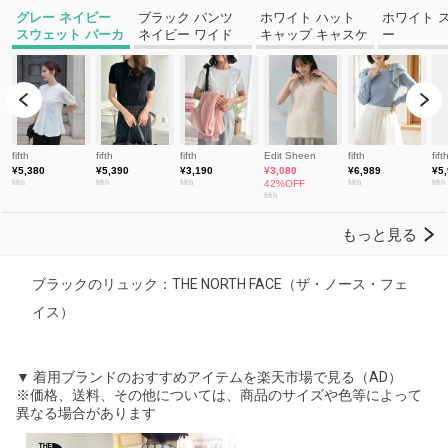
ブラックのリュック：THE NORTH FACE（ザ・ノース・フェ
イス）
▼ 着用ブランドのおすすめアイテムを楽天市場で見る（AD）
※価格、送料、その他については、商品のサイズや色等によって
異なる場合があります