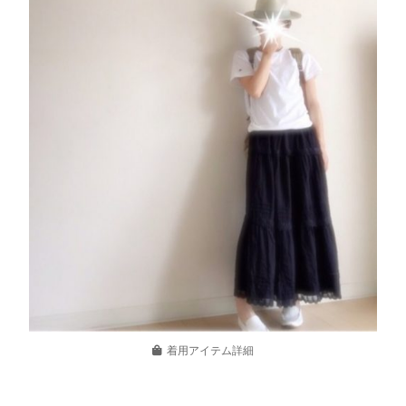
着用アイテム詳細