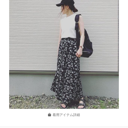
着用アイテム詳細