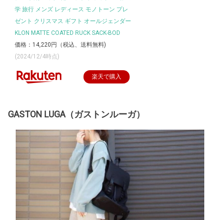
学 旅行 メンズ レディース モノトーン プレ
ゼント クリスマス ギフト オールジェンダー
KLON MATTE COATED RUCK SACK-BOD
価格：14,220円（税込、送料無料)
(2024/12/4時点)
楽天で購入
GASTON LUGA（ガストンルーガ）