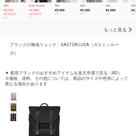
ブラックの無地リュック：GASTON LUGA（ガストンルー
ガ）
▼ 着用ブランドのおすすめアイテムを楽天市場で見る（AD）
※価格、送料、その他については、商品のサイズや色等によって
異なる場合があります