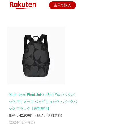
楽天で購入
Marimekko Pieni Unikko Enni Wx バックパ
ック マリメッコ バッグ リュック・バックパ
ック ブラック【送料無料】
価格：42,900円（税込、送料無料)
(2024/12/4時点)