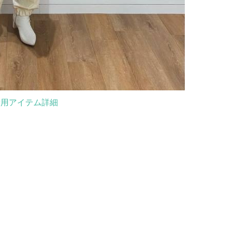
着用アイテム詳細