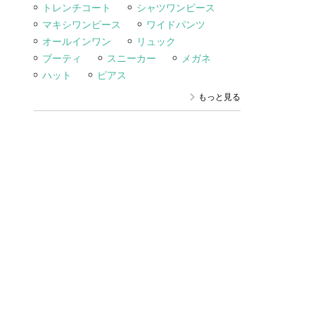
トレンチコート
シャツワンピース
マキシワンピース
ワイドパンツ
オールインワン
リュック
ブーティ
スニーカー
メガネ
ハット
ピアス
もっと見る