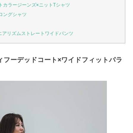
トカラージーンズ×ニットTシャツ
ロングシャツ
チエアリズムストレートワイドパンツ
ティフーデッドコート×ワイドフィットパラ