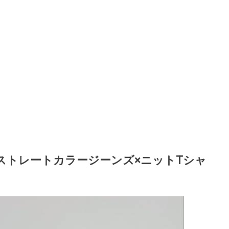
ストレートカラージーンズ×ニットTシャ