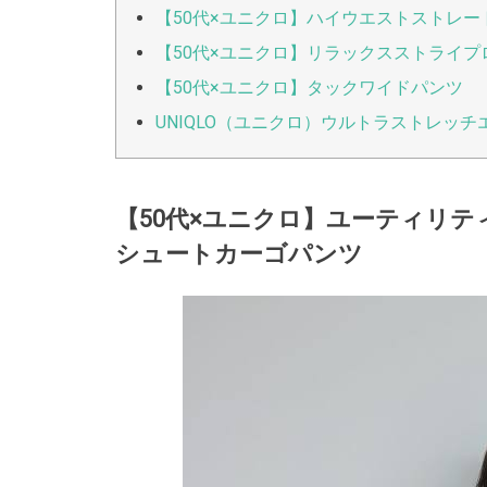
【50代×ユニクロ】ハイウエストストレー
【50代×ユニクロ】リラックスストライプ
【50代×ユニクロ】タックワイドパンツ
UNIQLO（ユニクロ）ウルトラストレッ
【50代×ユニクロ】ユーティリ
シュートカーゴパンツ