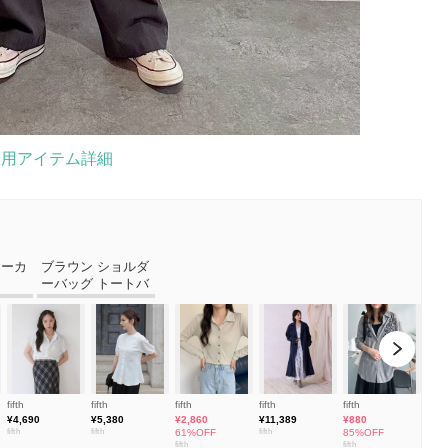
着用アイテム詳細