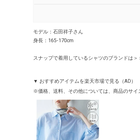
モデル：石田祥子さん
身長：165-170cm
スナップで着用しているシャツのブランドは＞＞T
▼ おすすめアイテムを楽天市場で見る（AD）
※価格、送料、その他については、商品のサイ