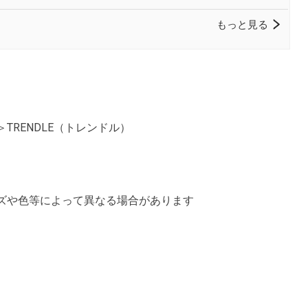
RENDLE（トレンドル）
ズや色等によって異なる場合があります