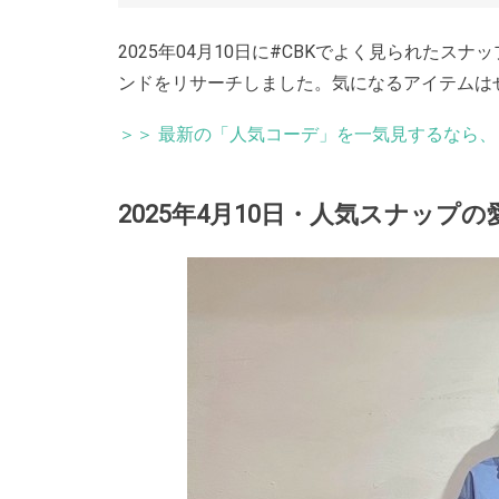
2025年04月10日に#CBKでよく見られた
ンドをリサーチしました。気になるアイテムは
＞＞ 最新の「人気コーデ」を一気見するなら
2025年4月10日・人気スナップ