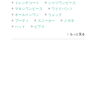
トレンチコート
シャツワンピース
マキシワンピース
ワイドパンツ
オールインワン
リュック
ブーティ
スニーカー
メガネ
ハット
ピアス
もっと見る