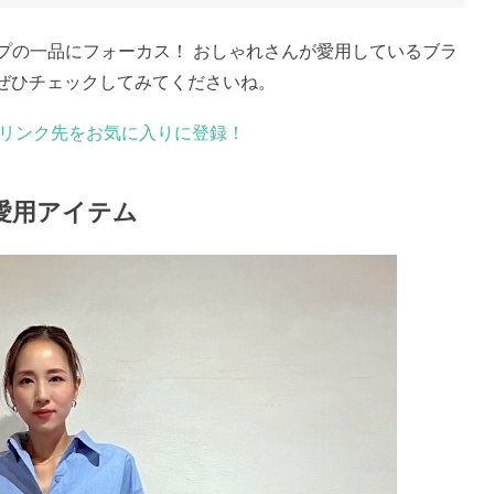
スナップの一品にフォーカス！ おしゃれさんが愛用しているブラ
ぜひチェックしてみてくださいね。
、リンク先をお気に入りに登録！
の愛用アイテム