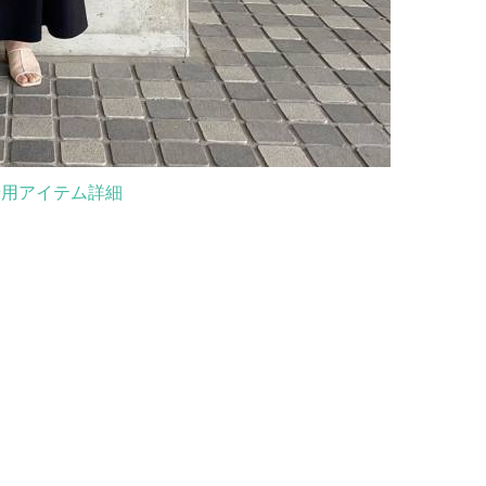
着用アイテム詳細