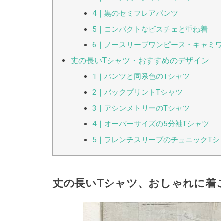
4｜黒のセミフレアパンツ
5｜コンパクトなビスチェと重ね着
6｜ノースリーブワンピース・キャミ
丈の長いTシャツ・おすすめのデザイン
1｜パンツと同系色のTシャツ
2｜バックプリントTシャツ
3｜アシンメトリーのTシャツ
4｜オーバーサイズの5分袖Tシャツ
5｜フレンチスリーブのチュニックTシ
丈の長いTシャツ、おしゃれに着