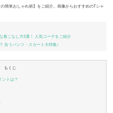
ツの簡単おしゃれ術】をご紹介。画像からおすすめのTシャ
な着こなし方5選！ 人気コーデをご紹介
？ 合うパンツ・スカート大特集♪
もくじ
イントは？
ツ