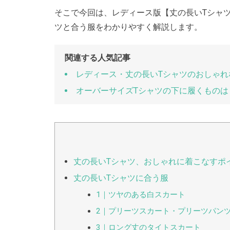
そこで今回は、レディース版【丈の長いTシャ
ツと合う服をわかりやすく解説します。
関連する人気記事
レディース・丈の長いTシャツのおしゃれ
オーバーサイズTシャツの下に履くものは
丈の長いTシャツ、おしゃれに着こなすポ
丈の長いTシャツに合う服
1｜ツヤのある白スカート
2｜プリーツスカート・プリーツパン
3｜ロング丈のタイトスカート