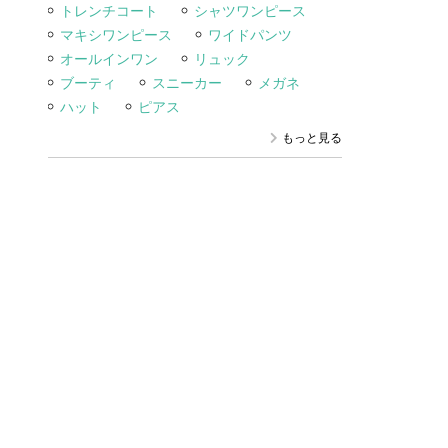
トレンチコート
シャツワンピース
マキシワンピース
ワイドパンツ
オールインワン
リュック
ブーティ
スニーカー
メガネ
ハット
ピアス
もっと見る