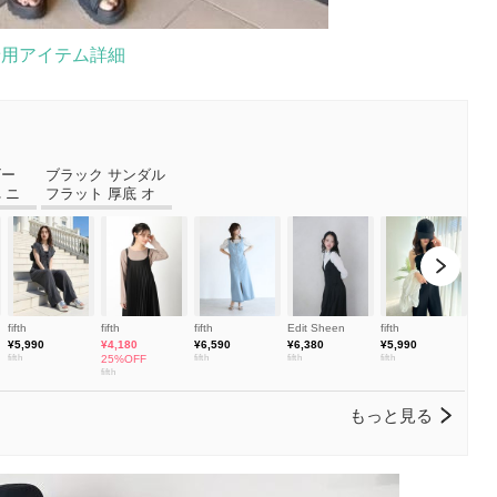
着用アイテム詳細