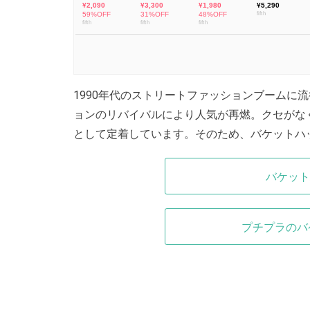
1990年代のストリートファッションブームに
ョンのリバイバルにより人気が再燃。クセがな
として定着しています。そのため、バケットハ
バケット
プチプラのバ