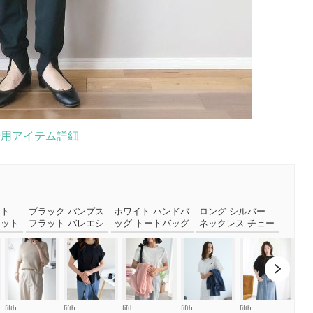
着用アイテム詳細