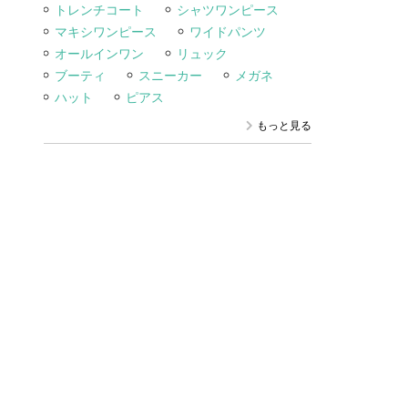
トレンチコート
シャツワンピース
マキシワンピース
ワイドパンツ
オールインワン
リュック
ブーティ
スニーカー
メガネ
ハット
ピアス
もっと見る