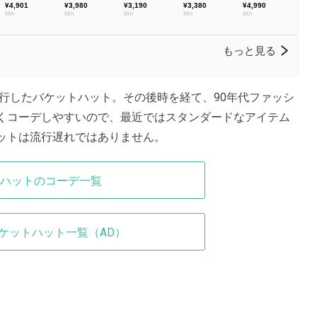
流行したバケットハット。その後時を経て、90年代ファッシ
くコーデしやすいので、最近ではスタンダードなアイテム
ットは流行遅れではありません。
ハットのコーデ一覧
ケットハット一覧（AD）