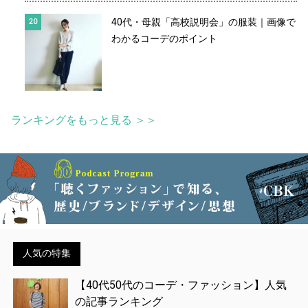
40代・母親「高校説明会」の服装｜画像で
わかるコーデのポイント
ランキングをもっと見る ＞＞
人気の特集
【40代50代のコーデ・ファッション】人気
の記事ランキング