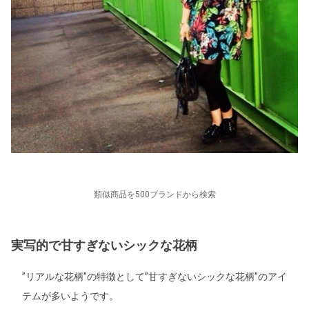
類似商品を500ブランドから検索
実写的で甘すぎないシックな花柄
”リアルな花柄”の特徴として”甘すぎないシックな花柄”のアイ
テムが多いようです。