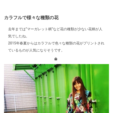
カラフルで様々な種類の花
去年までは”マーガレット柄”など花の種類が少ない花柄が人
気でしたね。
2015年春夏からはカラフルで色々な種類の花がプリントされ
ているものが人気になりそうです。