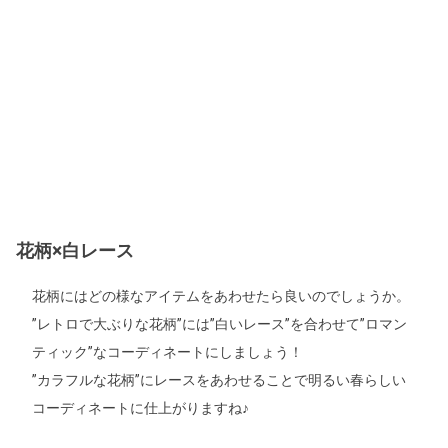
花柄×白レース
花柄にはどの様なアイテムをあわせたら良いのでしょうか。
”レトロで大ぶりな花柄”には”白いレース”を合わせて”ロマン
ティック”なコーディネートにしましょう！
”カラフルな花柄”にレースをあわせることで明るい春らしい
コーディネートに仕上がりますね♪