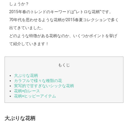
しょうか？
2015年春のトレンドのキーワードは”レトロな花柄”です。
70年代を思わせるような花柄が2015春夏コレクションで多く
出てきていました。
どのような特徴がある花柄なのか、いくつかポイントを挙げ
て紹介していきます！
もくじ
大ぶりな花柄
カラフルで様々な種類の花
実写的で甘すぎないシックな花柄
花柄×白レース
花柄×ヒッピーアイテム
大ぶりな花柄