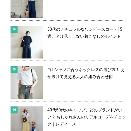
50代のナチュラルなワンピースコーデ15
選。老け見えしない着こなしのポイント
白Tシャツに合うネックレスの選び方！ あ
か抜けて見える大人の組み合わせ術
40代50代のキャップ、どのブランドがい
い？ おしゃれさんのリアルコーデをチェッ
ク｜レディース