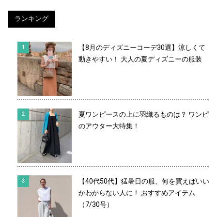
ランキング
【8月のディズニーコーデ30選】涼しくて
動きやすい！ 大人の夏ディズニーの服装
夏ワンピースの上に羽織るものは？ ワンピ
のアウター大特集！
【40代50代】猛暑日の服、何を買えばいい
かわからない人に！ おすすめアイテム
（7/30号）