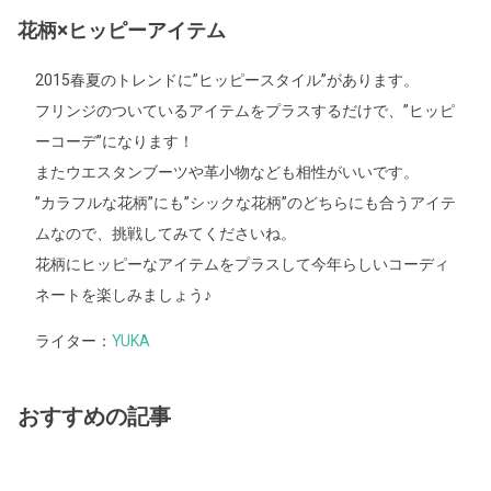
花柄×ヒッピーアイテム
2015春夏のトレンドに”ヒッピースタイル”があります。
フリンジのついているアイテムをプラスするだけで、”ヒッピ
ーコーデ”になります！
またウエスタンブーツや革小物なども相性がいいです。
”カラフルな花柄”にも”シックな花柄”のどちらにも合うアイテ
ムなので、挑戦してみてくださいね。
花柄にヒッピーなアイテムをプラスして今年らしいコーディ
ネートを楽しみましょう♪
ライター：
YUKA
おすすめの記事