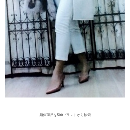
類似商品を500ブランドから検索