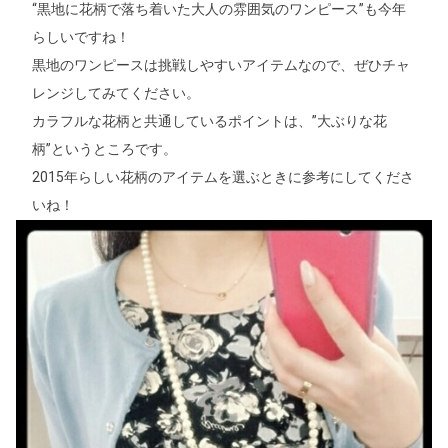
“黒地に花柄で落ち着いた大人の雰囲気のワンピース”も今年
らしいですね！
黒地のワンピースは挑戦しやすいアイテムなので、ぜひチャ
レンジしてみてください。
カラフルな花柄と共通しているポイントは、”大ぶりな花
柄”というところです。
2015年らしい花柄のアイテムを選ぶときに参考にしてくださ
いね！