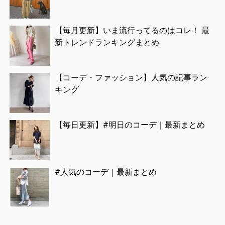
【毎月更新】いま流行ってるのはコレ！ 最
新トレンドランキングまとめ
【コーデ・ファッション】人気の記事ラン
キング
【毎日更新】#明日のコーデ｜最新まとめ
#人気のコーデ｜最新まとめ