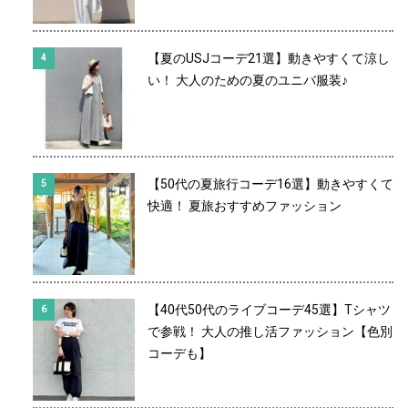
【夏のUSJコーデ21選】動きやすくて涼し
い！ 大人のための夏のユニバ服装♪
【50代の夏旅行コーデ16選】動きやすくて
快適！ 夏旅おすすめファッション
【40代50代のライブコーデ45選】Tシャツ
で参戦！ 大人の推し活ファッション【色別
コーデも】