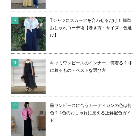
Tシャツにスカーフを合わせるだけ！ 簡単
おしゃれコーデ術【巻き方・サイズ・色選
び】
キャミワンピースのインナー、何着る？ 中
に着るもの・ベストな選び方
黒ワンピースに合うカーディガンの色は何
色？ 4色のおしゃれに見える正解配色ガイ
ド