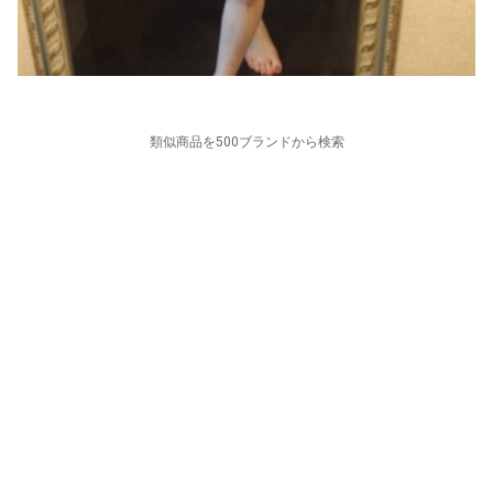
類似商品を500ブランドから検索