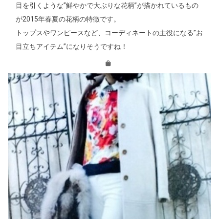
目を引くような”鮮やかで大ぶりな花柄”が描かれているもの
が2015年春夏の花柄の特徴です。
トップスやワンピースなど、コーディネートの主役になる”お
目立ちアイテム”になりそうですね！