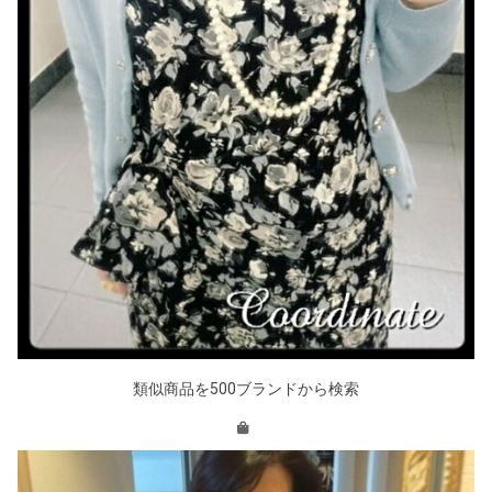
類似商品を500ブランドから検索