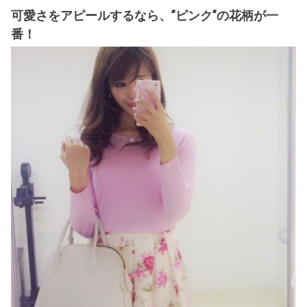
可愛さをアピールするなら、”ピンク”の花柄が一
番！