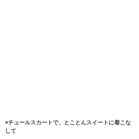
×チュールスカートで、とことんスイートに着こな
して