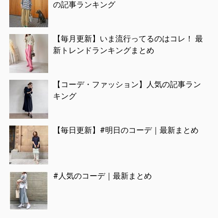
の記事ランキング
【毎月更新】いま流行ってるのはコレ！ 最
新トレンドランキングまとめ
【コーデ・ファッション】人気の記事ラン
キング
【毎日更新】#明日のコーデ｜最新まとめ
#人気のコーデ｜最新まとめ