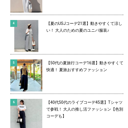
【夏のUSJコーデ21選】動きやすくて涼し
い！ 大人のための夏のユニバ服装♪
【50代の夏旅行コーデ16選】動きやすくて
快適！ 夏旅おすすめファッション
【40代50代のライブコーデ45選】Tシャツ
で参戦！ 大人の推し活ファッション【色別
コーデも】