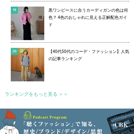
黒ワンピースに合うカーディガンの色は何
色？ 4色のおしゃれに見える正解配色ガイ
ド
【40代50代のコーデ・ファッション】人気
の記事ランキング
ランキングをもっと見る ＞＞