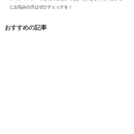
にお悩みの方はぜひチェックを！
おすすめの記事