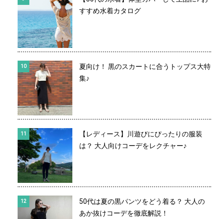
すすめ水着カタログ
夏向け！ 黒のスカートに合うトップス大特
集♪
【レディース】川遊びにぴったりの服装
は？ 大人向けコーデをレクチャー♪
50代は夏の黒パンツをどう着る？ 大人の
あか抜けコーデを徹底解説！