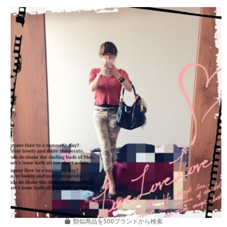
類似商品を500ブランドから検索