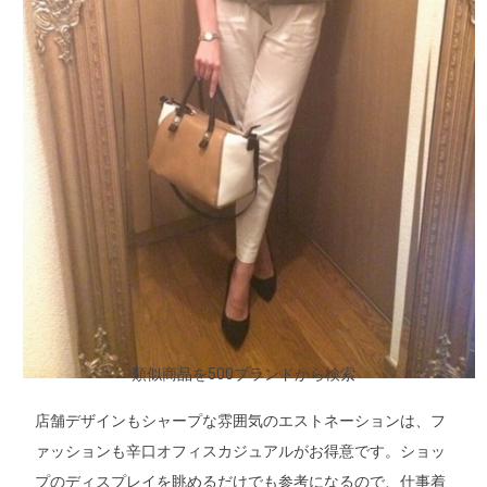
類似商品を500ブランドから検索
店舗デザインもシャープな雰囲気のエストネーションは、フ
ァッションも辛口オフィスカジュアルがお得意です。ショッ
プのディスプレイを眺めるだけでも参考になるので、仕事着