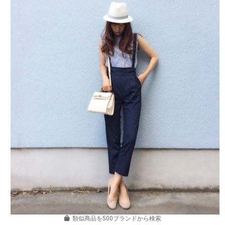
類似商品を500ブランドから検索