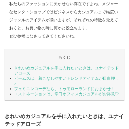
私たちのファッションに欠かせない存在ですよね。メジャー
なセレクトショップではビジネスからカジュアルまで幅広い
ジャンルのアイテムが揃いますが、それぞれの特徴を覚えて
おくと、お買い物の時に何かと役立ちます。
ぜひ参考になさってみてくださいね。
もくじ
きれいめカジュアルを手に入れたいときは、ユナイテッド
アローズ
ビームスは、着こなしやすいトレンドアイテムが目白押し
♪
フェミニンコーデなら、トゥモローランドにおまかせ！
エストネーションは、辛口オフィスカジュアルがお得意♡
きれいめカジュアルを手に入れたいときは、ユナイ
テッドアローズ