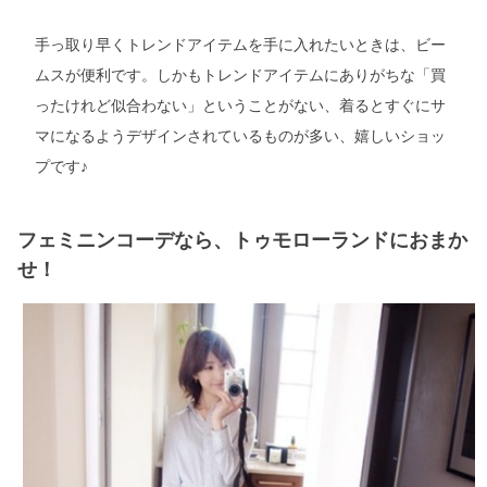
手っ取り早くトレンドアイテムを手に入れたいときは、ビー
ムスが便利です。しかもトレンドアイテムにありがちな「買
ったけれど似合わない」ということがない、着るとすぐにサ
マになるようデザインされているものが多い、嬉しいショッ
プです♪
フェミニンコーデなら、トゥモローランドにおまか
せ！