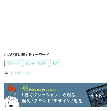
この記事に関するキーワード
ブランド
買い物・街歩き
雑学
ファッション