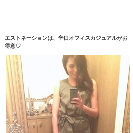
エストネーションは、辛口オフィスカジュアルがお
得意♡