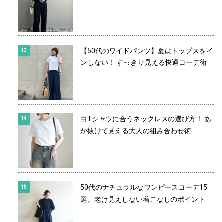
【50代のワイドパンツ】夏はトップスをイ
ンしない！ すっきり見える快適コーデ術
白Tシャツに合うネックレスの選び方！ あ
か抜けて見える大人の組み合わせ術
50代のナチュラルなワンピースコーデ15
選。老け見えしない着こなしのポイント