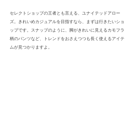
セレクトショップの王者とも言える、ユナイテッドアロー
ズ。きれいめカジュアルを目指すなら、まずは行きたいショ
ップです。スナップのように、脚がきれいに見えるカモフラ
柄のパンツなど、トレンドをおさえつつも長く使えるアイテ
ムが見つかりますよ。