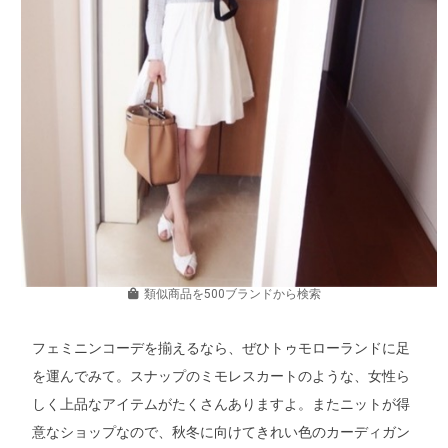
類似商品を500ブランドから検索
フェミニンコーデを揃えるなら、ぜひトゥモローランドに足
を運んでみて。スナップのミモレスカートのような、女性ら
しく上品なアイテムがたくさんありますよ。またニットが得
意なショップなので、秋冬に向けてきれい色のカーディガン