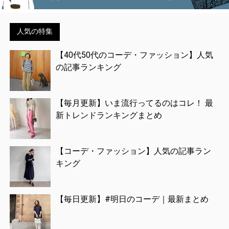
人気の特集
【40代50代のコーデ・ファッション】人気
の記事ランキング
【毎月更新】いま流行ってるのはコレ！ 最
新トレンドランキングまとめ
【コーデ・ファッション】人気の記事ラン
キング
【毎日更新】#明日のコーデ｜最新まとめ