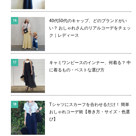
40代50代のキャップ、どのブランドがい
い？ おしゃれさんのリアルコーデをチェッ
ク｜レディース
キャミワンピースのインナー、何着る？ 中
に着るもの・ベストな選び方
Tシャツにスカーフを合わせるだけ！ 簡単
おしゃれコーデ術【巻き方・サイズ・色選
び】