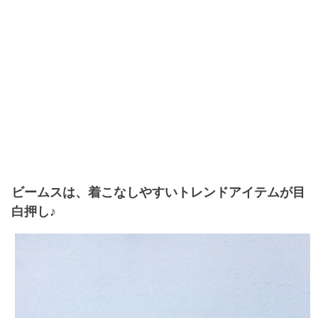
ビームスは、着こなしやすいトレンドアイテムが目
白押し♪