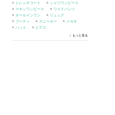
トレンチコート
シャツワンピース
マキシワンピース
ワイドパンツ
オールインワン
リュック
ブーティ
スニーカー
メガネ
ハット
ピアス
もっと見る