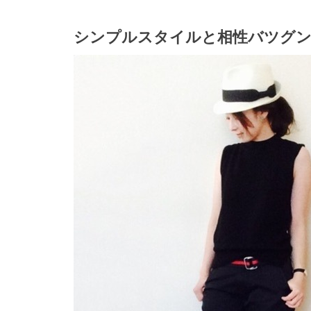
シンプルスタイルと相性バツグ