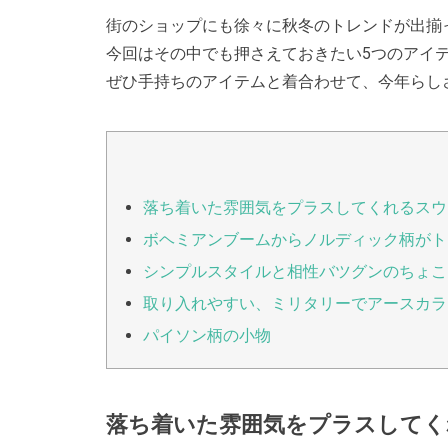
街のショップにも徐々に秋冬のトレンドが出揃
今回はその中でも押さえておきたい5つのアイ
ぜひ手持ちのアイテムと着合わせて、今年らし
落ち着いた雰囲気をプラスしてくれるス
ボヘミアンブームからノルディック柄がト
シンプルスタイルと相性バツグンのちょこ
取り入れやすい、ミリタリーでアースカラ
パイソン柄の小物
落ち着いた雰囲気をプラスして