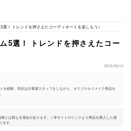
ム5選！ トレンドを押さえたコーディネートを楽しもう♪
テム5選！ トレンドを押さえたコー
2015/09/12
トを経験。現在は古着屋スタッフをしながら、オリジナルリメイク商品を
。
報とは異なる場合があります。 / 本サイトのリンクより商品を購入した場
あります。