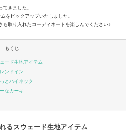
ってきました。
テムをピックアップいたしました。
さも取り入れたコーディネートを楽しんでください♪
もくじ
ウェード生地アイテム
レンドイン
っとハイネック
ーなカーキ
くれるスウェード生地アイテム