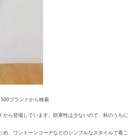
500ブランドから検索
ドから登場しています。防寒性は少ないので、秋のうちに
ため、ワントーンコーデなどのシンプルなスタイルで着こ