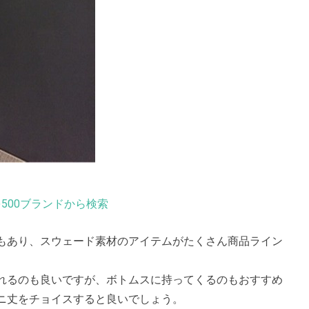
500ブランドから検索
もあり、スウェード素材のアイテムがたくさん商品ライン
れるのも良いですが、ボトムスに持ってくるのもおすすめ
ニ丈をチョイスすると良いでしょう。