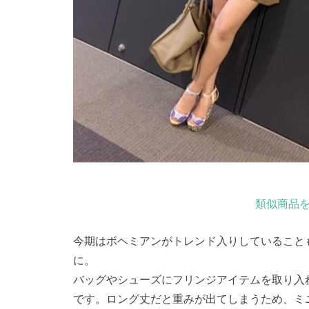
類似商品を
今期はボヘミアンがトレンド入りしていること
に。
バッグやシューズにフリンジアイテムを取り入
です。ロング丈だと重みが出てしまうため、ミ