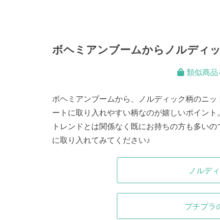
ボヘミアンブームからノルディ
類似商品
ボヘミアンブームから、ノルディック柄のニッ
ートに取り入れやすい柄なのが嬉しいポイント
トレンドとは関係なく既にお持ちの方も多いの
に取り入れてみてください♪
ノルディ
プチプラ