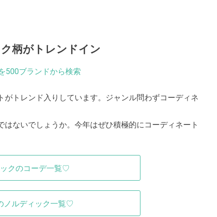
ック柄がトレンドイン
を500ブランドから検索
トがトレンド入りしています。ジャンル問わずコーディネ
。
ではないでしょうか。今年はぜひ積極的にコーディネート
ックのコーデ一覧♡
のノルディック一覧♡