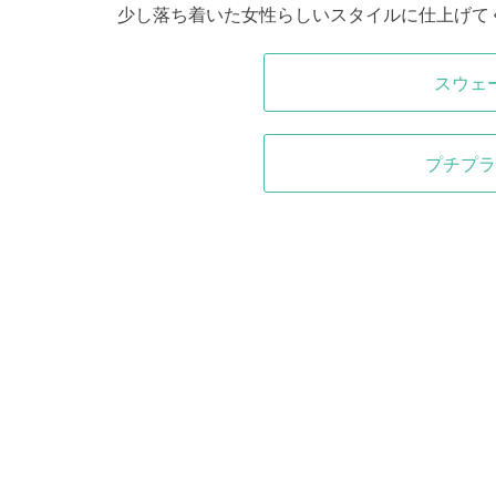
少し落ち着いた女性らしいスタイルに仕上げて
スウェ
プチプラ