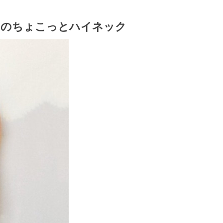
ンのちょこっとハイネック