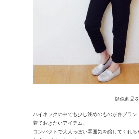
類似商品を
ハイネックの中でも少し浅めのものが各ブラン
着ておきたいアイテム。
コンパクトで大人っぽい雰囲気を醸してくれる