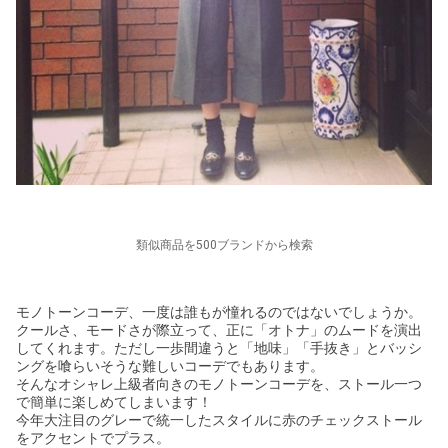
類似商品を500ブランドから検索
モノトーンコーデ、一度は誰もが憧れるのではないでしょうか。
クールさ、モードさが際立って、正に「オトナ」のムードを演出
してくれます。ただし一歩間違うと「地味」「手抜き」とバッシ
ングを喰らいそうな難しいコーデでもあります。
そんなオシャレ上級者向きのモノトーンコーデを、ストール一つ
で簡単に楽しめてしまいます！
今年大注目のグレーで統一したスタイルに赤のチェックストール
をアクセントでプラス。