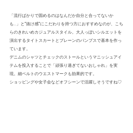
「流行ばかりで固めるのはなんだか自分と合ってないか
も…」と”抜け感”にこだわりを持つ方におすすめなのが、こち
らのきれいめカジュアルスタイル。大人っぽいシルエットを
演出するタイトスカートとプレーンのパンプスで基本を作っ
ています。
デニムのシャツとチェックのストールというマニッシュアイ
テムを投入することで「頑張り過ぎてないおしゃれ」を実
現。細ベルトのウエストマークも効果的です。
ショッピングや女子会などオフシーンで活躍しそうですね♡