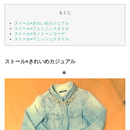
もくじ
ストール×きれいめカジュアル
ストール×フェミニンスタイル
ストール×モノトーンコーデ
ストール×マニッシュスタイル
ストール×きれいめカジュアル