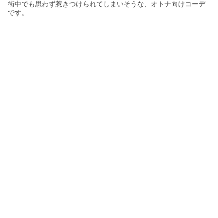
街中でも思わず惹きつけられてしまいそうな、オトナ向けコーデ
です。