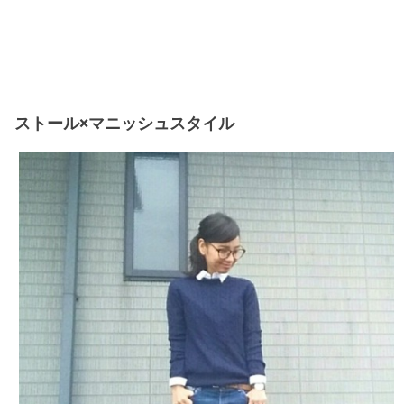
ストール×マニッシュスタイル