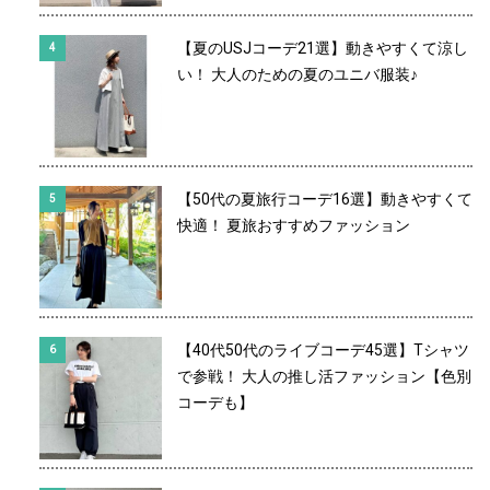
【夏のUSJコーデ21選】動きやすくて涼し
い！ 大人のための夏のユニバ服装♪
【50代の夏旅行コーデ16選】動きやすくて
快適！ 夏旅おすすめファッション
【40代50代のライブコーデ45選】Tシャツ
で参戦！ 大人の推し活ファッション【色別
コーデも】