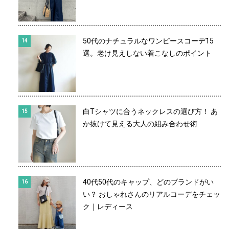
50代のナチュラルなワンピースコーデ15
選。老け見えしない着こなしのポイント
白Tシャツに合うネックレスの選び方！ あ
か抜けて見える大人の組み合わせ術
40代50代のキャップ、どのブランドがい
い？ おしゃれさんのリアルコーデをチェッ
ク｜レディース