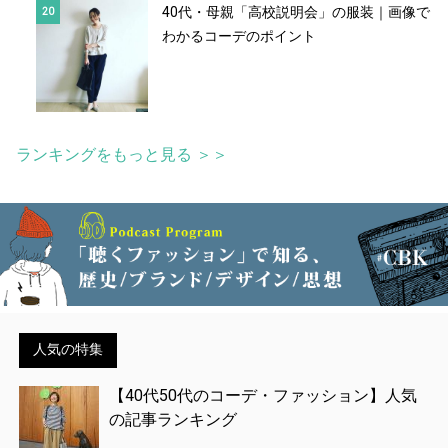
40代・母親「高校説明会」の服装｜画像で
わかるコーデのポイント
ランキングをもっと見る ＞＞
人気の特集
【40代50代のコーデ・ファッション】人気
の記事ランキング