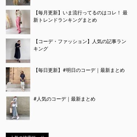
【毎月更新】いま流行ってるのはコレ！ 最
新トレンドランキングまとめ
【コーデ・ファッション】人気の記事ラン
キング
【毎日更新】#明日のコーデ｜最新まとめ
#人気のコーデ｜最新まとめ