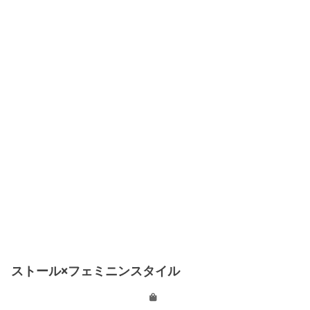
ストール×フェミニンスタイル