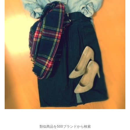
類似商品を500ブランドから検索