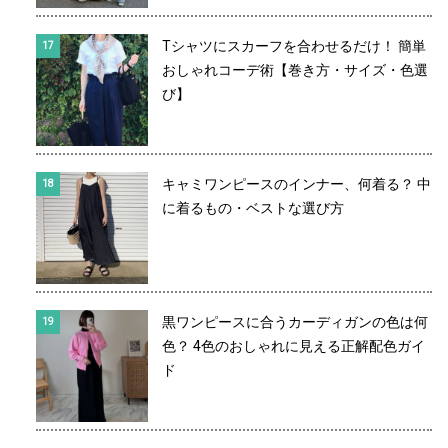
Tシャツにスカーフを合わせるだけ！ 簡単
おしゃれコーデ術【巻き方・サイズ・色選
び】
キャミワンピースのインナー、何着る？ 中
に着るもの・ベストな選び方
黒ワンピースに合うカーディガンの色は何
色？ 4色のおしゃれに見える正解配色ガイ
ド