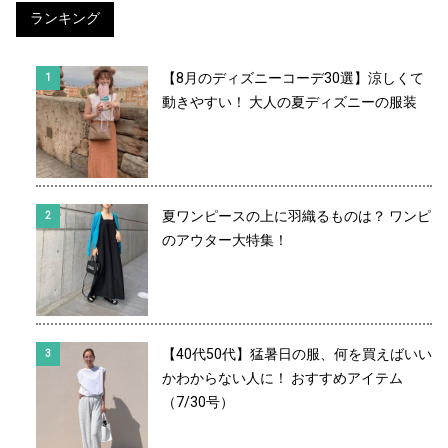
ランキング
【8月のディズニーコーデ30選】涼しくて
動きやすい！ 大人の夏ディズニーの服装
夏ワンピースの上に羽織るものは？ ワンピ
のアウター大特集！
【40代50代】猛暑日の服、何を買えばいい
かわからない人に！ おすすめアイテム
（7/30号）