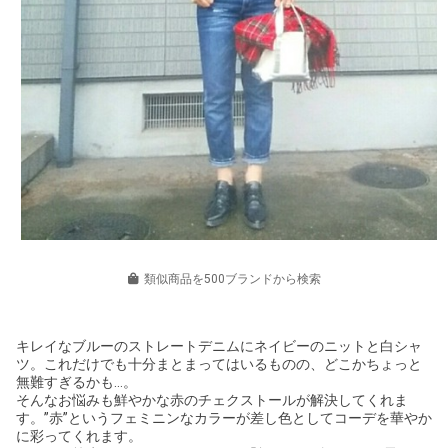
類似商品を500ブランドから検索
キレイなブルーのストレートデニムにネイビーのニットと白シャ
ツ。これだけでも十分まとまってはいるものの、どこかちょっと
無難すぎるかも…。
そんなお悩みも鮮やかな赤のチェクストールが解決してくれま
す。”赤”というフェミニンなカラーが差し色としてコーデを華やか
に彩ってくれます。