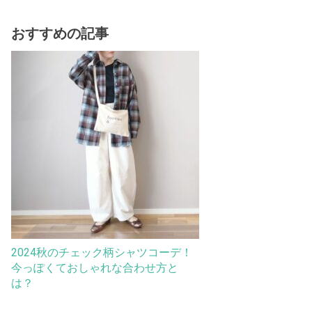
おすすめの記事
2024秋のチェック柄シャツコーデ！
今っぽくておしゃれな合わせ方と
は？