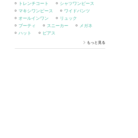
トレンチコート
シャツワンピース
マキシワンピース
ワイドパンツ
オールインワン
リュック
ブーティ
スニーカー
メガネ
ハット
ピアス
もっと見る