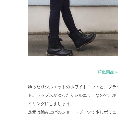
類似商品を
ゆったりシルエットのホワイトニットと、ブラ
ト。トップスがゆったりシルエットなので、ボ
イリングにしましょう。
足元は編み上げのショートブーツで少しボリュ