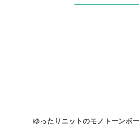
ゆったりニットのモノトーンボー