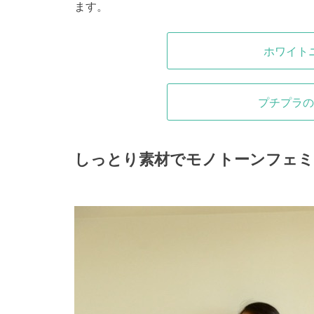
ます。
ホワイト
プチプラの
しっとり素材でモノトーンフェミ