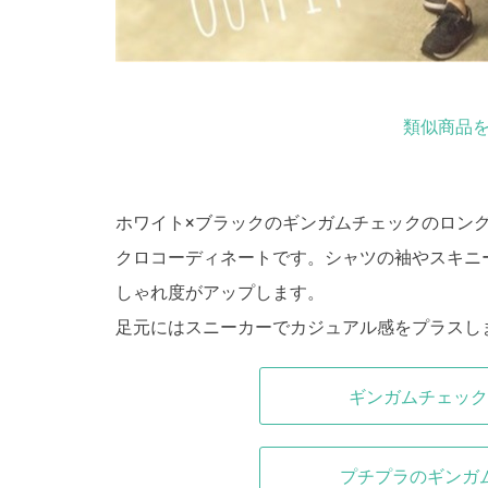
類似商品を
ホワイト×ブラックのギンガムチェックのロン
クロコーディネートです。シャツの袖やスキニ
しゃれ度がアップします。
足元にはスニーカーでカジュアル感をプラスし
ギンガムチェック
プチプラのギンガ