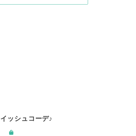
イッシュコーデ♪