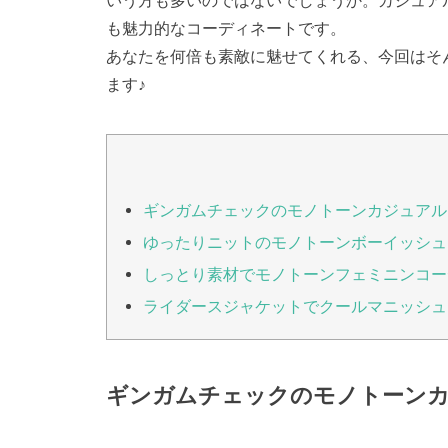
いう方も多いのではないでしょうか。カジュア
も魅力的なコーディネートです。
あなたを何倍も素敵に魅せてくれる、今回はそ
ます♪
ギンガムチェックのモノトーンカジュアル
ゆったりニットのモノトーンボーイッシュ
しっとり素材でモノトーンフェミニンコー
ライダースジャケットでクールマニッシュ
ギンガムチェックのモノトーンカ