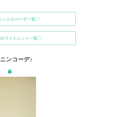
ニットのコーデ一覧♡
ホワイトニット一覧♡
ニンコーデ♪