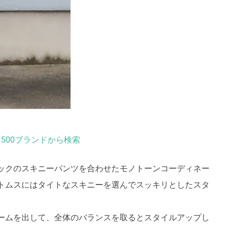
500ブランドから検索
ックのスキニーパンツを合わせたモノトーンコーディネー
トムスにはタイトなスキニーを選んでスッキリとしたスタ
ームを出して、全体のバランスを取るとスタイルアップし