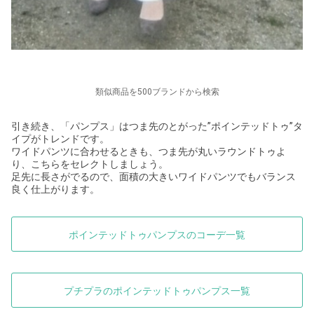
類似商品を500ブランドから検索
引き続き、「パンプス」はつま先のとがった”ポインテッドトゥ”タ
イプがトレンドです。
ワイドパンツに合わせるときも、つま先が丸いラウンドトゥよ
り、こちらをセレクトしましょう。
足先に長さがでるので、面積の大きいワイドパンツでもバランス
良く仕上がります。
ポインテッドトゥパンプスのコーデ一覧
プチプラのポインテッドトゥパンプス一覧