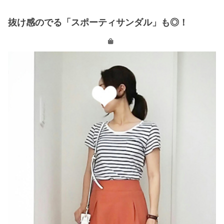
抜け感のでる「スポーティサンダル」も◎！