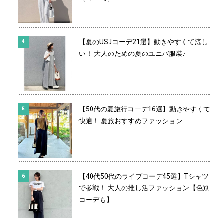
【夏のUSJコーデ21選】動きやすくて涼し
い！ 大人のための夏のユニバ服装♪
【50代の夏旅行コーデ16選】動きやすくて
快適！ 夏旅おすすめファッション
【40代50代のライブコーデ45選】Tシャツ
で参戦！ 大人の推し活ファッション【色別
コーデも】