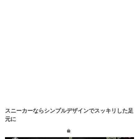
スニーカーならシンプルデザインでスッキリした足
元に