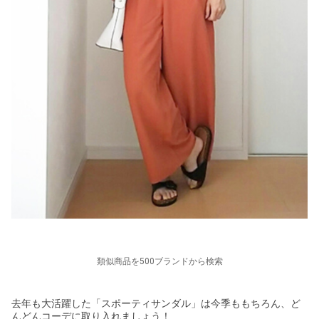
類似商品を500ブランドから検索
去年も大活躍した「スポーティサンダル」は今季ももちろん、ど
んどんコーデに取り入れましょう！