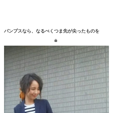
パンプスなら、なるべくつま先が尖ったものを