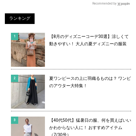
Recommended by
ランキング
【8月のディズニーコーデ30選】涼しくて
動きやすい！ 大人の夏ディズニーの服装
夏ワンピースの上に羽織るものは？ ワンピ
のアウター大特集！
【40代50代】猛暑日の服、何を買えばいい
かわからない人に！ おすすめアイテム
（7/30号）