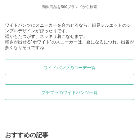
類似商品を500ブランドから検索
ワイドパンツにスニーカーを合わせるなら、細見シルエットのシ
ンプルデザインがぴったりです。
裾がもたつがず、スッキリ着こなせます。
軽さが出せる”ホワイト”のスニーカーは、夏になるにつれ、出番が
多くなりそうですね。
ワイドパンツのコーデ一覧
プチプラのワイドパンツ一覧
おすすめの記事