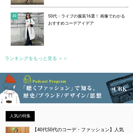
50代・ライブの服装16選！ 画像でわかる
おすすめコーデアイデア
ランキングをもっと見る ＞＞
人気の特集
【40代50代のコーデ・ファッション】人気