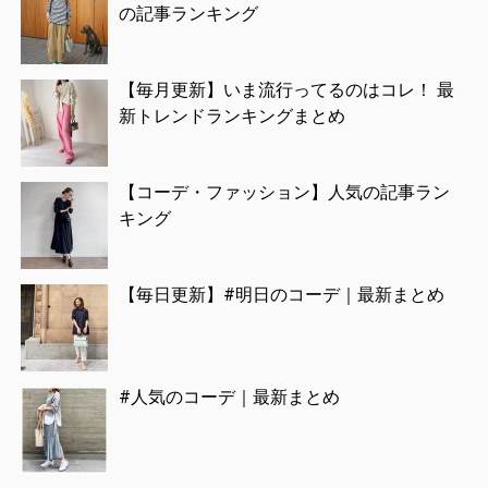
の記事ランキング
【毎月更新】いま流行ってるのはコレ！ 最
新トレンドランキングまとめ
【コーデ・ファッション】人気の記事ラン
キング
【毎日更新】#明日のコーデ｜最新まとめ
#人気のコーデ｜最新まとめ