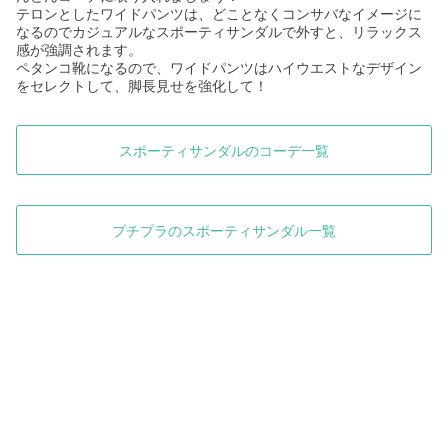
テロンとしたワイドパンツは、どことなくコンサバなイメージに
なるのでカジュアルなスポーティサンダルで外すと、リラックス
感が強調されます。
ペタンコ靴になるので、ワイドパンツはハイウエストなデザイン
をセレクトして、脚長見せを強化して！
スポーティサンダルのコーデ一覧
プチプラのスポーティサンダル一覧