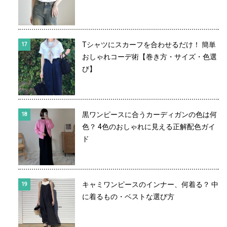
Tシャツにスカーフを合わせるだけ！ 簡単
おしゃれコーデ術【巻き方・サイズ・色選
び】
黒ワンピースに合うカーディガンの色は何
色？ 4色のおしゃれに見える正解配色ガイ
ド
キャミワンピースのインナー、何着る？ 中
に着るもの・ベストな選び方