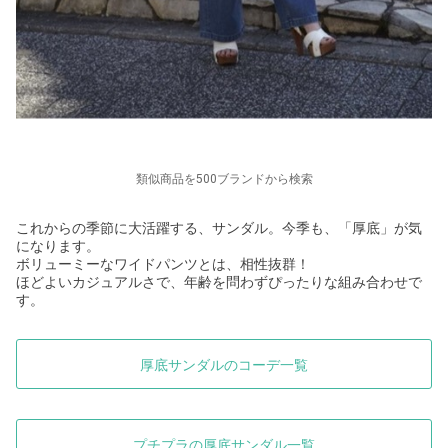
類似商品を500ブランドから検索
これからの季節に大活躍する、サンダル。今季も、「厚底」が気
になります。
ボリューミーなワイドパンツとは、相性抜群！
ほどよいカジュアルさで、年齢を問わずぴったりな組み合わせで
す。
厚底サンダルのコーデ一覧
プチプラの厚底サンダル一覧