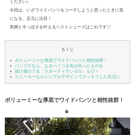
ください♪
今回は、いざワイドパンツをコーデしようと思ったときに気
になる、足元に注目！
美脚と今っぽさを叶えるベストシューズはこれです♡
もくじ
ボリューミーな厚底でワイドパンツと相性抜群！
パンプスなら、なるべくつま先が尖ったものを
抜け感のでる「スポーティサンダル」も◎！
スニーカーならシンプルデザインでスッキリした足元に
ボリューミーな厚底でワイドパンツと相性抜群！