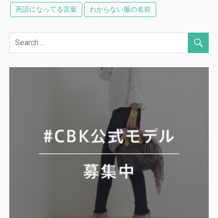
死語になってる言葉
わからない服の名前