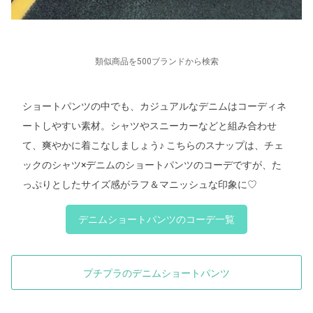
類似商品を500ブランドから検索
ショートパンツの中でも、カジュアルなデニムはコーディネ
ートしやすい素材。シャツやスニーカーなどと組み合わせ
て、爽やかに着こなしましょう♪ こちらのスナップは、チェ
ックのシャツ×デニムのショートパンツのコーデですが、た
っぷりとしたサイズ感がラフ＆マニッシュな印象に
♡
デニムショートパンツのコーデ一覧
プチプラのデニムショートパンツ