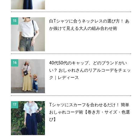
白Tシャツに合うネックレスの選び方！ あ
か抜けて見える大人の組み合わせ術
40代50代のキャップ、どのブランドがい
い？ おしゃれさんのリアルコーデをチェッ
ク｜レディース
Tシャツにスカーフを合わせるだけ！ 簡単
おしゃれコーデ術【巻き方・サイズ・色選
び】