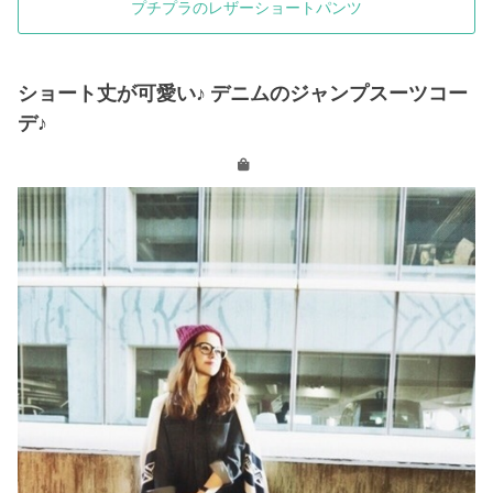
プチプラのレザーショートパンツ
ショート丈が可愛い♪ デニムのジャンプスーツコー
デ♪