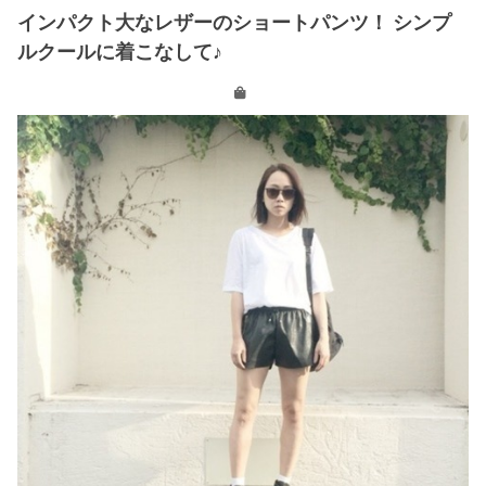
インパクト大なレザーのショートパンツ！ シンプ
ルクールに着こなして♪