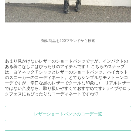
類似商品を500ブランドから検索
あまり見かけないレザーのショートパンツですが、インパクトの
ある着こなしにはぴったりのアイテムです！ こちらのスナップ
は、白ＶネックＴシャツとレザーのショートパンツ、ハイカット
のスニーカーのコーディネート。とてもシンプルなモノトーンコ
ーデですが、辛口な黒のレザーでクールな印象に♪ リアルレザー
ではない合皮なら、取り扱いやすくておすすめです♪ ライブやロッ
クフェスにもぴったりなコーディネートですね
♡
レザーショートパンツのコーデ一覧