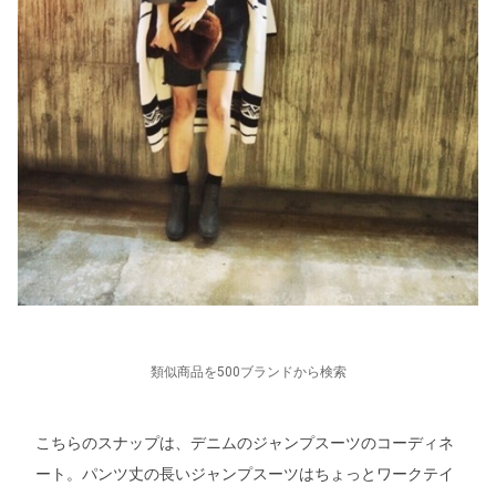
類似商品を500ブランドから検索
こちらのスナップは、デニムのジャンプスーツのコーディネ
ート。パンツ丈の長いジャンプスーツはちょっとワークテイ