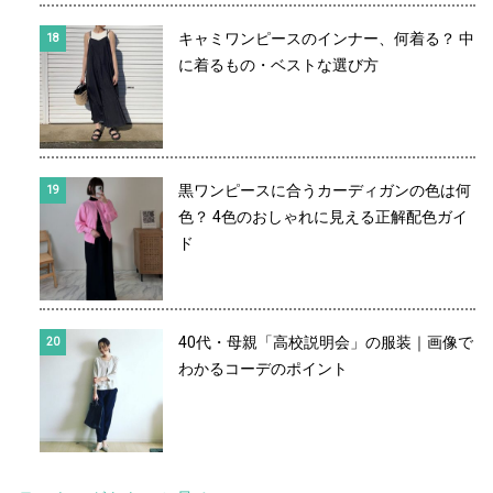
キャミワンピースのインナー、何着る？ 中
に着るもの・ベストな選び方
黒ワンピースに合うカーディガンの色は何
色？ 4色のおしゃれに見える正解配色ガイ
ド
40代・母親「高校説明会」の服装｜画像で
わかるコーデのポイント