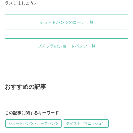
ラスしましょう♪
ショートパンツのコーデ一覧
プチプラのショートパンツ一覧
おすすめの記事
この記事に関するキーワード
ショートパンツ・ハーフパンツ
テイスト（マニッシュ）