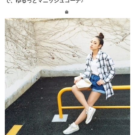
で、ゆるっとマニッシュコーデ♪