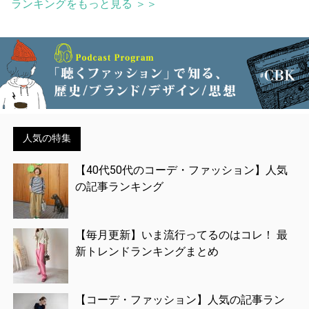
ランキングをもっと見る ＞＞
人気の特集
【40代50代のコーデ・ファッション】人気
の記事ランキング
【毎月更新】いま流行ってるのはコレ！ 最
新トレンドランキングまとめ
【コーデ・ファッション】人気の記事ラン