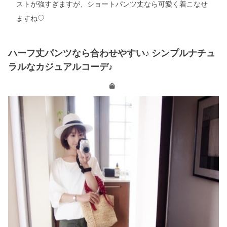
ストが強すぎますが、ショートパンツ丈なら可愛く着こなせ
ますね
♡
ハーフ丈パンツなら合わせやすい♪ シンプルナチュ
ラルなカジュアルコーデ♪