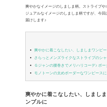
爽やかなイメージのしましま柄。ストライプや
ジュアルなイメージのしましま柄ですが、今回
届けします♪
爽やかに着こなしたい、しましまワンピー
さらっとメンズライクなストライプのシャ
Ｇジャンの腰巻きでメリハリコーデ♪ ボー
モノトーンの太めボーダーなワンピースに
爽やかに着こなしたい、しましま
ンプルに