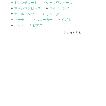
トレンチコート
シャツワンピース
マキシワンピース
ワイドパンツ
オールインワン
リュック
ブーティ
スニーカー
メガネ
ハット
ピアス
もっと見る