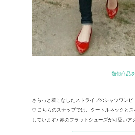
類似商品を
さらっと着こなしたストライプのシャツワンピ
こちらのスナップでは、タートルネックとス
♡
しています♪ 赤のフラットシューズが可愛いア