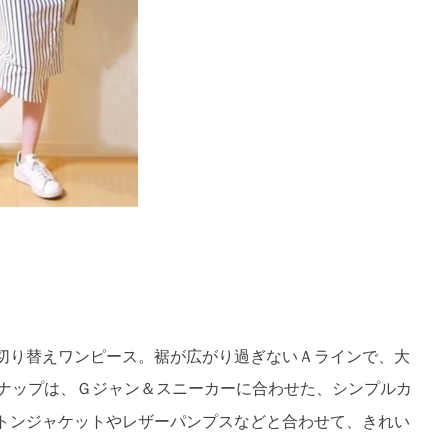
切り替えワンピース。裾が広がり過ぎないＡラインで、大
ナップは、Ｇジャン＆スニーカーに合わせた、シンプルカ
トンジャケットやレザーパンプスなどと合わせて、きれい