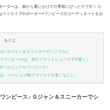
ボーダーは、春から夏にかけての季節にぴったりです
カ
♡
はストライプやボーダー×ワンピースのコーディネートをお
もくじ
ス♪ Ｇジャン＆スニーカーでシンプルに
ツワンピースは、赤のフラットシューズで可愛く♪
ダーカジュアルワンピース♪
は、ベージュ小物でマイルドな着こなしに♪
ワンピース♪ Ｇジャン＆スニーカーでシ