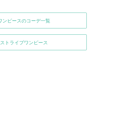
ワンピースのコーデ一覧
ストライプワンピース