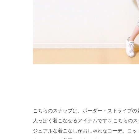
こちらのスナップは、ボーダー・ストライプの
人っぽく着こなせるアイテムです
こちらのス
♡
ジュアルな着こなしがおしゃれなコーデ。コッ