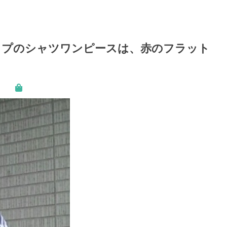
イプのシャツワンピースは、赤のフラット