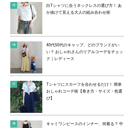
白Tシャツに合うネックレスの選び方！ あ
か抜けて見える大人の組み合わせ術
40代50代のキャップ、どのブランドがい
い？ おしゃれさんのリアルコーデをチェッ
ク｜レディース
Tシャツにスカーフを合わせるだけ！ 簡単
おしゃれコーデ術【巻き方・サイズ・色選
び】
キャミワンピースのインナー、何着る？ 中