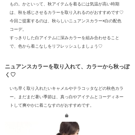
もの。かといって、秋アイテムを着るには気温が高い時期
は、秋を感じさせるカラーを取り入れるのがおすすめです♡
今回ご提案するのは、秋らしいニュアンスカラー×白の配色
コーデ。
すっきりした白アイテムに深みカラーを組み合わせること
で、色から着こなしをリフレッシュしましょう♡
ニュアンスカラーを取り入れて、カラーから秋っぽ
く♡
いち早く取り入れたいキャメルやテラコッタなどの秋色カラ
ー。まだまだ暑い季節は、真っ白やアイテムとコーディネー
トして爽やかに着こなすのがおすすめです。