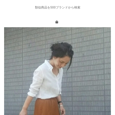
類似商品を500ブランドから検索