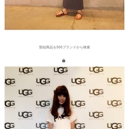
類似商品を500ブランドから検索