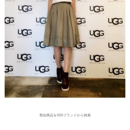
類似商品を500ブランドから検索