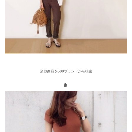
類似商品を500ブランドから検索