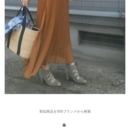
類似商品を500ブランドから検索