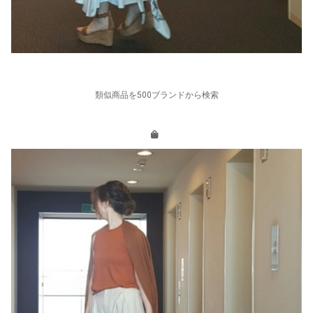
類似商品を500ブランドから検索