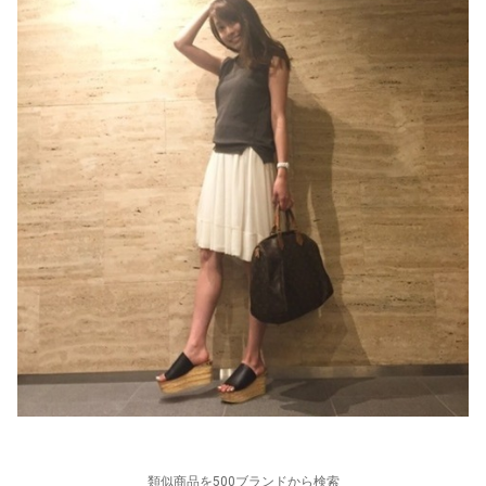
類似商品を500ブランドから検索