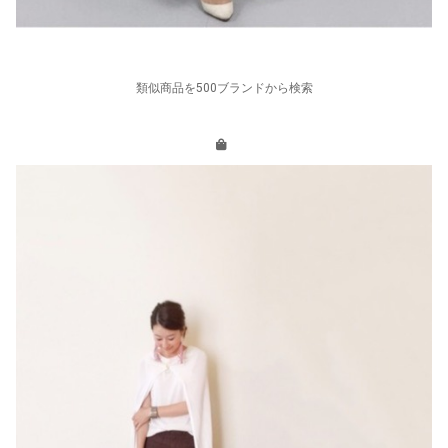
類似商品を500ブランドから検索