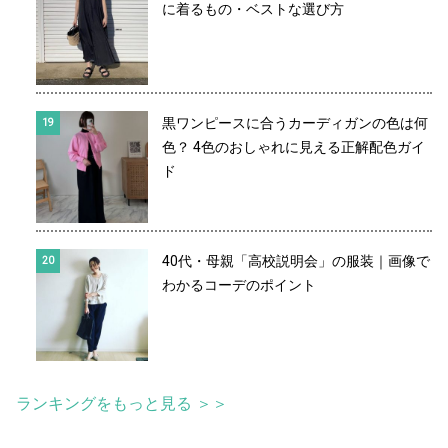
に着るもの・ベストな選び方
黒ワンピースに合うカーディガンの色は何
色？ 4色のおしゃれに見える正解配色ガイ
ド
40代・母親「高校説明会」の服装｜画像で
わかるコーデのポイント
ランキングをもっと見る ＞＞