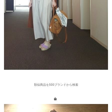
類似商品を500ブランドから検索