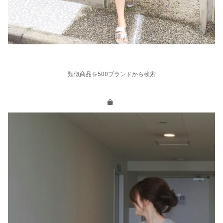
類似商品を500ブランドから検索