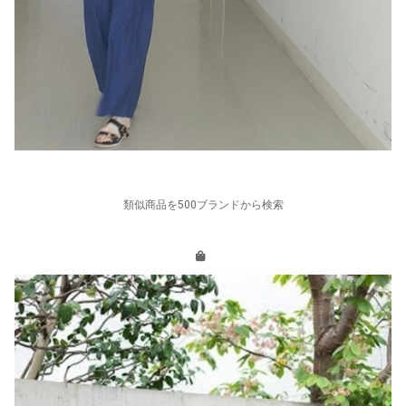
類似商品を500ブランドから検索