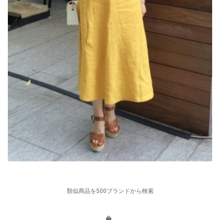
類似商品を500ブランドから検索