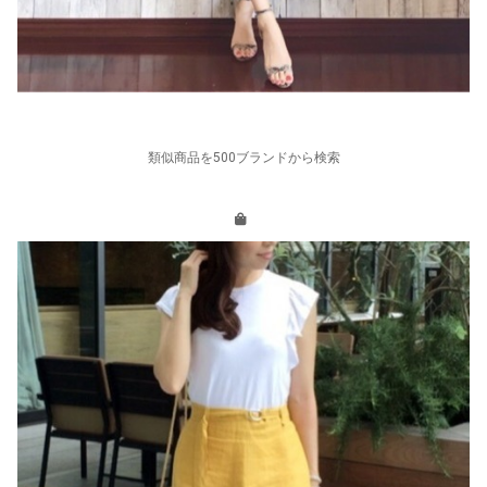
類似商品を500ブランドから検索