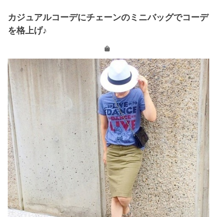
カジュアルコーデにチェーンのミニバッグでコーデ
を格上げ♪