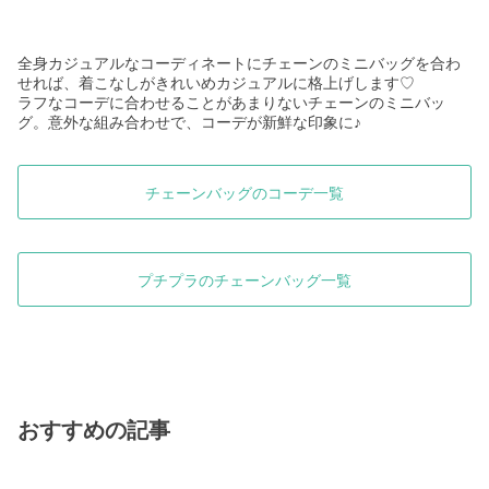
全身カジュアルなコーディネートにチェーンのミニバッグを合わ
せれば、着こなしがきれいめカジュアルに格上げします♡
ラフなコーデに合わせることがあまりないチェーンのミニバッ
グ。意外な組み合わせで、コーデが新鮮な印象に♪
チェーンバッグのコーデ一覧
プチプラのチェーンバッグ一覧
おすすめの記事