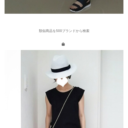
類似商品を500ブランドから検索