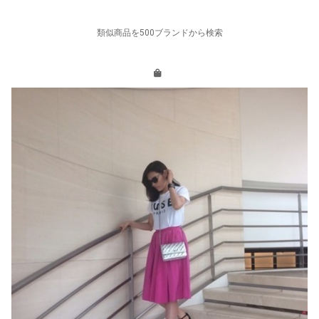
類似商品を500ブランドから検索