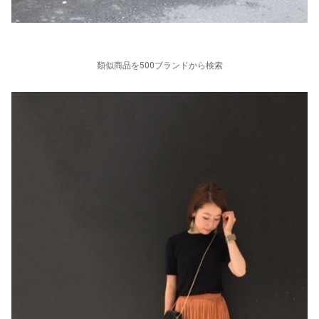
類似商品を500ブランドから検索