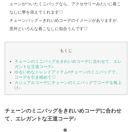
ェーンがついたミニバッグなら、アクセサリーみたいに着こ
なしに華を添えてくれます♡
チェーンバッグ＝きれいめコーデのイメージがありますが、
意外といろんな着こなしに似合うんです♡
もくじ
チェーンのミニバッグをきれいめコーデに合わせて、エレ
ガントな王道コーデ♪
ゆるいめなトレンドアイテム×チェーンのミニバッグで、
コーデを引き締めて♡
カジュアルコーデにチェーンのミニバッグでコーデを格上
げ♪
チェーンのミニバッグをきれいめコーデに合わせ
て、エレガントな王道コーデ♪