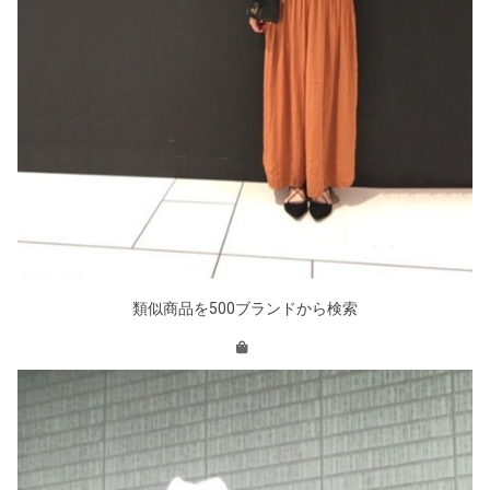
類似商品を500ブランドから検索