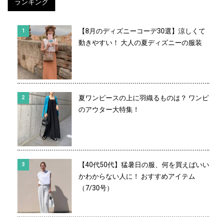
ランキング
【8月のディズニーコーデ30選】涼しくて
動きやすい！ 大人の夏ディズニーの服装
夏ワンピースの上に羽織るものは？ ワンピ
のアウター大特集！
【40代50代】猛暑日の服、何を買えばいい
かわからない人に！ おすすめアイテム
（7/30号）