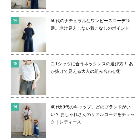
50代のナチュラルなワンピースコーデ15
選。老け見えしない着こなしのポイント
白Tシャツに合うネックレスの選び方！ あ
か抜けて見える大人の組み合わせ術
40代50代のキャップ、どのブランドがい
い？ おしゃれさんのリアルコーデをチェッ
ク｜レディース