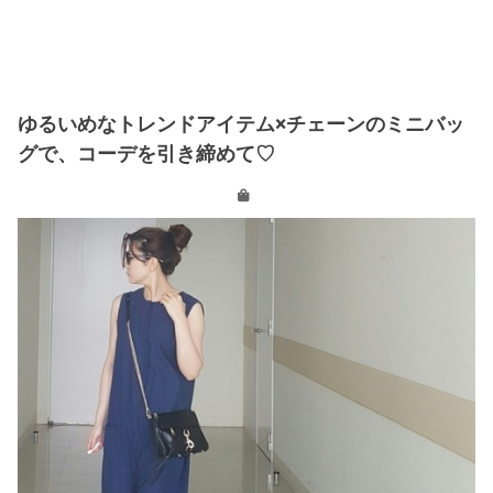
ゆるいめなトレンドアイテム×チェーンのミニバッ
グで、コーデを引き締めて♡