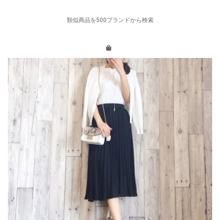
類似商品を500ブランドから検索