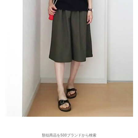
類似商品を500ブランドから検索