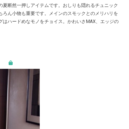
の夏断然一押しアイテムです。おしりも隠れるチュニック
ちろん小物も重要です。メインのスモックとのメリハリを
グはハードめなモノをチョイス。かわいさMAX、エッジの