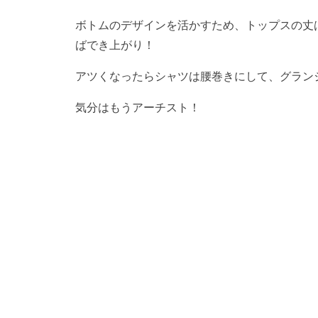
ボトムのデザインを活かすため、トップスの丈
ばでき上がり！
アツくなったらシャツは腰巻きにして、グラン
気分はもうアーチスト！