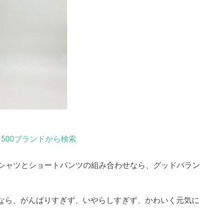
500ブランドから検索
、シャツとショートパンツの組み合わせなら、グッドバラン
なら、がんばりすぎず、いやらしすぎず、かわいく元気に