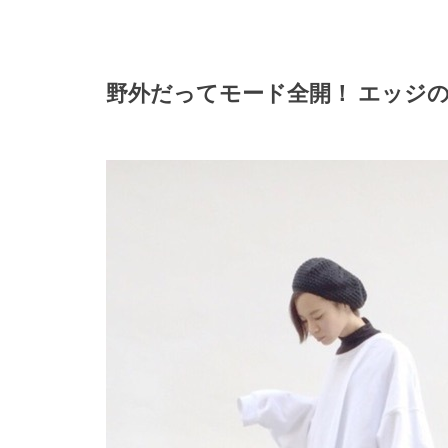
野外だってモード全開！ エッジ