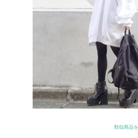
類似商品を