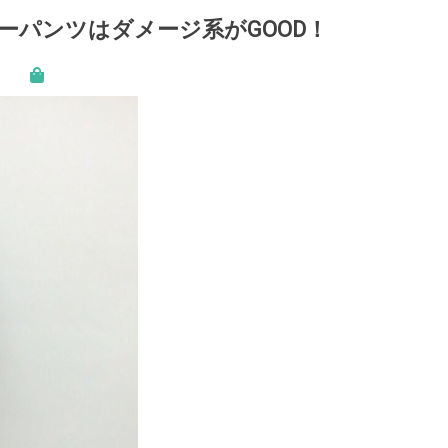
ーパンツはダメージ系がGOOD！