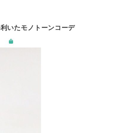
の利いたモノトーンコーデ