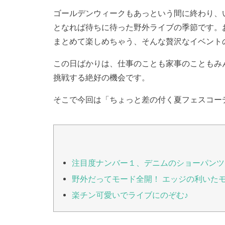
ゴールデンウィークもあっという間に終わり、
となれば待ちに待った野外ライブの季節です。
まとめて楽しめちゃう、そんな贅沢なイベント
この日ばかりは、仕事のことも家事のこともみ
挑戦する絶好の機会です。
そこで今回は「ちょっと差の付く夏フェスコー
注目度ナンバー１、デニムのショーパンツ
野外だってモード全開！ エッジの利いた
楽チン可愛いでライブにのぞむ♪