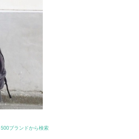
500ブランドから検索