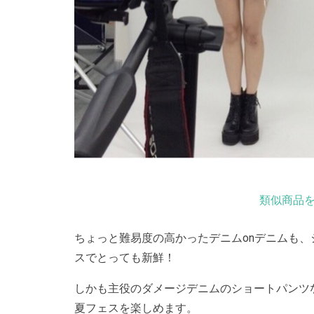
類似商品を
ちょっと難易度の高かったデニムonデニムも
スでとっても新鮮！
しかも主役のダメージデニムのショートパンツ
夏フェスを楽しめます。