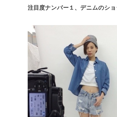
注目度ナンバー１、デニムのショ