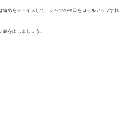
は短めをチョイスして、シャツの袖口をロールアップすれ
ジ感を出しましょう。