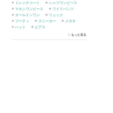
トレンチコート
シャツワンピース
マキシワンピース
ワイドパンツ
オールインワン
リュック
ブーティ
スニーカー
メガネ
ハット
ピアス
もっと見る