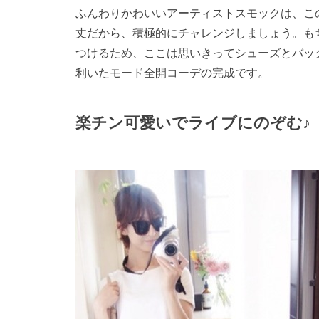
ふんわりかわいいアーティストスモックは、こ
丈だから、積極的にチャレンジしましょう。も
つけるため、ここは思いきってシューズとバッ
利いたモード全開コーデの完成です。
楽チン可愛いでライブにのぞむ♪