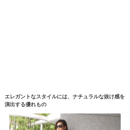
エレガントなスタイルには、ナチュラルな抜け感を
演出する優れもの