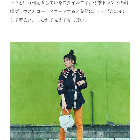
ンツという程定着しているスタイルです。今季トレンドの刺
繍ブラウスとコーディネートすると旬顔に♪ トップスはイン
して着ると、こなれて見えて今っぽい。