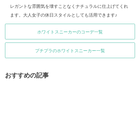
レガントな雰囲気を壊すことなくナチュラルに仕上げてくれ
ます。大人女子の休日スタイルとしても活用できます♪
ホワイトスニーカーのコーデ一覧
プチプラのホワイトスニーカー一覧
おすすめの記事