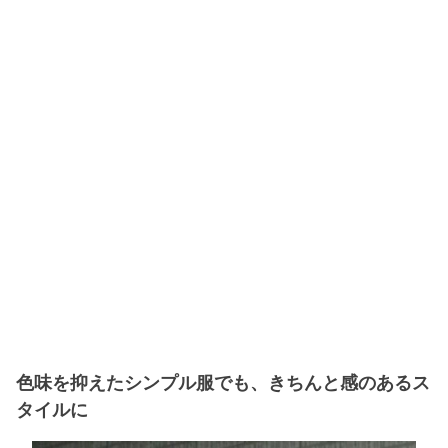
色味を抑えたシンプル服でも、きちんと感のあるス
タイルに