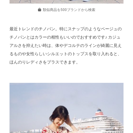
類似商品を500ブランドから検索
最近トレンドのチノパン。特にスナップのようなベージュの
チノパンとはカラーの相性もいいのでおすすめです♪ カジュ
アルさを抑えたい時は、体やデコルテのラインが綺麗に見え
るものや女性らしいシルエットのトップスを取り入れると、
ほんのりレディさをプラスできます。