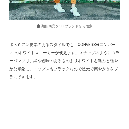
類似商品を500ブランドから検索
ボヘミアン要素のあるスタイルでも、CONVERSE(コンバー
ス)のホワイトスニーカーが使えます。スナップのようにカラ
ーパンツは、黒や色味のあるものよりホワイトを選ぶと軽や
かな印象に。トップスもブラックなので足元で爽やかさをプ
ラスできます。