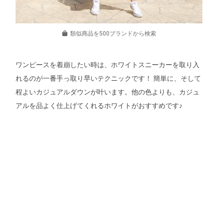
類似商品を500ブランドから検索
ワンピースを着崩したい時は、ホワイトスニーカーを取り入
れるのが一番手っ取り早いテクニックです！ 簡単に、そして
程よいカジュアルダウンが叶います。他の色よりも、カジュ
アルを品よく仕上げてくれるホワイトがおすすめです♪