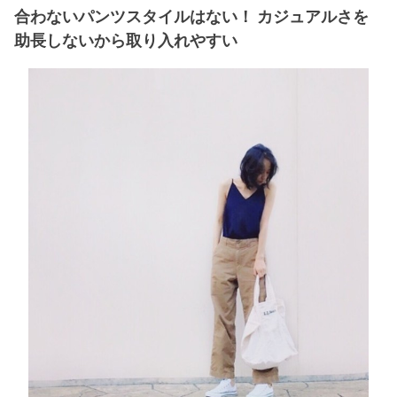
合わないパンツスタイルはない！ カジュアルさを
助長しないから取り入れやすい