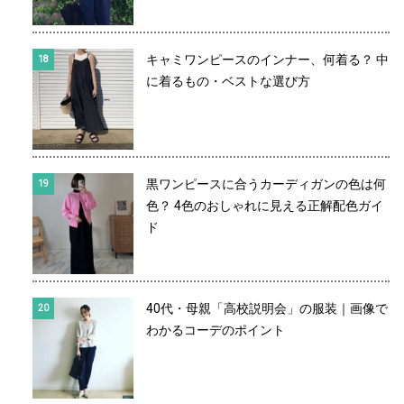
キャミワンピースのインナー、何着る？ 中
に着るもの・ベストな選び方
黒ワンピースに合うカーディガンの色は何
色？ 4色のおしゃれに見える正解配色ガイ
ド
40代・母親「高校説明会」の服装｜画像で
わかるコーデのポイント