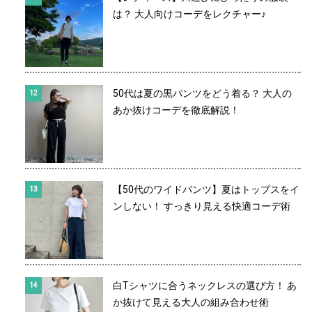
は？ 大人向けコーデをレクチャー♪
50代は夏の黒パンツをどう着る？ 大人の
あか抜けコーデを徹底解説！
【50代のワイドパンツ】夏はトップスをイ
ンしない！ すっきり見える快適コーデ術
白Tシャツに合うネックレスの選び方！ あ
か抜けて見える大人の組み合わせ術