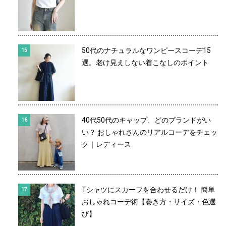
50代のナチュラルなワンピースコーデ15
選。老け見えしない着こなしのポイント
40代50代のキャップ、どのブランドがい
い？ おしゃれさんのリアルコーデをチェッ
ク｜レディース
Tシャツにスカーフを合わせるだけ！ 簡単
おしゃれコーデ術【巻き方・サイズ・色選
び】