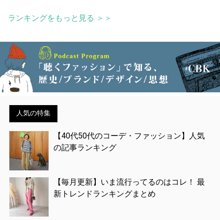
ランキングをもっと見る ＞＞
人気の特集
【40代50代のコーデ・ファッション】人気
の記事ランキング
【毎月更新】いま流行ってるのはコレ！ 最
新トレンドランキングまとめ