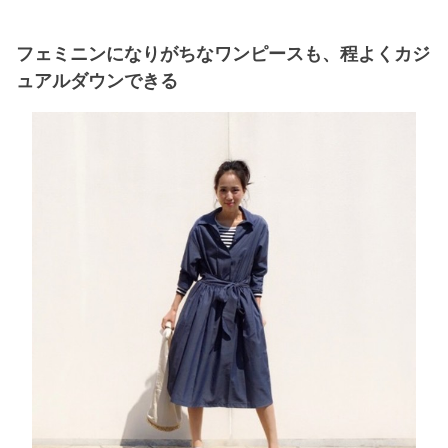
フェミニンになりがちなワンピースも、程よくカジ
ュアルダウンできる