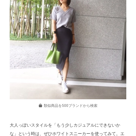
類似商品を500ブランドから検索
大人っぽいスタイルを「もう少しカジュアルにできないか
な」という時は、ぜひホワイトスニーカーを使ってみて。エ