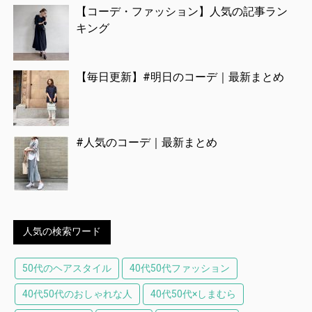
【コーデ・ファッション】人気の記事ラン
キング
【毎日更新】#明日のコーデ｜最新まとめ
#人気のコーデ｜最新まとめ
人気の検索ワード
50代のヘアスタイル
40代50代ファッション
40代50代のおしゃれな人
40代50代×しまむら