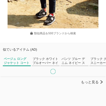
類似商品を500ブランドから検索