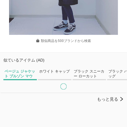
類似商品を500ブランドから検索