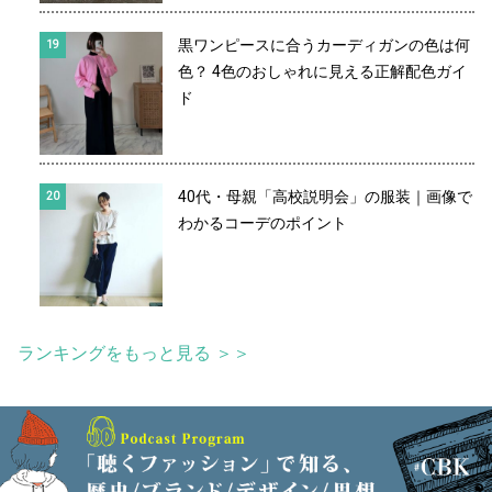
黒ワンピースに合うカーディガンの色は何
色？ 4色のおしゃれに見える正解配色ガイ
ド
40代・母親「高校説明会」の服装｜画像で
わかるコーデのポイント
ランキングをもっと見る ＞＞