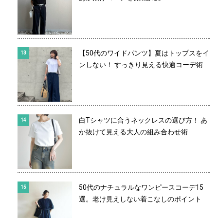
【50代のワイドパンツ】夏はトップスをイ
ンしない！ すっきり見える快適コーデ術
白Tシャツに合うネックレスの選び方！ あ
か抜けて見える大人の組み合わせ術
50代のナチュラルなワンピースコーデ15
選。老け見えしない着こなしのポイント