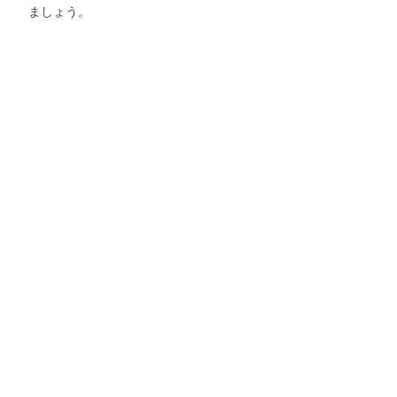
ましょう。