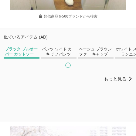
類似商品を500ブランドから検索