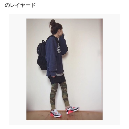
のレイヤード