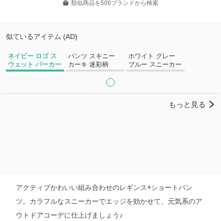
類似商品を500ブランドから検索
アクティブかわいい組み合わせのレギンス+ショートパン
ツ。カラフルなスニーカーでエッジを効かせて、元気系のア
ウトドアコーデに仕上げましょう♪