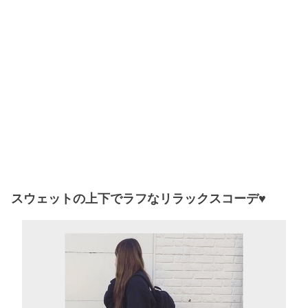
スウェットの上下でラフなリラックスコーデ♥