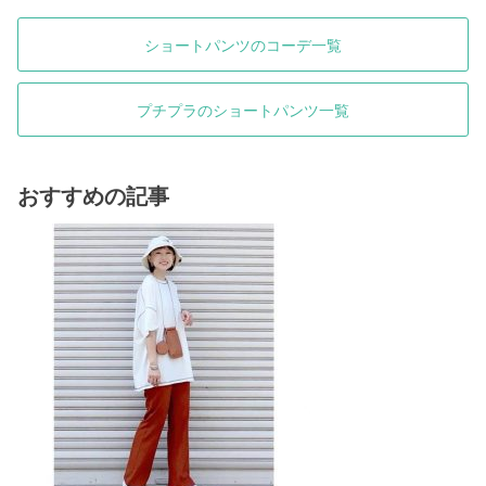
ショートパンツのコーデ一覧
プチプラのショートパンツ一覧
おすすめの記事