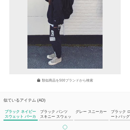
類似商品を500ブランドから検索