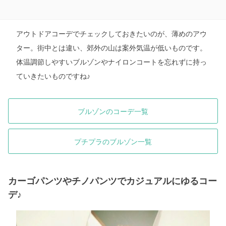
アウトドアコーデでチェックしておきたいのが、薄めのアウ
ター。街中とは違い、郊外の山は案外気温が低いものです。
体温調節しやすいブルゾンやナイロンコートを忘れずに持っ
ていきたいものですね♪
ブルゾンのコーデ一覧
プチプラのブルゾン一覧
カーゴパンツやチノパンツでカジュアルにゆるコー
デ♪