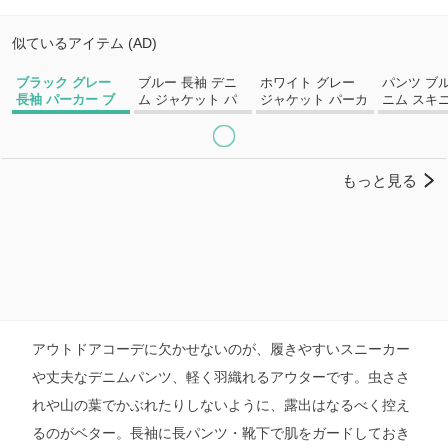
アウトドアコーデに欠かせないのが、履きやすいスニーカー
や丈夫なデニムパンツ、軽く羽織れるアウターです。虫ささ
れや山の葉でかぶれたりしないように、露出はなるべく控え
るのがベター。長袖に長パンツ・靴下で肌をガードしておき