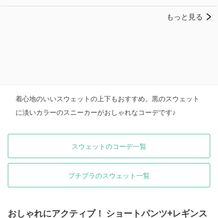
着心地のいいスウェットの上下もおすすめ。黒のスウェット
に淡いカラーのスニーカーがおしゃれなコーデです♪
スウェットのコーデ一覧
プチプラのスウェット一覧
おしゃれにアクティブ！ ショートパンツ+レギンス