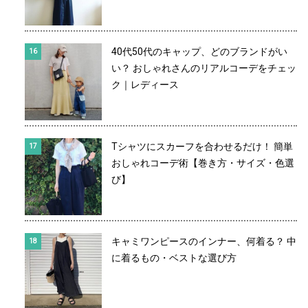
40代50代のキャップ、どのブランドがい
い？ おしゃれさんのリアルコーデをチェッ
ク｜レディース
Tシャツにスカーフを合わせるだけ！ 簡単
おしゃれコーデ術【巻き方・サイズ・色選
び】
キャミワンピースのインナー、何着る？ 中
に着るもの・ベストな選び方