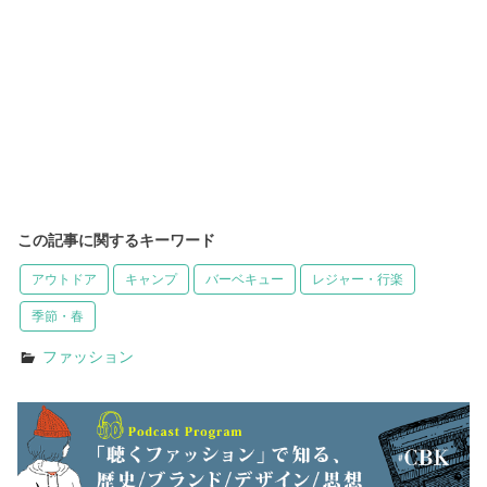
この記事に関するキーワード
アウトドア
キャンプ
バーベキュー
レジャー・行楽
季節・春
ファッション