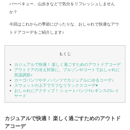
バーベキュー、山歩きなどで気分をリフレッシュしません
か？
今回はこれからの季節にぴったりな、おしゃれで快適なアウ
トドアコーデをご紹介します♪
もくじ
カジュアルで快適！ 楽しく過ごすためのアウトドアコーデ
アウトドアの冷え対策に。ブルゾンやコートでおしゃれに
気温調節♪
カーゴパンツやチノパンツでカジュアルにゆるコーデ♪
スウェットの上下でラフなリラックスコーデ♥
おしゃれにアクティブ！ ショートパンツ+レギンスのレイ
ヤード
カジュアルで快適！ 楽しく過ごすためのアウトド
アコーデ