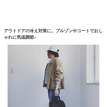
アウトドアの冷え対策に。ブルゾンやコートでおし
ゃれに気温調節♪