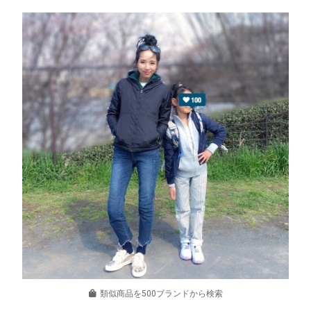
類似商品を500ブランドから検索