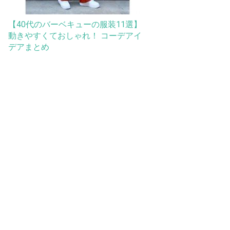
【40代のバーベキューの服装11選】
動きやすくておしゃれ！ コーデアイ
デアまとめ