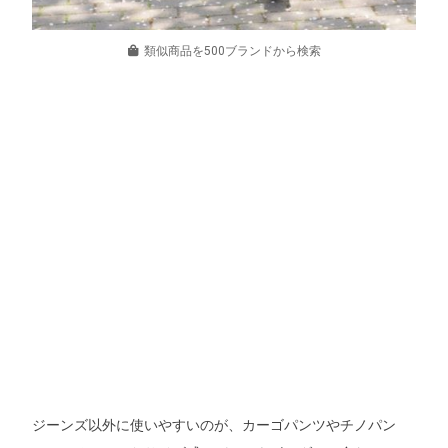
類似商品を500ブランドから検索
ジーンズ以外に使いやすいのが、カーゴパンツやチノパン