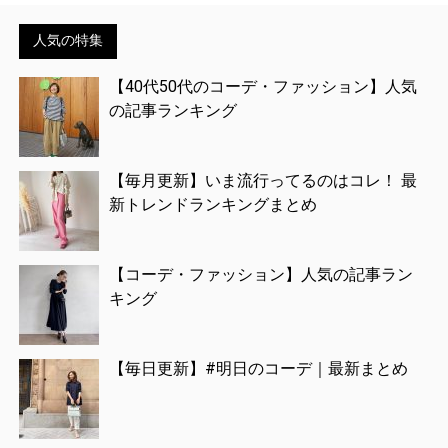
人気の特集
【40代50代のコーデ・ファッション】人気
の記事ランキング
【毎月更新】いま流行ってるのはコレ！ 最
新トレンドランキングまとめ
【コーデ・ファッション】人気の記事ラン
キング
【毎日更新】#明日のコーデ｜最新まとめ