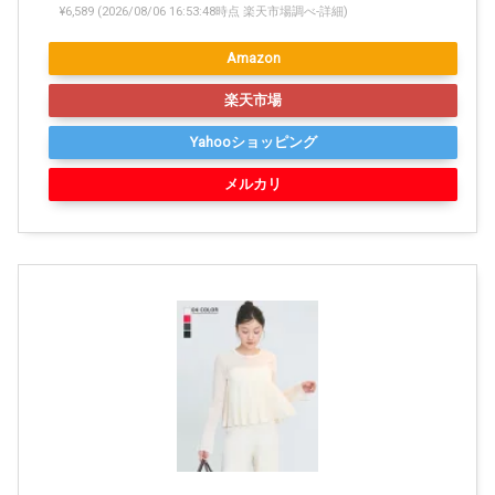
¥6,589
(2026/08/06 16:53:48時点 楽天市場調べ-
詳細)
Amazon
楽天市場
Yahooショッピング
メルカリ