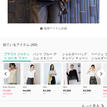
着用アイテム詳細