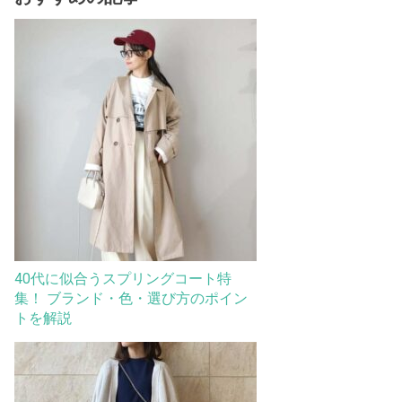
40代に似合うスプリングコート特
集！ ブランド・色・選び方のポイン
トを解説