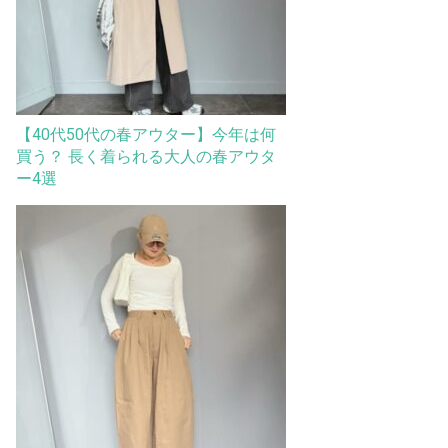
【40代50代の春アウター】今年は何
買う？ 長く着られる大人の春アウタ
ー4選