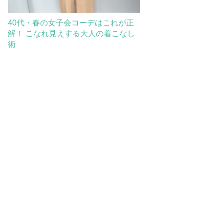
40代・春の女子会コーデはこれが正
解！ こなれ見えする大人の着こなし
術