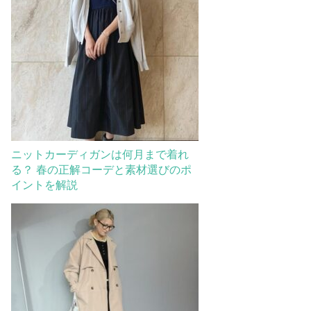
ニットカーディガンは何月まで着れ
る？ 春の正解コーデと素材選びのポ
イントを解説