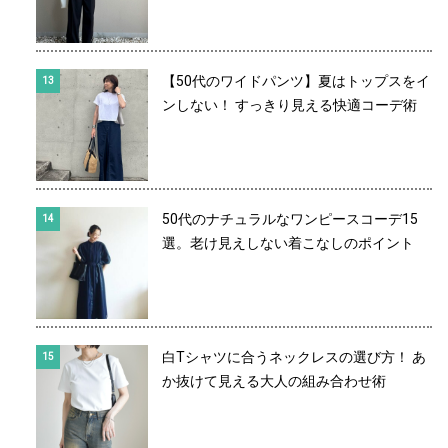
【50代のワイドパンツ】夏はトップスをイ
ンしない！ すっきり見える快適コーデ術
50代のナチュラルなワンピースコーデ15
選。老け見えしない着こなしのポイント
白Tシャツに合うネックレスの選び方！ あ
か抜けて見える大人の組み合わせ術