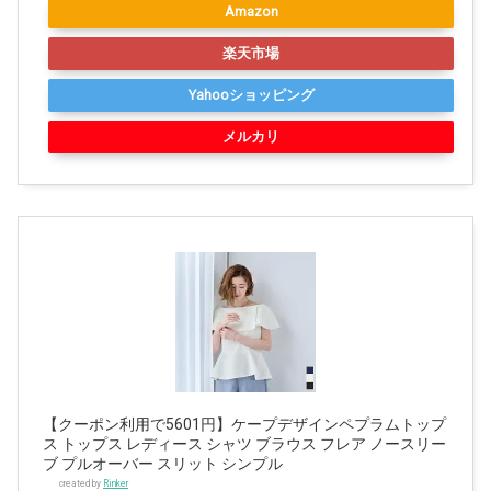
Amazon
楽天市場
Yahooショッピング
メルカリ
【クーポン利用で5601円】ケープデザインペプラムトップ
ス トップス レディース シャツ ブラウス フレア ノースリー
ブ プルオーバー スリット シンプル
created by
Rinker