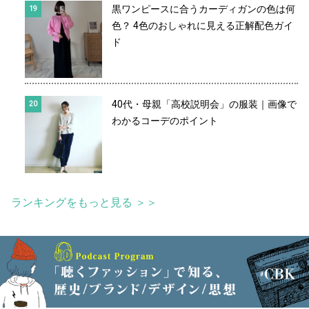
黒ワンピースに合うカーディガンの色は何
色？ 4色のおしゃれに見える正解配色ガイ
ド
40代・母親「高校説明会」の服装｜画像で
わかるコーデのポイント
ランキングをもっと見る ＞＞