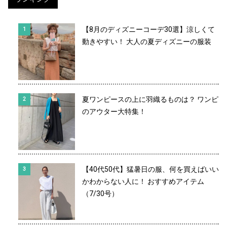
【8月のディズニーコーデ30選】涼しくて
動きやすい！ 大人の夏ディズニーの服装
夏ワンピースの上に羽織るものは？ ワンピ
のアウター大特集！
【40代50代】猛暑日の服、何を買えばいい
かわからない人に！ おすすめアイテム
（7/30号）