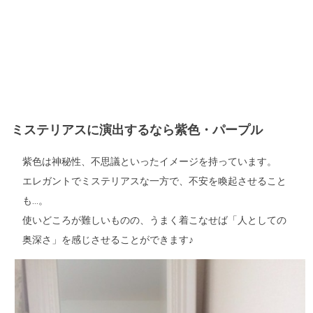
ミステリアスに演出するなら紫色・パープル
紫色は神秘性、不思議といったイメージを持っています。
エレガントでミステリアスな一方で、不安を喚起させること
も…。
使いどころが難しいものの、うまく着こなせば「人としての
奥深さ」を感じさせることができます♪