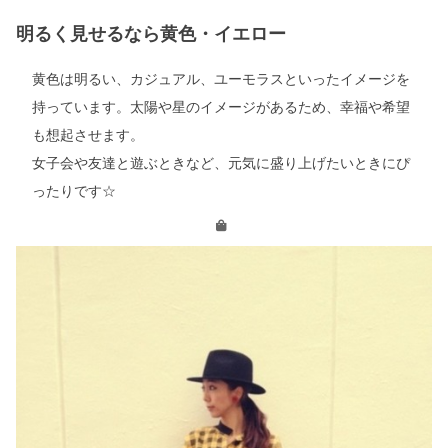
明るく見せるなら黄色・イエロー
黄色は明るい、カジュアル、ユーモラスといったイメージを
持っています。太陽や星のイメージがあるため、幸福や希望
も想起させます。
女子会や友達と遊ぶときなど、元気に盛り上げたいときにぴ
ったりです☆