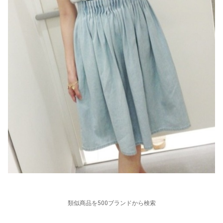
類似商品を500ブランドから検索