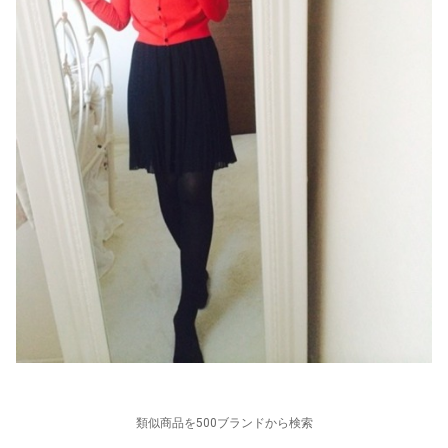
類似商品を500ブランドから検索