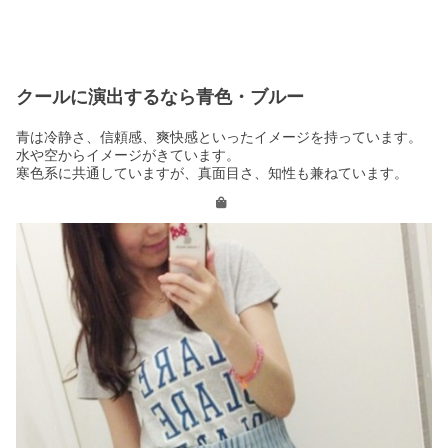
クールに演出するなら青色・ブルー
青は冷静さ、信頼感、爽快感といったイメージを持っています。
水や空からイメージがきています。
寒色系に共通していますが、真面目さ、知性も兼ねています。