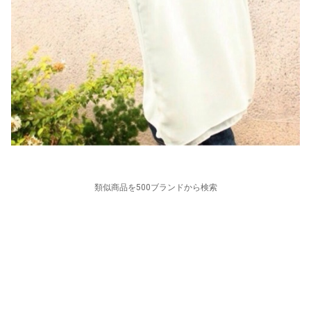
類似商品を500ブランドから検索