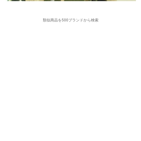
類似商品を500ブランドから検索