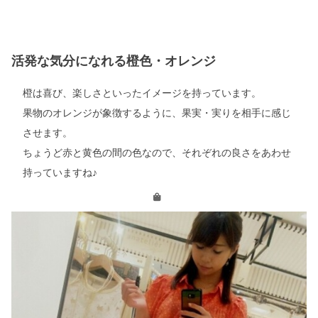
活発な気分になれる橙色・オレンジ
橙は喜び、楽しさといったイメージを持っています。
果物のオレンジが象徴するように、果実・実りを相手に感じ
させます。
ちょうど赤と黄色の間の色なので、それぞれの良さをあわせ
持っていますね♪