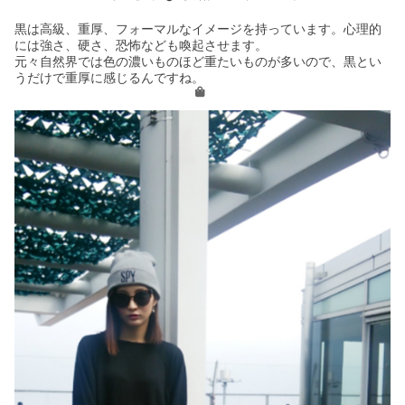
黒は高級、重厚、フォーマルなイメージを持っています。心理的
には強さ、硬さ、恐怖なども喚起させます。
元々自然界では色の濃いものほど重たいものが多いので、黒とい
うだけで重厚に感じるんですね。