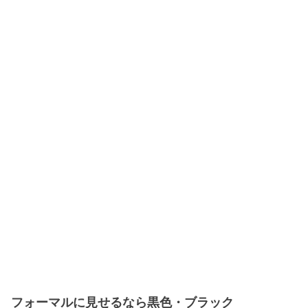
フォーマルに見せるなら黒色・ブラック