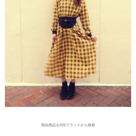
類似商品を500ブランドから検索