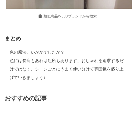
類似商品を500ブランドから検索
まとめ
色の魔法、いかがでしたか？
色には長所もあれば短所もあります。おしゃれを追求するだ
けではなく、シーンごとにうまく使い分けて雰囲気を盛り上
げていきましょう♪
おすすめの記事