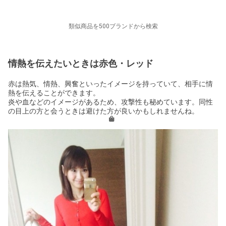
類似商品を500ブランドから検索
情熱を伝えたいときは赤色・レッド
赤は熱気、情熱、興奮といったイメージを持っていて、相手に情
熱を伝えることができます。
炎や血などのイメージがあるため、攻撃性も秘めています。同性
の目上の方と会うときは避けた方が良いかもしれませんね。