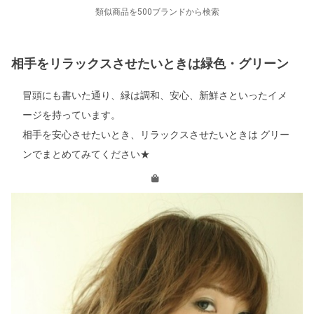
類似商品を500ブランドから検索
相手をリラックスさせたいときは緑色・グリーン
冒頭にも書いた通り、緑は調和、安心、新鮮さといったイメ
ージを持っています。
相手を安心させたいとき、リラックスさせたいときは グリー
ンでまとめてみてください★