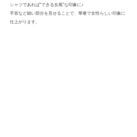
シャツであれば”できる女風”な印象に♪
手首など細い部分を見せることで、華奢で女性らしい印象に
仕上がります。