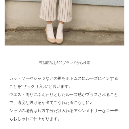
類似商品を500ブランドから検索
カットソーやシャツなどの裾をボトムスにルーズにインする
ことを”ザックリ入れ”と言います。
ウエスト周りにふんわりとしたルーズ感がプラスされること
で、適度な抜け感が出てこなれた着こなしに♪
シャツの場合は片方半分だけ入れるアシンメトリーなコーデ
もおしゃれに仕上がります。