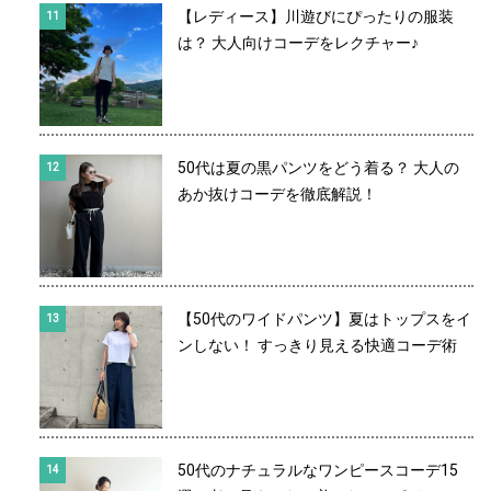
【レディース】川遊びにぴったりの服装
は？ 大人向けコーデをレクチャー♪
50代は夏の黒パンツをどう着る？ 大人の
あか抜けコーデを徹底解説！
【50代のワイドパンツ】夏はトップスをイ
ンしない！ すっきり見える快適コーデ術
50代のナチュラルなワンピースコーデ15