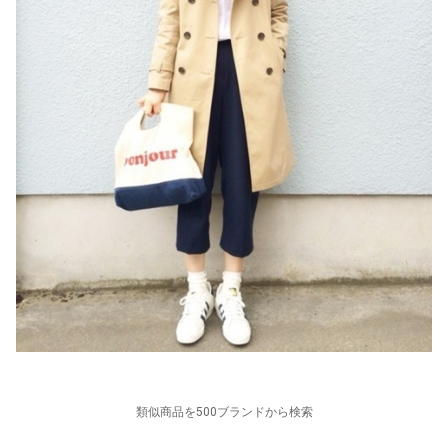
類似商品を500ブランドから検索