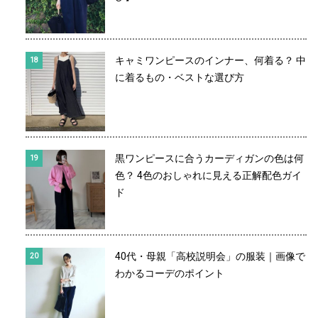
キャミワンピースのインナー、何着る？ 中
に着るもの・ベストな選び方
黒ワンピースに合うカーディガンの色は何
色？ 4色のおしゃれに見える正解配色ガイ
ド
40代・母親「高校説明会」の服装｜画像で
わかるコーデのポイント