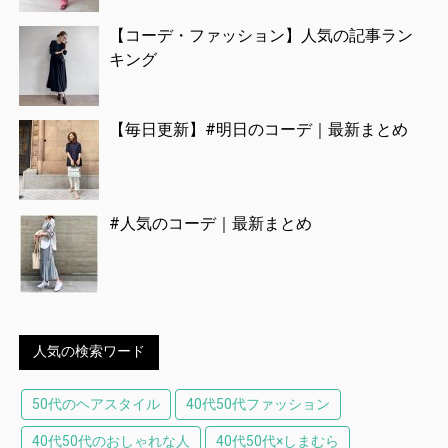
【コーデ・ファッション】人気の記事ラン
キング
【毎日更新】#明日のコーデ｜最新まとめ
#人気のコーデ｜最新まとめ
人気の検索ワード
50代のヘアスタイル
40代50代ファッション
40代50代のおしゃれな人
40代50代×しまむら