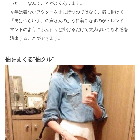
った！」なんてことがよくあります。
今年は着ないアウターを手に持つのではなく、肩に掛けて
「男はつらいよ」の寅さんのように着こなすのがトレンド！
マントのようにふんわりと掛けるだけで大人ぽいこなれ感を
演出することができます。
袖をまくる”袖クル”