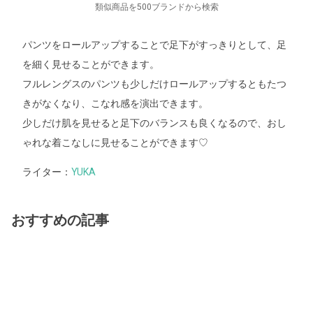
類似商品を500ブランドから検索
パンツをロールアップすることで足下がすっきりとして、足
を細く見せることができます。
フルレングスのパンツも少しだけロールアップするともたつ
きがなくなり、こなれ感を演出できます。
少しだけ肌を見せると足下のバランスも良くなるので、おし
ゃれな着こなしに見せることができます♡
ライター：
YUKA
おすすめの記事