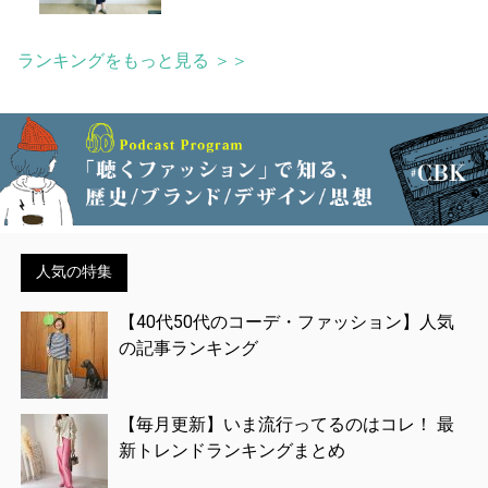
ランキングをもっと見る ＞＞
人気の特集
【40代50代のコーデ・ファッション】人気
の記事ランキング
【毎月更新】いま流行ってるのはコレ！ 最
新トレンドランキングまとめ