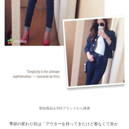
類似商品を500ブランドから検索
季節の変わり目は「アウターを持ってきたけど着なくて良か