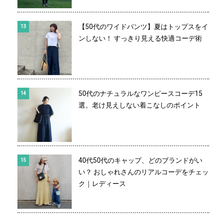
【50代のワイドパンツ】夏はトップスをイ
ンしない！ すっきり見える快適コーデ術
50代のナチュラルなワンピースコーデ15
選。老け見えしない着こなしのポイント
40代50代のキャップ、どのブランドがい
い？ おしゃれさんのリアルコーデをチェッ
ク｜レディース