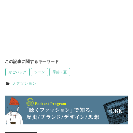
この記事に関するキーワード
かごバッグ
シーン
季節・夏
ファッション