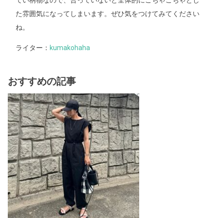
てい柄物なので、合っていないと全体的にごちゃごちゃとし
た雰囲気になってしまいます。ぜひ気をつけてみてください
ね。
ライター：
kumakohaha
おすすめの記事