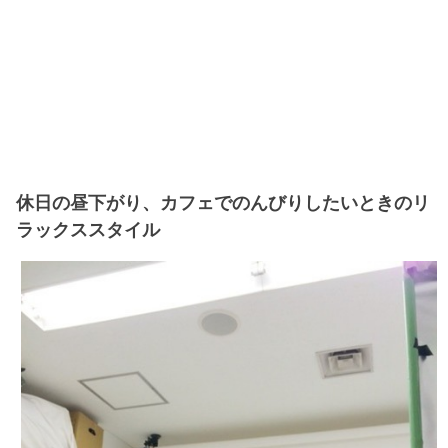
休日の昼下がり、カフェでのんびりしたいときのリ
ラックススタイル