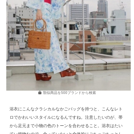
類似商品を500ブランドから検索
浴衣にこんなクラシカルなかごバッグを持つと、こんなレト
ロでかわいいスタイルになるんですね。注意したいのが、帯
から足元まで小物の色のトーンを合わせること。浴衣はたい