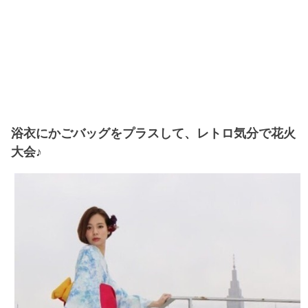
浴衣にかごバッグをプラスして、レトロ気分で花火
大会♪