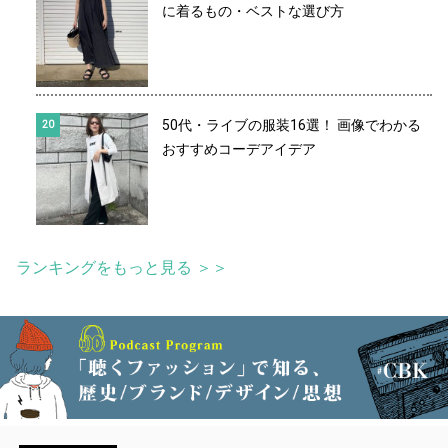
に着るもの・ベストな選び方
50代・ライブの服装16選！ 画像でわかる
おすすめコーデアイデア
ランキングをもっと見る ＞＞