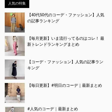
人気の特集
【40代50代のコーデ・ファッション】人気
の記事ランキング
【毎月更新】いま流行ってるのはコレ！ 最
新トレンドランキングまとめ
【コーデ・ファッション】人気の記事ラン
キング
【毎日更新】#明日のコーデ｜最新まとめ
#人気のコーデ｜最新まとめ