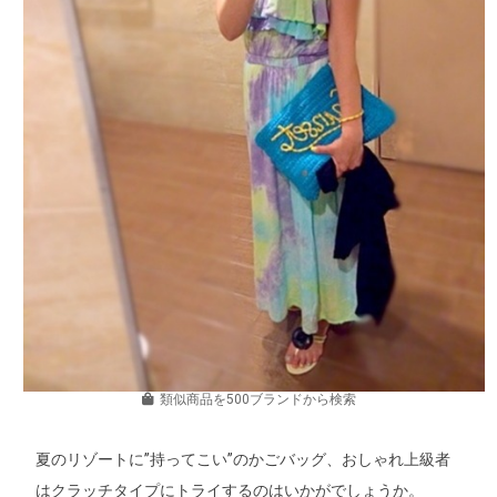
類似商品を500ブランドから検索
夏のリゾートに”持ってこい”のかごバッグ、おしゃれ上級者
はクラッチタイプにトライするのはいかがでしょうか。