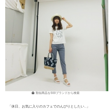
類似商品を500ブランドから検索
「休日、お気に入りのカフェでのんびりとしたい…」