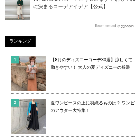
に決まるコーデアイデア【公式】
Recommended by
ランキング
【8月のディズニーコーデ30選】涼しくて
動きやすい！ 大人の夏ディズニーの服装
夏ワンピースの上に羽織るものは？ ワンピ
のアウター大特集！