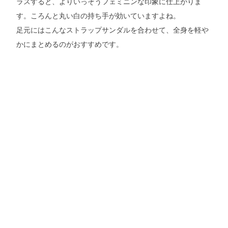
ラスすると、よりいっそうフェミニンな印象に仕上がりま
す。ころんと丸い白の持ち手が効いていますよね。
足元にはこんなストラップサンダルを合わせて、全身を軽や
かにまとめるのがおすすめです。