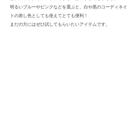
明るいブルーやピンクなどを選ぶと、白や黒のコーディネイ
トの差し色としても使えてとても便利！
まだの方にはぜひ試してもらいたいアイテムです。