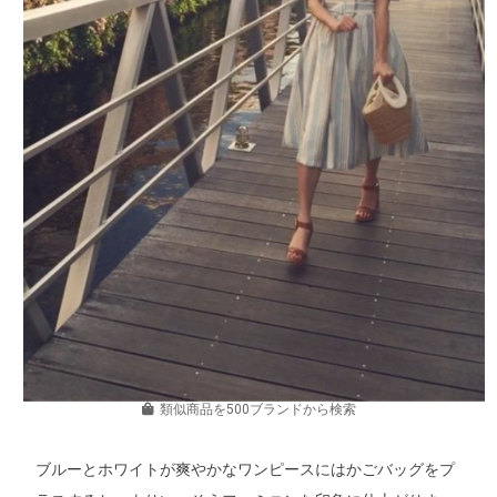
類似商品を500ブランドから検索
ブルーとホワイトが爽やかなワンピースにはかごバッグをプ