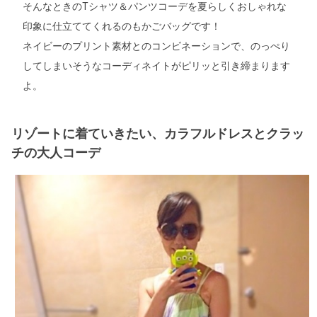
そんなときのTシャツ＆パンツコーデを夏らしくおしゃれな
印象に仕立ててくれるのもかごバッグです！
ネイビーのプリント素材とのコンビネーションで、のっぺり
してしまいそうなコーディネイトがピリッと引き締まります
よ。
リゾートに着ていきたい、カラフルドレスとクラッ
チの大人コーデ