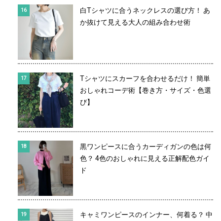
白Tシャツに合うネックレスの選び方！ あ
か抜けて見える大人の組み合わせ術
Tシャツにスカーフを合わせるだけ！ 簡単
おしゃれコーデ術【巻き方・サイズ・色選
び】
黒ワンピースに合うカーディガンの色は何
色？ 4色のおしゃれに見える正解配色ガイ
ド
キャミワンピースのインナー、何着る？ 中