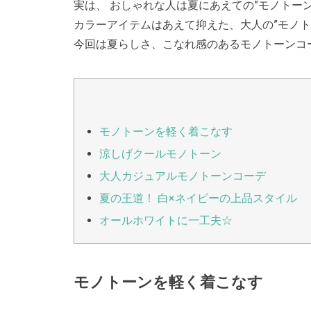
実は、 おしゃれな人は夏にあえての”モノトー
カラーアイテムはあえて抑えた、大人の”モノト
今回は夏らしさ、こなれ感のあるモノトーンコ
モノトーンを軽く着こなす
涼しげクールモノトーン
大人カジュアルモノトーンコーデ
夏の王道！ 白×ネイビーの上品スタイル
オールホワイトに一工夫☆
モノトーンを軽く着こなす