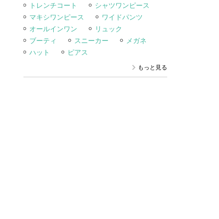
トレンチコート
シャツワンピース
マキシワンピース
ワイドパンツ
オールインワン
リュック
ブーティ
スニーカー
メガネ
ハット
ピアス
もっと見る