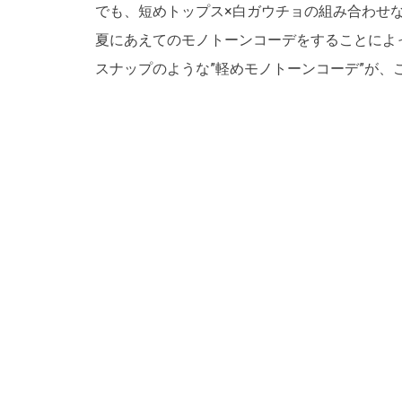
でも、短めトップス×白ガウチョの組み合わせ
夏にあえてのモノトーンコーデをすることによ
スナップのような”軽めモノトーンコーデ”が、