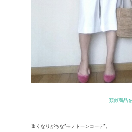
類似商品を
重くなりがちな”モノトーンコーデ”。