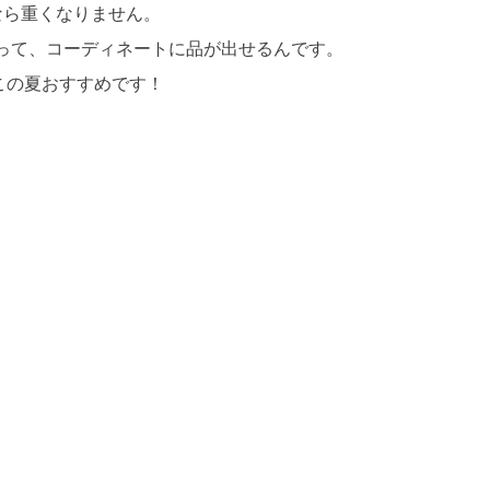
なら重くなりません。
って、コーディネートに品が出せるんです。
この夏おすすめです！