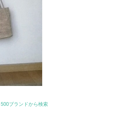
500ブランドから検索