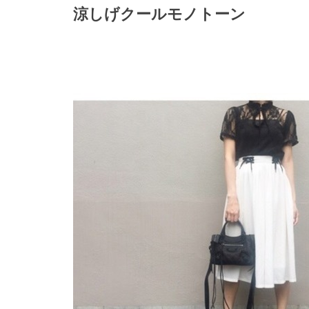
涼しげクールモノトーン