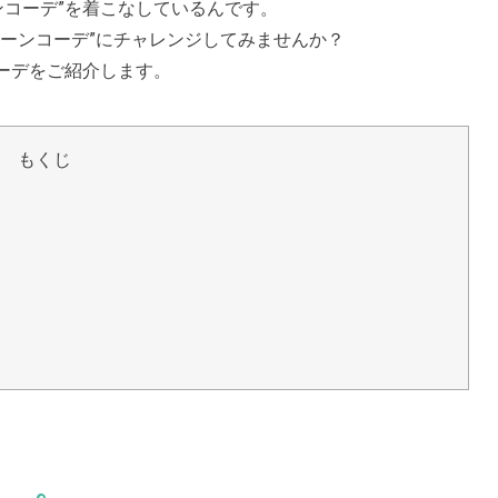
ンコーデ”を着こなしているんです。
ーンコーデ”にチャレンジしてみませんか？
ーデをご紹介します。
もくじ