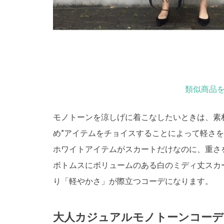
類似商品を
モノトーンを涼しげに着こなしたいときは、素
め”アイテムをチョイスすることによって軽さ
ホワイトアイテムがスカートだけなのに、重さ
ボトムスにボリュームのある白のミディ丈スカ
り「軽やかさ」が際立つコーデになります。
大人カジュアルモノトーンコーデ