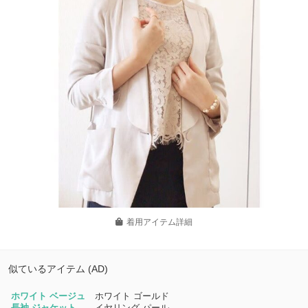
着用アイテム詳細