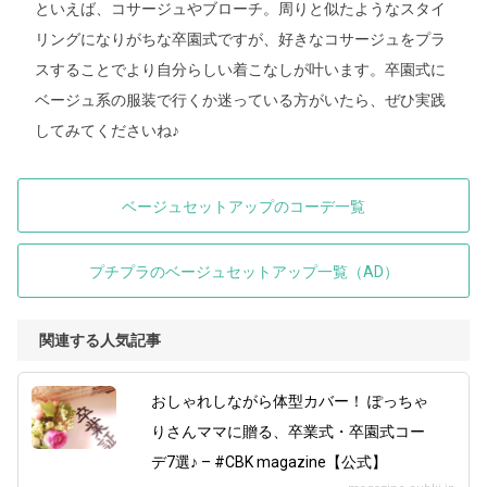
といえば、コサージュやブローチ。周りと似たようなスタイ
リングになりがちな卒園式ですが、好きなコサージュをプラ
スすることでより自分らしい着こなしが叶います。卒園式に
ベージュ系の服装で行くか迷っている方がいたら、ぜひ実践
してみてくださいね♪
ベージュセットアップのコーデ一覧
プチプラのベージュセットアップ一覧（AD）
関連する人気記事
おしゃれしながら体型カバー！ ぽっちゃ
りさんママに贈る、卒業式・卒園式コー
デ7選♪ – #CBK magazine【公式】