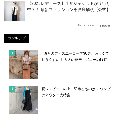
【2025レディース】半袖ジャケットが流行り
中？！ 最新ファッションを徹底解説【公式】
Recommended by
ランキング
【8月のディズニーコーデ30選】涼しくて
動きやすい！ 大人の夏ディズニーの服装
夏ワンピースの上に羽織るものは？ ワンピ
のアウター大特集！