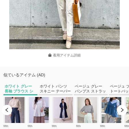
着用アイテム詳細