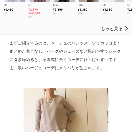
まずご紹介するのは、ベージュのパンツスーツでカッコよく
まとめた着こなし。バッグやシューズなど黒の小物でシック
に引き締めると、卒園式に合うコーデに仕上げやすいです
よ。淡いベージュコーデにメリハリが生まれます。