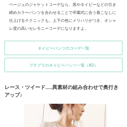
ベージュのジャケットコーデなら、黒やネイビーなどの引き
締めカラーパンツを合わせることで卒園式に合う着こなしに
仕上げるテクニックも。上下の色にメリハリがつき、オシャ
レ度の高いセレモニーコーデになりますよ。
ネイビーパンツのコーデ一覧
プチプラのネイビーパンツ一覧（AD）
レース・ツイード……異素材の組み合わせで奥行き
アップ♪