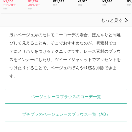
淡いベージュ系のセレモニーコーデの場合、ぼんやりと間延
びして見えることも。そこでおすすめなのが、異素材でコー
デにメリハリをつけるテクニックです。レース素材のブラウ
スをインナーにしたり、ツイードジャケットでアクセントを
つけたりすることで、ベージュのぼんやり感を排除できま
す。
ベージュレースブラウスのコーデ一覧
プチプラのベージュレースブラウス一覧（AD）