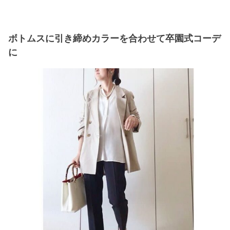
ボトムスに引き締めカラーを合わせて卒園式コーデ
に