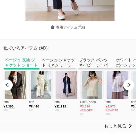
着用アイテム詳細