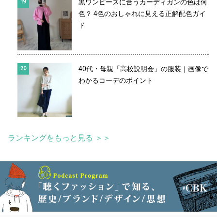
黒ワンピースに合うカーディガンの色は何
色？ 4色のおしゃれに見える正解配色ガイ
ド
40代・母親「高校説明会」の服装｜画像で
わかるコーデのポイント
ランキングをもっと見る ＞＞