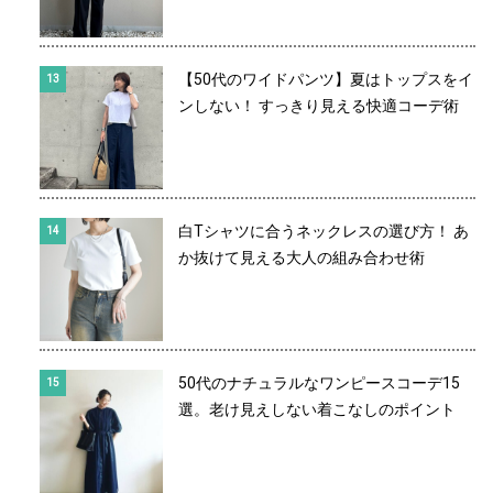
【50代のワイドパンツ】夏はトップスをイ
ンしない！ すっきり見える快適コーデ術
白Tシャツに合うネックレスの選び方！ あ
か抜けて見える大人の組み合わせ術
50代のナチュラルなワンピースコーデ15
選。老け見えしない着こなしのポイント