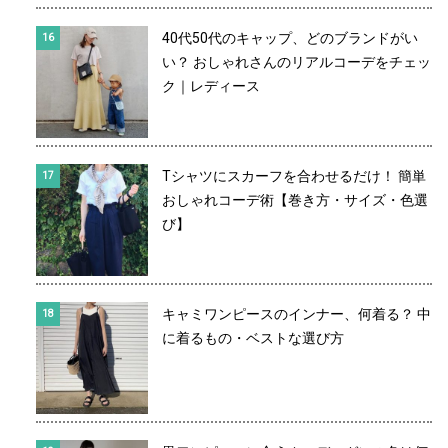
40代50代のキャップ、どのブランドがい
い？ おしゃれさんのリアルコーデをチェッ
ク｜レディース
Tシャツにスカーフを合わせるだけ！ 簡単
おしゃれコーデ術【巻き方・サイズ・色選
び】
キャミワンピースのインナー、何着る？ 中
に着るもの・ベストな選び方