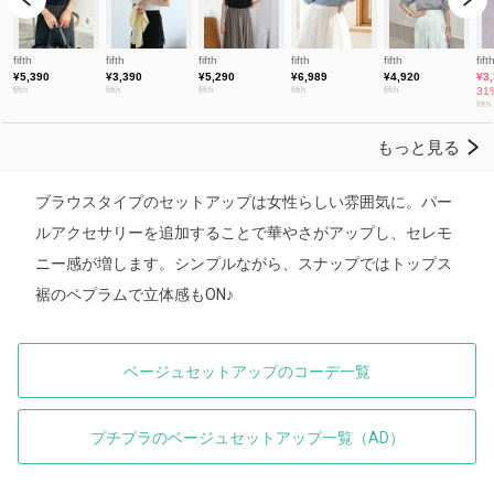
ブラウスタイプのセットアップは女性らしい雰囲気に。パー
ルアクセサリーを追加することで華やさがアップし、セレモ
ニー感が増します。シンプルながら、スナップではトップス
裾のペプラムで立体感もON♪
ベージュセットアップのコーデ一覧
プチプラのベージュセットアップ一覧（AD）