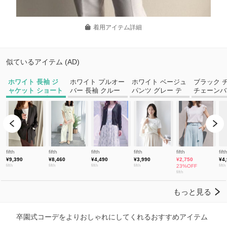
着用アイテム詳細
卒園式コーデをよりおしゃれにしてくれるおすすめアイテム