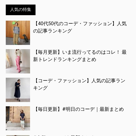
人気の特集
【40代50代のコーデ・ファッション】人気
の記事ランキング
【毎月更新】いま流行ってるのはコレ！ 最
新トレンドランキングまとめ
【コーデ・ファッション】人気の記事ラン
キング
【毎日更新】#明日のコーデ｜最新まとめ