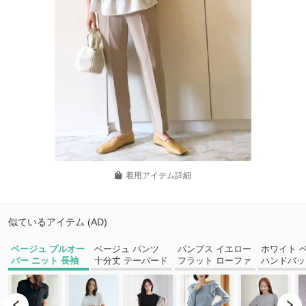
着用アイテム詳細