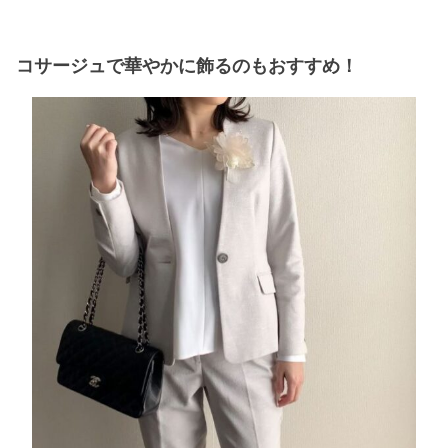
コサージュで華やかに飾るのもおすすめ！