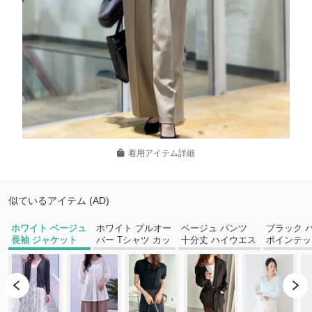
着用アイテム詳細