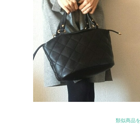
類似商品を