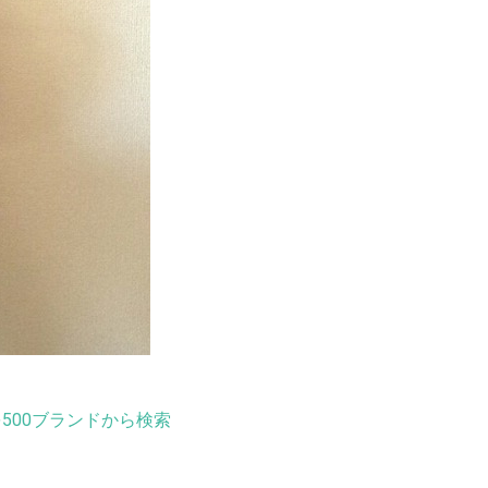
500ブランドから検索