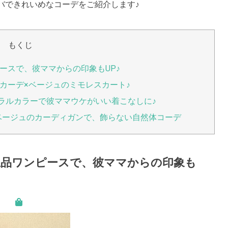
バできれいめなコーデをご紹介します♪
もくじ
ースで、彼ママからの印象もUP♪
カーデ×ベージュのミモレスカート♪
ュラルカラーで彼ママウケがいい着こなしに♪
+ベージュのカーディガンで、飾らない自然体コーデ
品ワンピースで、彼ママからの印象も