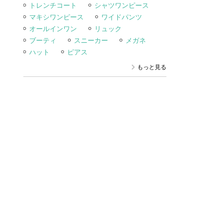
トレンチコート
シャツワンピース
マキシワンピース
ワイドパンツ
オールインワン
リュック
ブーティ
スニーカー
メガネ
ハット
ピアス
もっと見る