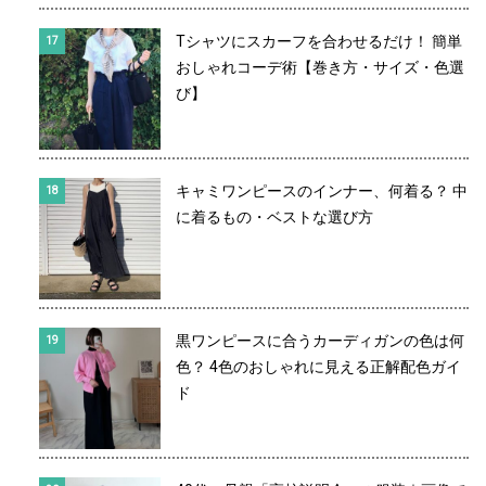
Tシャツにスカーフを合わせるだけ！ 簡単
おしゃれコーデ術【巻き方・サイズ・色選
び】
キャミワンピースのインナー、何着る？ 中
に着るもの・ベストな選び方
黒ワンピースに合うカーディガンの色は何
色？ 4色のおしゃれに見える正解配色ガイ
ド