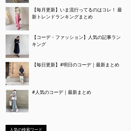
【毎月更新】いま流行ってるのはコレ！ 最
新トレンドランキングまとめ
【コーデ・ファッション】人気の記事ラン
キング
【毎日更新】#明日のコーデ｜最新まとめ
#人気のコーデ｜最新まとめ
人気の検索ワード