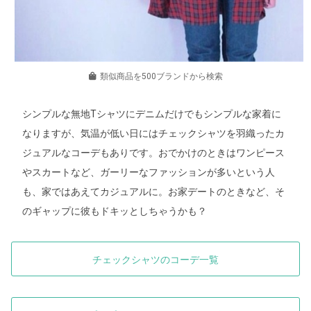
類似商品を500ブランドから検索
シンプルな無地Tシャツにデニムだけでもシンプルな家着に
なりますが、気温が低い日にはチェックシャツを羽織ったカ
ジュアルなコーデもありです。おでかけのときはワンピース
やスカートなど、ガーリーなファッションが多いという人
も、家ではあえてカジュアルに。お家デートのときなど、そ
のギャップに彼もドキッとしちゃうかも？
チェックシャツのコーデ一覧