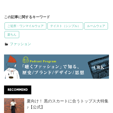
この記事に関するキーワード
ご近所・ワンマイルウェア
テイスト（シンプル）
ルームウェア
楽ちん
ファッション
RECOMMEND
夏向け！ 黒のスカートに合うトップス大特集
♪【公式】