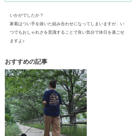
いかがでしたか？
家着はつい手を抜いた組み合わせになってしまいますが、い
つでもおしゃれさを意識することで良い気分で休日を過ごせ
ますよ♪
おすすめの記事