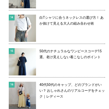
白Tシャツに合うネックレスの選び方！ あ
か抜けて見える大人の組み合わせ術
50代のナチュラルなワンピースコーデ15
選。老け見えしない着こなしのポイント
40代50代のキャップ、どのブランドがい
い？ おしゃれさんのリアルコーデをチェッ
ク｜レディース