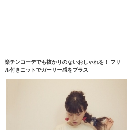
楽チンコーデでも抜かりのないおしゃれを！ フリ
ル付きニットでガーリー感をプラス