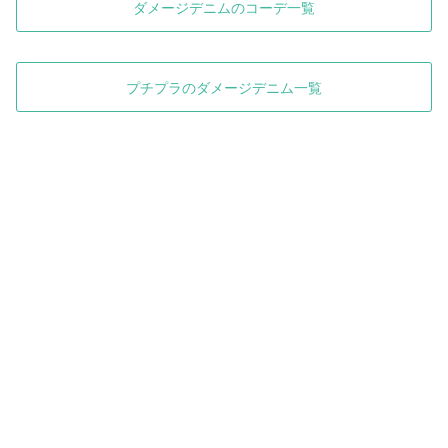
ダメージデニムのコーデ一覧
プチプラのダメージデニム一覧