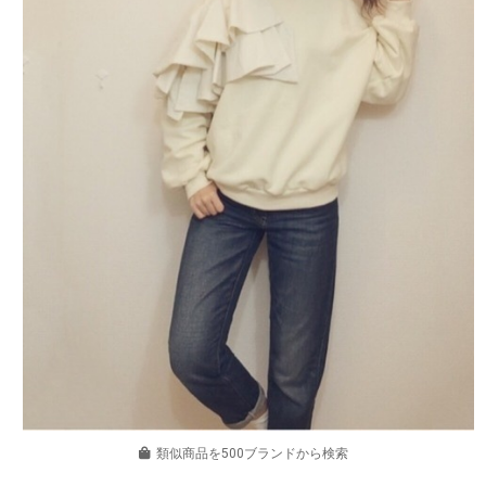
類似商品を500ブランドから検索