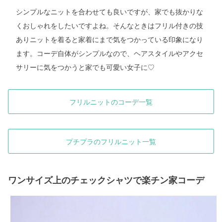
シンプルなニットを合わせても良いですが、家でも抜かりな
くおしゃれをしたいですよね。そんなときはフリル付きの技
ありニットを着ると家着にまで気をつかっている印象になり
ます。コーデ自体がシンプルなので、ヘアスタイルやアクセ
サリーに気をつかうと家でも可愛い女子に♡
フリルニットのコーデ一覧
プチプラのフリルニット一覧
ワンサイズ上のチェックシャツで楽チン家コーデ