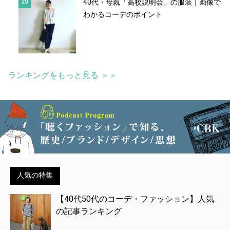
40代・母親「高校説明会」の服装｜画像で
わかるコーデのポイント
ランキングをもっと見る ＞＞
人気の特集
【40代50代のコーデ・ファッション】人気
の記事ランキング