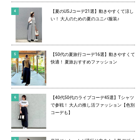
【夏のUSJコーデ21選】動きやすくて涼し
い！ 大人のための夏のユニバ服装♪
【50代の夏旅行コーデ16選】動きやすくて
快適！ 夏旅おすすめファッション
【40代50代のライブコーデ45選】Tシャツ
で参戦！ 大人の推し活ファッション【色別
コーデも】