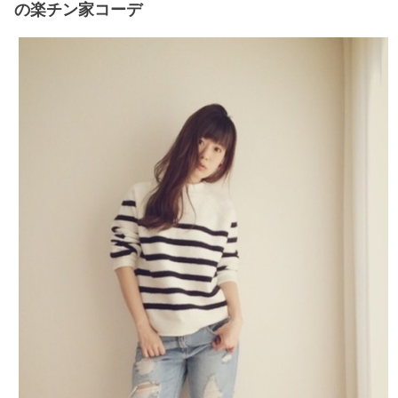
の楽チン家コーデ