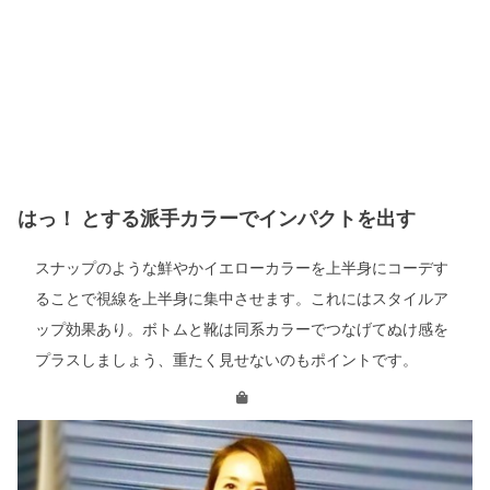
はっ！ とする派手カラーでインパクトを出す
スナップのような鮮やかイエローカラーを上半身にコーデす
ることで視線を上半身に集中させます。これにはスタイルア
ップ効果あり。ボトムと靴は同系カラーでつなげてぬけ感を
プラスしましょう、重たく見せないのもポイントです。