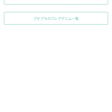
プチプラのフレアデニム一覧