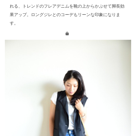
れる、トレンドのフレアデニムを靴の上からかぶせて脚長効
果アップ。ロングジレとのコーデもリーンな印象になりま
す。