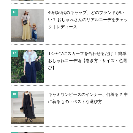
40代50代のキャップ、どのブランドがい
い？ おしゃれさんのリアルコーデをチェッ
ク｜レディース
Tシャツにスカーフを合わせるだけ！ 簡単
おしゃれコーデ術【巻き方・サイズ・色選
び】
キャミワンピースのインナー、何着る？ 中
に着るもの・ベストな選び方