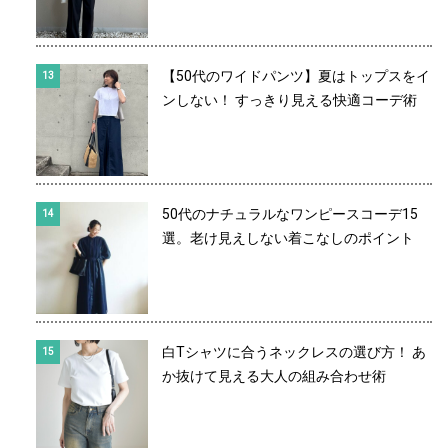
【50代のワイドパンツ】夏はトップスをイ
ンしない！ すっきり見える快適コーデ術
50代のナチュラルなワンピースコーデ15
選。老け見えしない着こなしのポイント
白Tシャツに合うネックレスの選び方！ あ
か抜けて見える大人の組み合わせ術