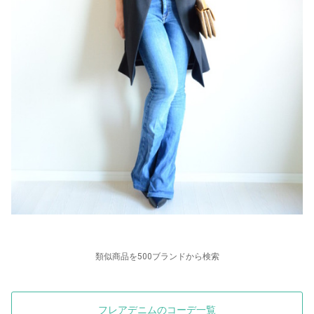
類似商品を500ブランドから検索
フレアデニムのコーデ一覧