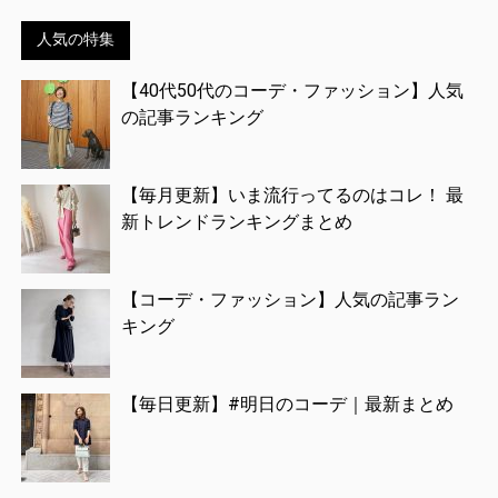
人気の特集
【40代50代のコーデ・ファッション】人気
の記事ランキング
【毎月更新】いま流行ってるのはコレ！ 最
新トレンドランキングまとめ
【コーデ・ファッション】人気の記事ラン
キング
【毎日更新】#明日のコーデ｜最新まとめ