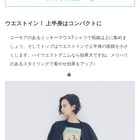
ウエストイン！ 上半身はコンパクトに
ユーモアのあるミッキーマウスTシャツで視線は上に集めま
しょう。そしてトップはウエストインで上半身の面積を小さ
くします。ハイウエストデニムなら効果大ですね。メリハリ
のあるスタイリングで着やせ効果をアップ♪