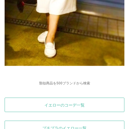
類似商品を500ブランドから検索
イエローのコーデ一覧
プチプラのイエロー一覧