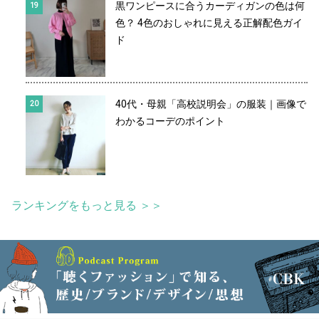
黒ワンピースに合うカーディガンの色は何
色？ 4色のおしゃれに見える正解配色ガイ
ド
40代・母親「高校説明会」の服装｜画像で
わかるコーデのポイント
ランキングをもっと見る ＞＞