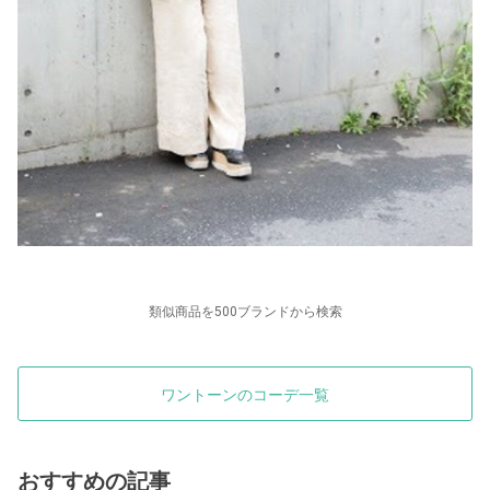
類似商品を500ブランドから検索
ワントーンのコーデ一覧
おすすめの記事