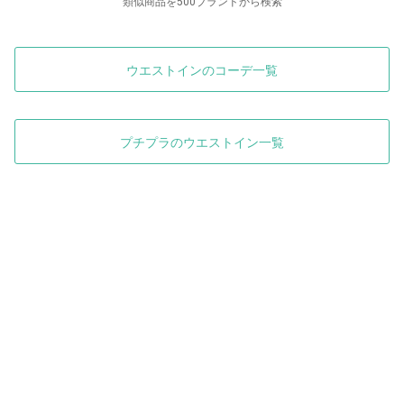
類似商品を500ブランドから検索
ウエストインのコーデ一覧
プチプラのウエストイン一覧