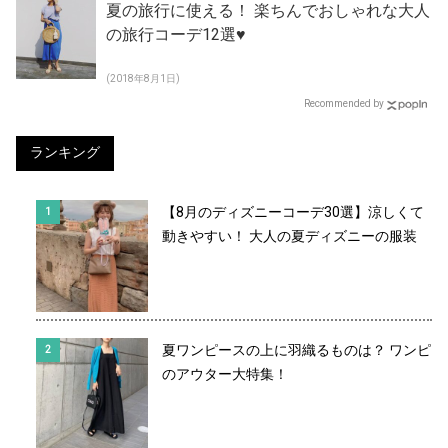
夏の旅行に使える！ 楽ちんでおしゃれな大人
の旅行コーデ12選♥
(2018年8月1日)
Recommended by
ランキング
【8月のディズニーコーデ30選】涼しくて
動きやすい！ 大人の夏ディズニーの服装
夏ワンピースの上に羽織るものは？ ワンピ
のアウター大特集！