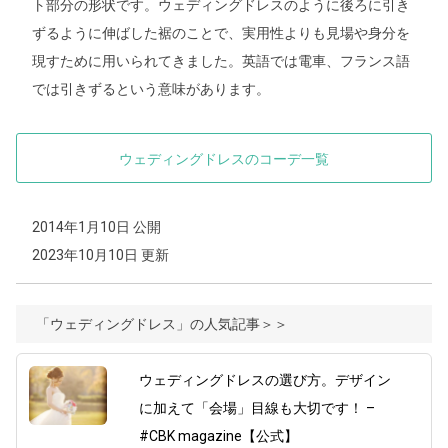
ト部分の形状です。ウェディングドレスのように後ろに引き
ずるように伸ばした裾のことで、実用性よりも見場や身分を
現すために用いられてきました。英語では電車、フランス語
では引きずるという意味があります。
ウェディングドレスのコーデ一覧
2014年1月10日 公開
2023年10月10日 更新
「ウェディングドレス」の人気記事＞＞
ウェディングドレスの選び方。デザイン
に加えて「会場」目線も大切です！ –
#CBK magazine【公式】