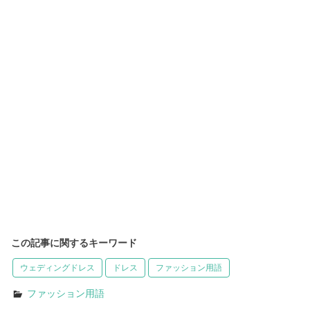
この記事に関するキーワード
ウェディングドレス
ドレス
ファッション用語
ファッション用語