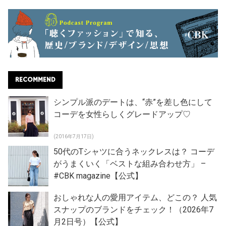
RECOMMEND
シンプル派のデートは、“赤”を差し色にして
コーデを女性らしくグレードアップ♡
(2016年7月17日)
50代のTシャツに合うネックレスは？ コーデ
がうまくいく「ベストな組み合わせ方」 –
#CBK magazine【公式】
おしゃれな人の愛用アイテム、どこの？ 人気
スナップのブランドをチェック！（2026年7
月2日号）【公式】