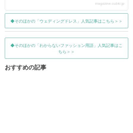
magazine.cubki.jp
◆そのほかの「ウェディングドレス」人気記事はこちら＞＞
◆そのほかの「わからないファッション用語」人気記事はこ
ちら＞＞
おすすめの記事