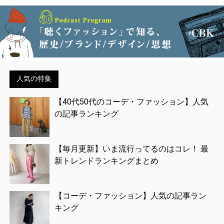
人気の特集
【40代50代のコーデ・ファッション】人気
の記事ランキング
【毎月更新】いま流行ってるのはコレ！ 最
新トレンドランキングまとめ
【コーデ・ファッション】人気の記事ラン
キング