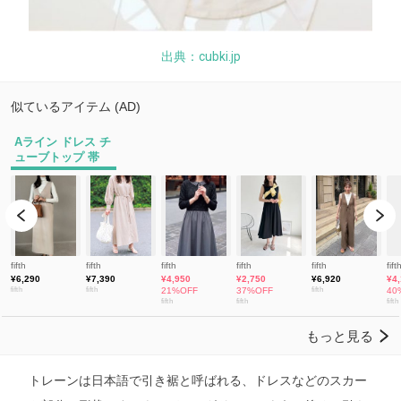
出典：cubki.jp
トレーンは日本語で引き裾と呼ばれる、ドレスなどのスカー