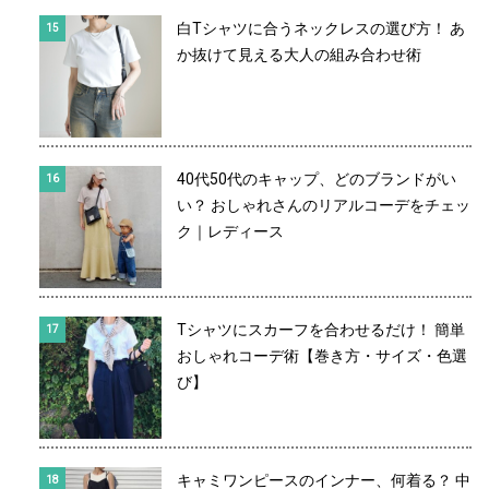
白Tシャツに合うネックレスの選び方！ あ
か抜けて見える大人の組み合わせ術
40代50代のキャップ、どのブランドがい
い？ おしゃれさんのリアルコーデをチェッ
ク｜レディース
Tシャツにスカーフを合わせるだけ！ 簡単
おしゃれコーデ術【巻き方・サイズ・色選
び】
キャミワンピースのインナー、何着る？ 中