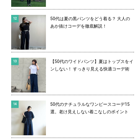
50代は夏の黒パンツをどう着る？ 大人の
あか抜けコーデを徹底解説！
【50代のワイドパンツ】夏はトップスをイ
ンしない！ すっきり見える快適コーデ術
50代のナチュラルなワンピースコーデ15
選。老け見えしない着こなしのポイント