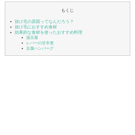
もくじ
抜け毛の原因ってなんだろう？
抜け毛におすすめ食材
効果的な食材を使ったおすすめ料理
湯豆腐
レバーの甘辛煮
豆腐ハンバーグ