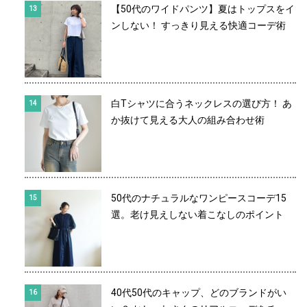
【50代のワイドパンツ】夏はトップスをイ
ンしない！ すっきり見える快適コーデ術
白Tシャツに合うネックレスの選び方！ あ
か抜けて見える大人の組み合わせ術
50代のナチュラルなワンピースコーデ15
選。老け見えしない着こなしのポイント
40代50代のキャップ、どのブランドがい