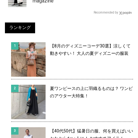
magazine
Recommended by
ランキング
【8月のディズニーコーデ30選】涼しくて
動きやすい！ 大人の夏ディズニーの服装
夏ワンピースの上に羽織るものは？ ワンピ
のアウター大特集！
【40代50代】猛暑日の服、何を買えばいい