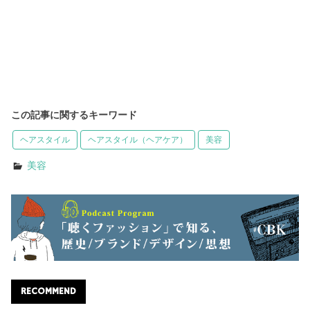
この記事に関するキーワード
ヘアスタイル
ヘアスタイル（ヘアケア）
美容
美容
RECOMMEND