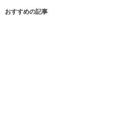
おすすめの記事