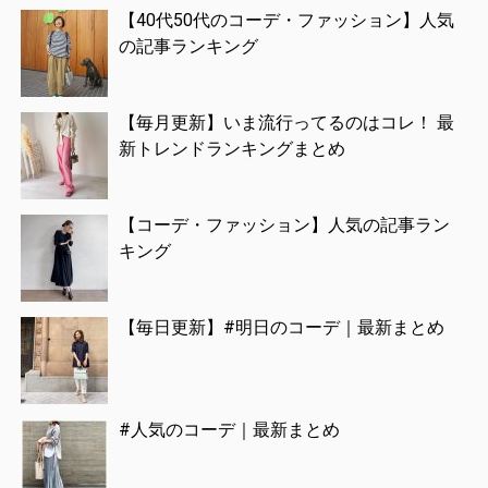
【40代50代のコーデ・ファッション】人気
の記事ランキング
【毎月更新】いま流行ってるのはコレ！ 最
新トレンドランキングまとめ
【コーデ・ファッション】人気の記事ラン
キング
【毎日更新】#明日のコーデ｜最新まとめ
#人気のコーデ｜最新まとめ