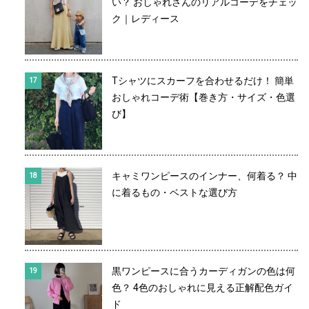
い？ おしゃれさんのリアルコーデをチェッ
ク｜レディース
Tシャツにスカーフを合わせるだけ！ 簡単
おしゃれコーデ術【巻き方・サイズ・色選
び】
キャミワンピースのインナー、何着る？ 中
に着るもの・ベストな選び方
黒ワンピースに合うカーディガンの色は何
色？ 4色のおしゃれに見える正解配色ガイ
ド