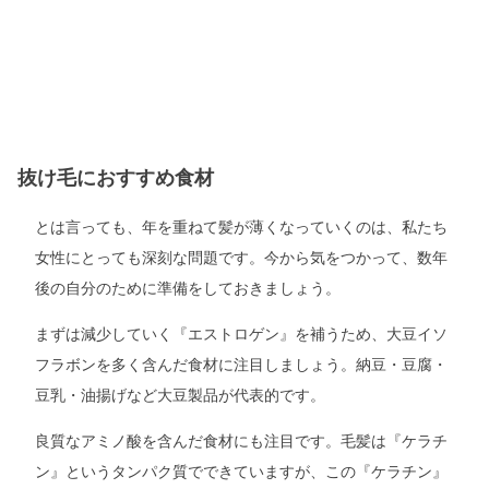
抜け毛におすすめ食材
とは言っても、年を重ねて髪が薄くなっていくのは、私たち
女性にとっても深刻な問題です。今から気をつかって、数年
後の自分のために準備をしておきましょう。
まずは減少していく『エストロゲン』を補うため、大豆イソ
フラボンを多く含んだ食材に注目しましょう。納豆・豆腐・
豆乳・油揚げなど大豆製品が代表的です。
良質なアミノ酸を含んだ食材にも注目です。毛髪は『ケラチ
ン』というタンパク質でできていますが、この『ケラチン』