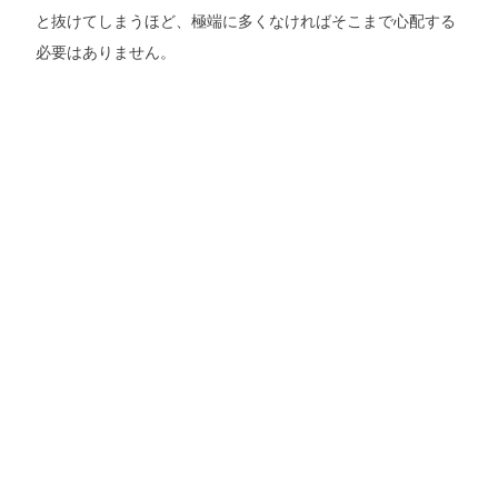
と抜けてしまうほど、極端に多くなければそこまで心配する
必要はありません。