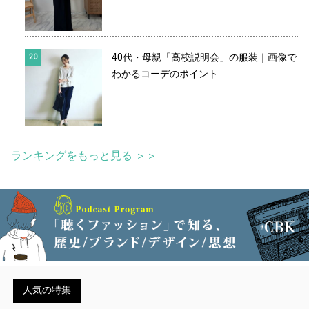
40代・母親「高校説明会」の服装｜画像で
わかるコーデのポイント
ランキングをもっと見る ＞＞
人気の特集