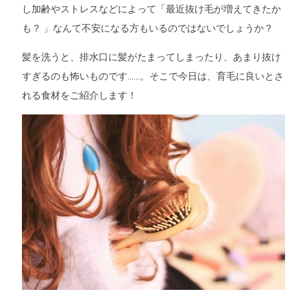
し加齢やストレスなどによって「最近抜け毛が増えてきたか
も？ 」なんて不安になる方もいるのではないでしょうか？
髪を洗うと、排水口に髪がたまってしまったり、あまり抜け
すぎるのも怖いものです……。そこで今日は、育毛に良いとさ
れる食材をご紹介します！