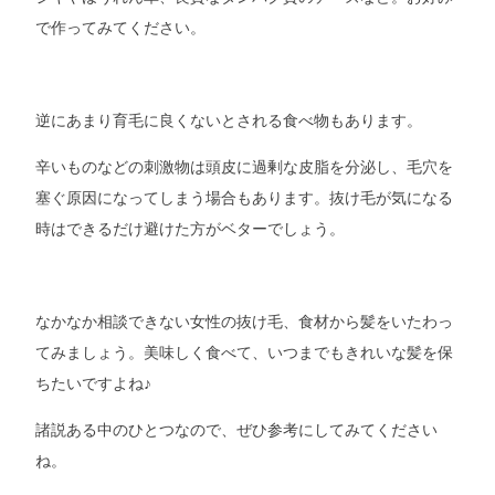
で作ってみてください。
逆にあまり育毛に良くないとされる食べ物もあります。
辛いものなどの刺激物は頭皮に過剰な皮脂を分泌し、毛穴を
塞ぐ原因になってしまう場合もあります。抜け毛が気になる
時はできるだけ避けた方がベターでしょう。
なかなか相談できない女性の抜け毛、食材から髪をいたわっ
てみましょう。美味しく食べて、いつまでもきれいな髪を保
ちたいですよね♪
諸説ある中のひとつなので、ぜひ参考にしてみてください
ね。