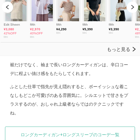
裾だけでなく、袖まで長いロングカーディガンは、辛口コー
デに程よい抜け感をもたらしてくれます。
ふとした仕草で指先が見え隠れすると、ボーイッシュな着こ
なしもどこか可愛げのある雰囲気に。シルエットで甘さをプ
ラスするのが、おしゃれ上級者ならではのテクニックです
ね。
ロングカーディガン+ロングスリーブのコーデ一覧