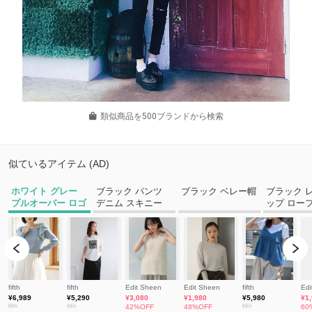
類似商品を500ブランドから検索