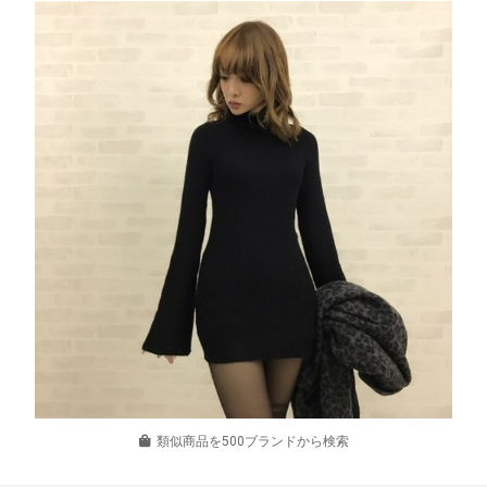
類似商品を500ブランドから検索