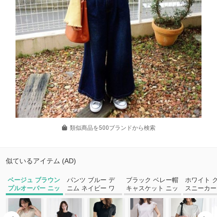
類似商品を500ブランドから検索