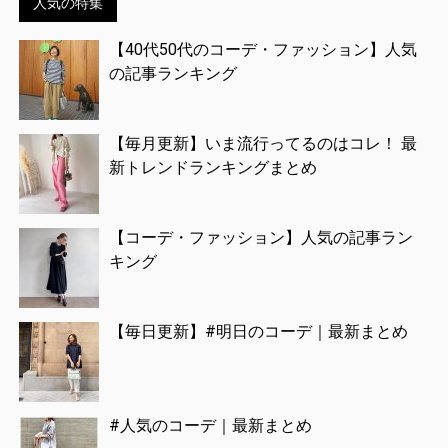
人気の特集
【40代50代のコーデ・ファッション】人気
の記事ランキング
【毎月更新】いま流行ってるのはコレ！ 最
新トレンドランキングまとめ
【コーデ・ファッション】人気の記事ラン
キング
【毎日更新】#明日のコーデ｜最新まとめ
#人気のコーデ｜最新まとめ