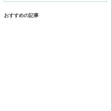
おすすめの記事