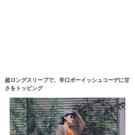
超ロングスリーブで、辛口ボーイッシュコーデに甘
さをトッピング