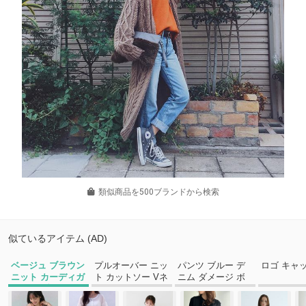
類似商品を500ブランドから検索