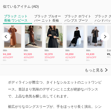
ボディラインが際立つ、タイトなシルエットのニットワンピ
ース。首詰まり気味のデザインにミニ丈が絶妙なバランス
で、上品な色気を醸し出してくれます。
裾広がりなロングスリーブが、手をほっそり長く演出。シン