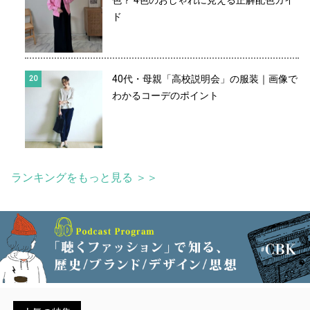
ド
40代・母親「高校説明会」の服装｜画像で
わかるコーデのポイント
ランキングをもっと見る ＞＞