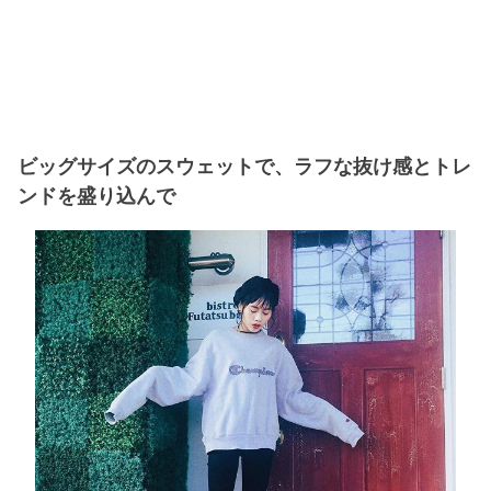
ビッグサイズのスウェットで、ラフな抜け感とトレ
ンドを盛り込んで