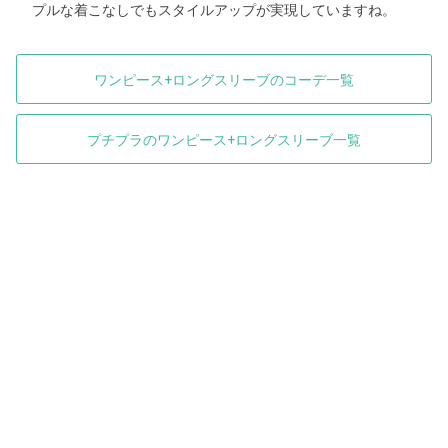
プルな着こなしでもスタイルアップが実現していますね。
ワンピース+ロングスリーブのコーデ一覧
プチプラのワンピース+ロングスリーブ一覧