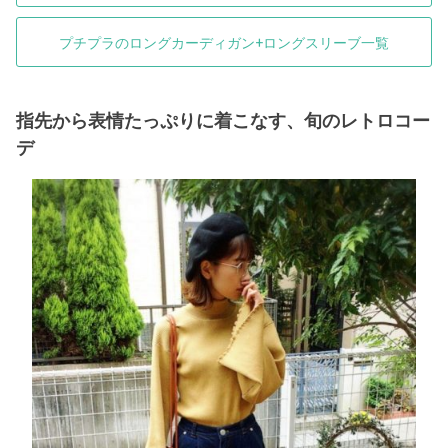
プチプラのロングカーディガン+ロングスリーブ一覧
指先から表情たっぷりに着こなす、旬のレトロコー
デ