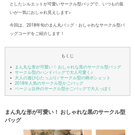
としたシルエットが可愛いサークル型バッグで、いつもの装
いが一気におしゃれ見えします♪
今回は、2018年旬のまん丸バッグ・おしゃれなサークル型バ
ッグコーデをご紹介します！
もくじ
まん丸な形が可愛い！ おしゃれな黒のサークル型バッグ
サークル型のハンドバッグで大人可愛く♪
大人の遊び心たっぷり♪ サークル型の柄ポシェット
2018年人気のサークル型かごバッグ
ベージュ以外のサークル型かごバッグで大人っぽく
まん丸な形が可愛い！ おしゃれな黒のサークル型
バッグ