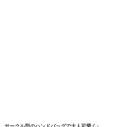
サークル型のハンドバッグで大人可愛く♪