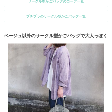
サークル型かごバッグのコーデ一覧
プチプラのサークル型かごバッグ一覧
ベージュ以外のサークル型かごバッグで大人っぽく