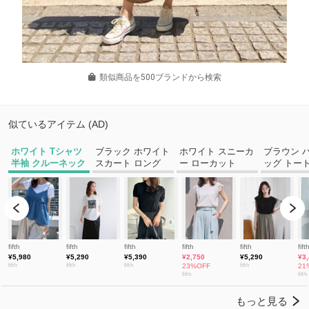
類似商品を500ブランドから検索