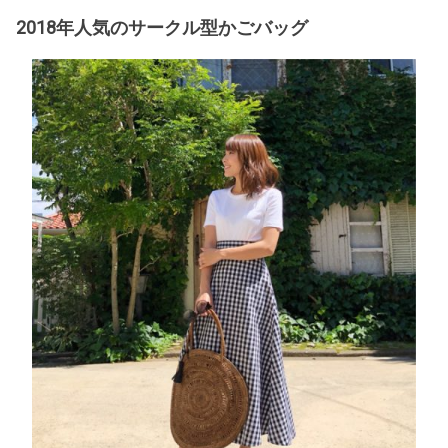
2018年人気のサークル型かごバッグ