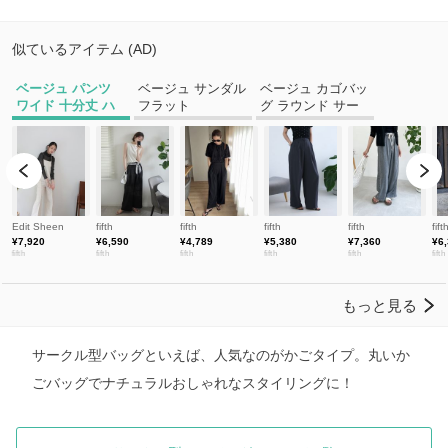
サークル型バッグといえば、人気なのがかごタイプ。丸いか
ごバッグでナチュラルおしゃれなスタイリングに！