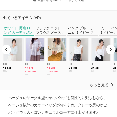
ベージュのサークル型のかごバッグを個性的に楽しむなら、
ベージュ以外のカラーバッグがおすすめ。グレーや黒のかご
バッグで大人っぽいナチュラルコーデに仕上がります♪