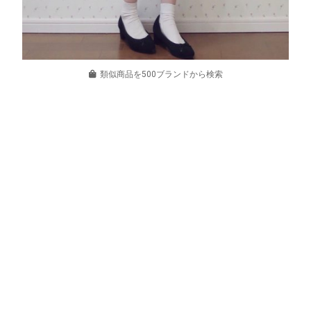
類似商品を500ブランドから検索