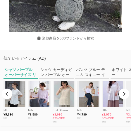
類似商品を500ブランドから検索