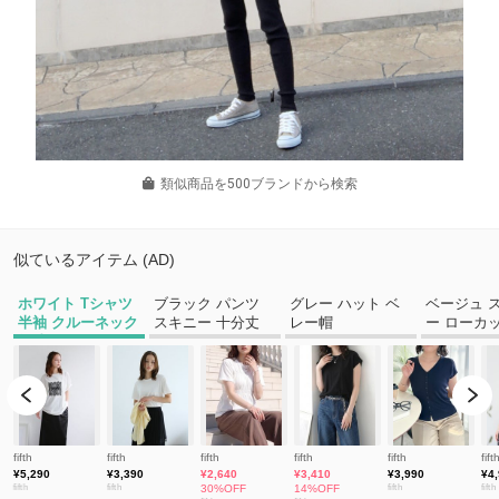
類似商品を500ブランドから検索