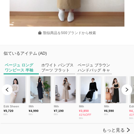
類似商品を500ブランドから検索