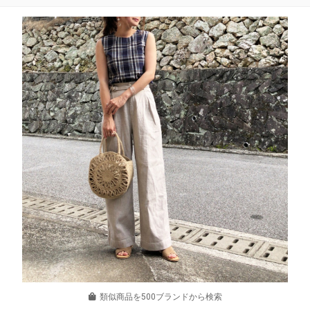
類似商品を500ブランドから検索