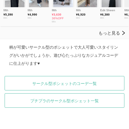
柄が可愛いサークル型のポシェットで大人可愛いスタイリン
グがいかがでしょうか。遊び心たっぷりなカジュアルコーデ
に仕上がります♥
サークル型ポシェットのコーデ一覧
プチプラのサークル型ポシェット一覧