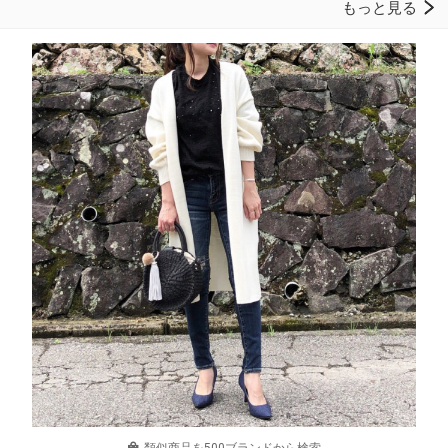
類似商品を500ブランドから検索