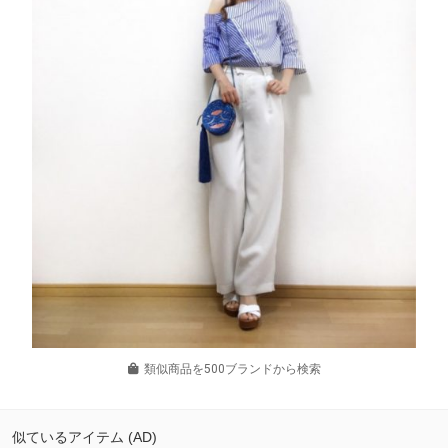
類似商品を500ブランドから検索