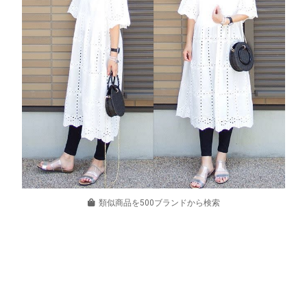
類似商品を500ブランドから検索