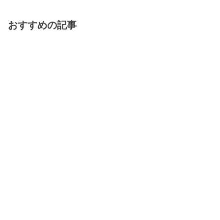
おすすめの記事