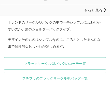
トレンドのサークル型バッグの中で一番シンプルに合わせや
すいのが、黒のショルダーバッグタイプ。
デザインそのものはシンプルなのに、ころんとしたまん丸な
形で個性的なおしゃれが楽しめます♪
ブラックサークル型バッグのコーデ一覧
プチプラのブラックサークル型バッグ一覧