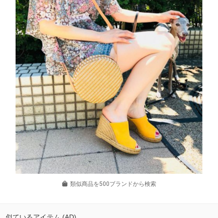
類似商品を500ブランドから検索