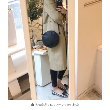
類似商品を500ブランドから検索