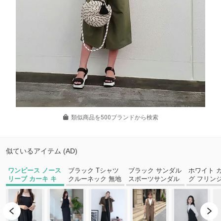
類似商品を500ブランドから検索