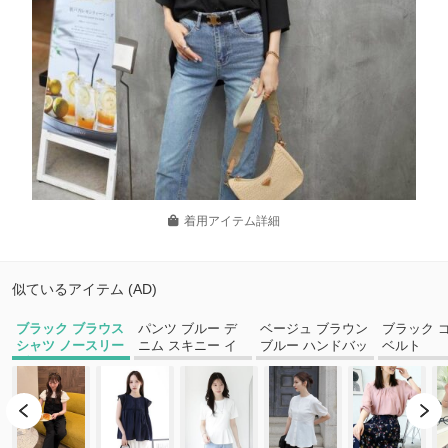
着用アイテム詳細