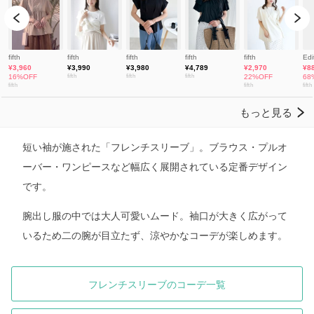
短い袖が施された「フレンチスリーブ」。ブラウス・プルオ
ーバー・ワンピースなど幅広く展開されている定番デザイン
です。
腕出し服の中では大人可愛いムード。袖口が大きく広がって
いるため二の腕が目立たず、涼やかなコーデが楽しめます。
フレンチスリーブのコーデ一覧