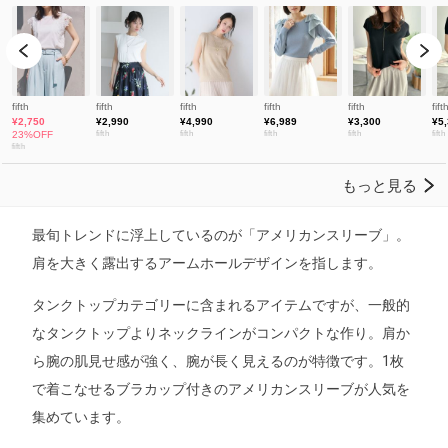
最旬トレンドに浮上しているのが「アメリカンスリーブ」。
肩を大きく露出するアームホールデザインを指します。
タンクトップカテゴリーに含まれるアイテムですが、一般的
なタンクトップよりネックラインがコンパクトな作り。肩か
ら腕の肌見せ感が強く、腕が長く見えるのが特徴です。1枚
で着こなせるブラカップ付きのアメリカンスリーブが人気を
集めています。