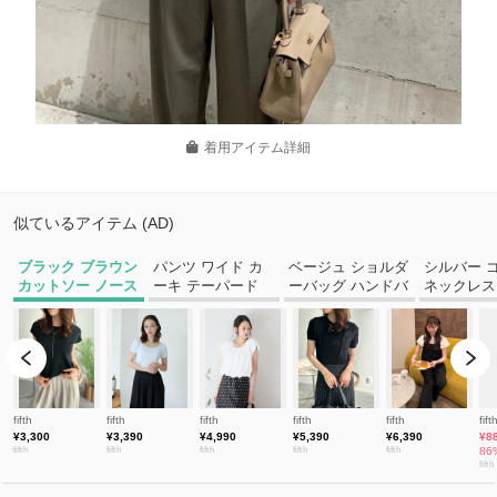
着用アイテム詳細