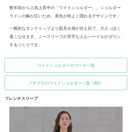
数年前から人気上昇中の「ワイドショルダー」。ショルダー
ラインの幅が広いため、肩先が程よく隠れるデザインです。
一般的なタンクトップより肌見せ感が控え目で、大人っぽく
着こなせます。ノースリーブが苦手な人もハードルがダウン
するつくりです。
ワイドショルダーのコーデ一覧
プチプラのワイドショルダー一覧（AD）
フレンチスリーブ