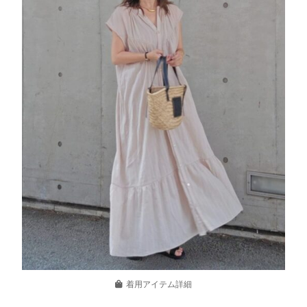
着用アイテム詳細