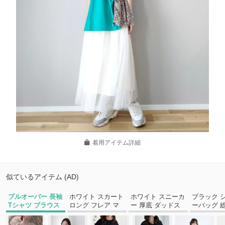
着用アイテム詳細