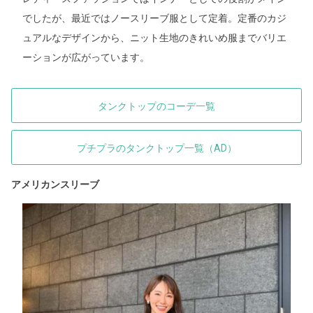
でしたが、最近ではノースリーブ服として定着。定番のカジ
ュアルなデザインから、ニット生地のきれいめ服までバリエ
ーションが広がっています。
タンクトップのコーデ一覧
プチプラのタンクトップ一覧（AD）
アメリカンスリーブ