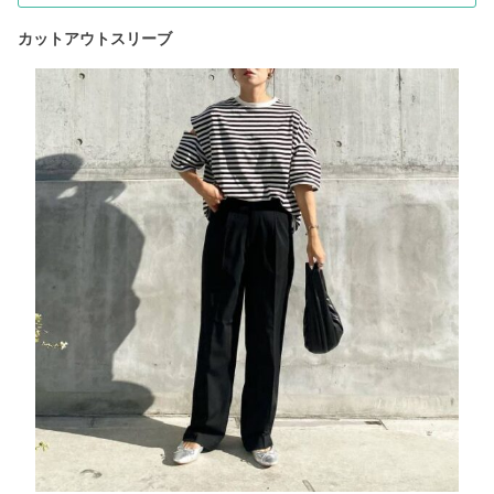
カットアウトスリーブ