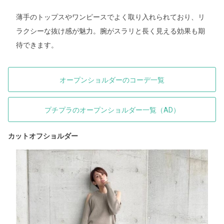
薄手のトップスやワンピースでよく取り入れられており、リ
ラクシーな抜け感が魅力。腕がスラリと長く見える効果も期
待できます。
オープンショルダーのコーデ一覧
プチプラのオープンショルダー一覧（AD）
カットオフショルダー