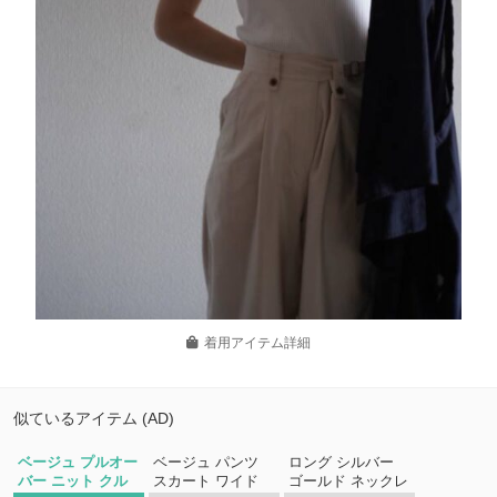
着用アイテム詳細