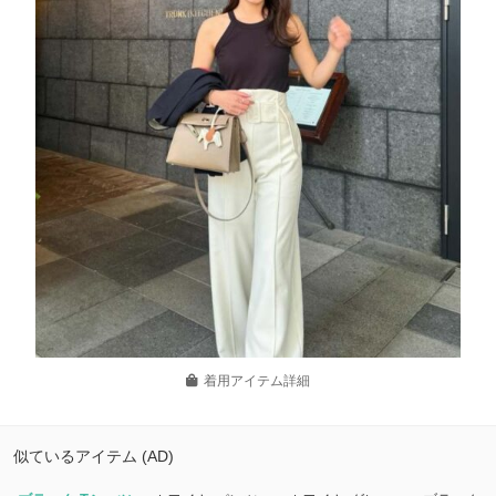
着用アイテム詳細