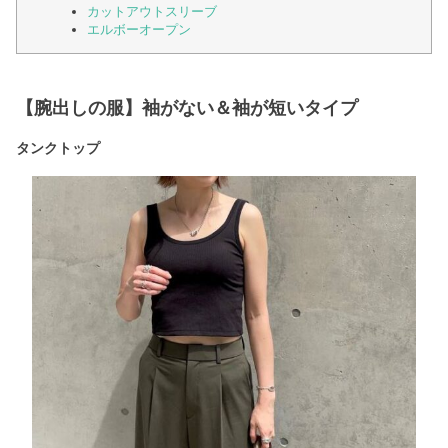
カットアウトスリーブ
エルボーオープン
【腕出しの服】袖がない＆袖が短いタイプ
タンクトップ