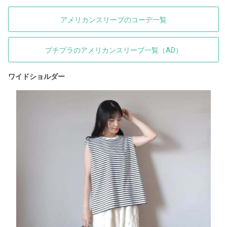
アメリカンスリーブのコーデ一覧
プチプラのアメリカンスリーブ一覧（AD）
ワイドショルダー