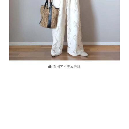
着用アイテム詳細