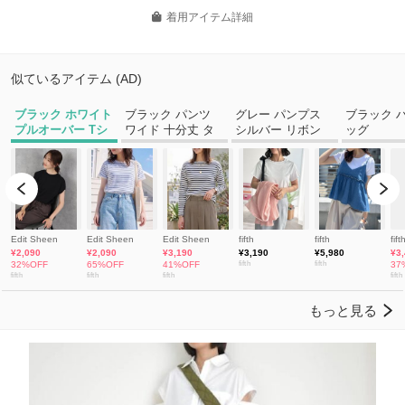
着用アイテム詳細