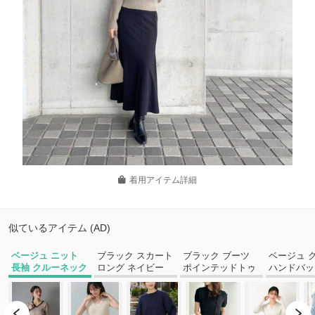
着用アイテム詳細