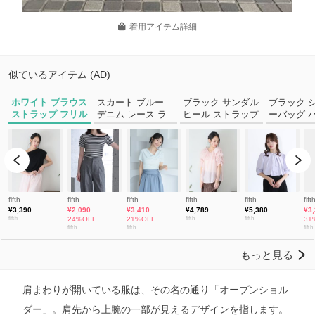
着用アイテム詳細
肩まわりが開いている服は、その名の通り「オープンショル
ダー」。肩先から上腕の一部が見えるデザインを指します。