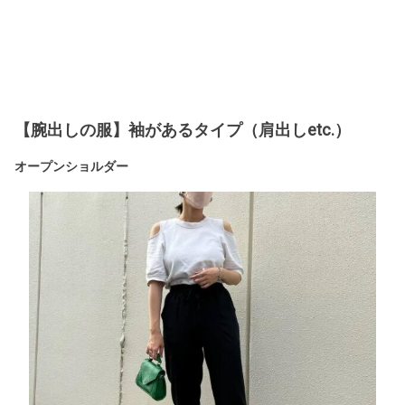
【腕出しの服】袖があるタイプ（肩出しetc.）
オープンショルダー