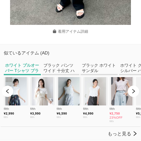
着用アイテム詳細