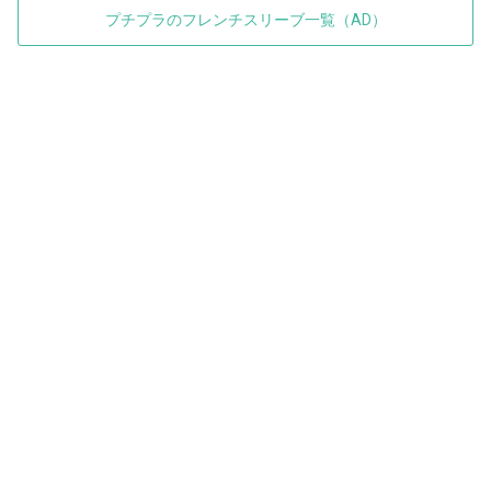
プチプラのフレンチスリーブ一覧（AD）