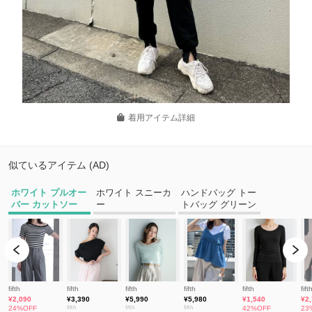
着用アイテム詳細