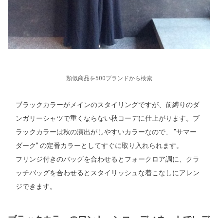
類似商品を500ブランドから検索
ブラックカラーがメインのスタイリングですが、前縛りのダ
ンガリーシャツで重くならない秋コーデに仕上がります。ブ
ラックカラーは秋の演出がしやすいカラーなので、 ”サマー
ダーク” の定番カラーとしてすぐに取り入れられます。
フリンジ付きのバッグを合わせるとフォークロア調に、クラ
ッチバッグを合わせるとスタイリッシュな着こなしにアレン
ジできます。