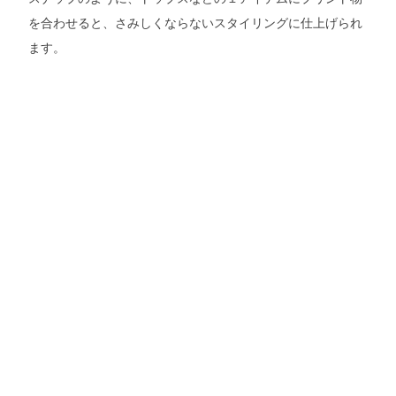
を合わせると、さみしくならないスタイリングに仕上げられ
ます。