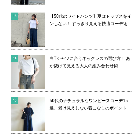
【50代のワイドパンツ】夏はトップスをイ
ンしない！ すっきり見える快適コーデ術
白Tシャツに合うネックレスの選び方！ あ
か抜けて見える大人の組み合わせ術
50代のナチュラルなワンピースコーデ15
選。老け見えしない着こなしのポイント