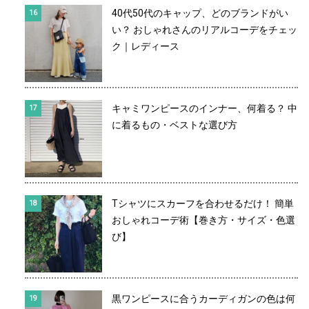
40代50代のキャップ、どのブランドがい
い？ おしゃれさんのリアルコーデをチェッ
ク｜レディース
キャミワンピースのインナー、何着る？ 中
に着るもの・ベストな選び方
Tシャツにスカーフを合わせるだけ！ 簡単
おしゃれコーデ術【巻き方・サイズ・色選
び】
黒ワンピースに合うカーディガンの色は何