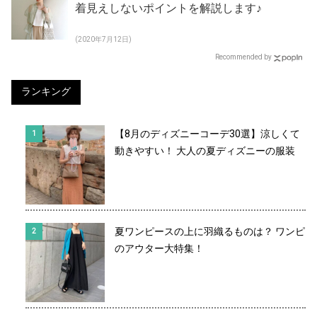
着見えしないポイントを解説します♪
(2020年7月12日)
Recommended by
ランキング
【8月のディズニーコーデ30選】涼しくて
動きやすい！ 大人の夏ディズニーの服装
夏ワンピースの上に羽織るものは？ ワンピ
のアウター大特集！