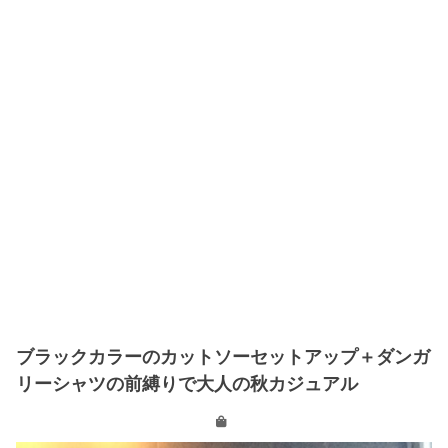
ブラックカラーのカットソーセットアップ＋ダンガ
リーシャツの前縛りで大人の秋カジュアル