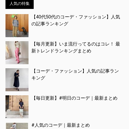
人気の特集
【40代50代のコーデ・ファッション】人気
の記事ランキング
【毎月更新】いま流行ってるのはコレ！ 最
新トレンドランキングまとめ
【コーデ・ファッション】人気の記事ラン
キング
【毎日更新】#明日のコーデ｜最新まとめ
#人気のコーデ｜最新まとめ