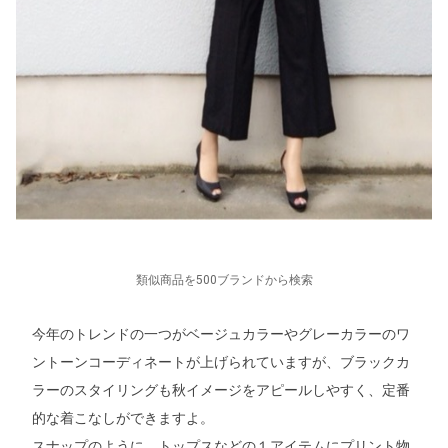
類似商品を500ブランドから検索
今年のトレンドの一つがベージュカラーやグレーカラーのワ
ントーンコーディネートが上げられていますが、ブラックカ
ラーのスタイリングも秋イメージをアピールしやすく、定番
的な着こなしができますよ。
スナップのように、トップスなどの１アイテムにプリント物