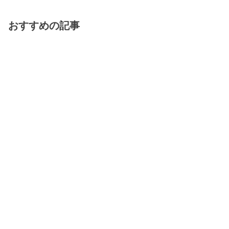
おすすめの記事