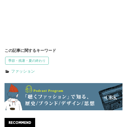
この記事に関するキーワード
季節・残暑・夏の終わり
ファッション
RECOMMEND