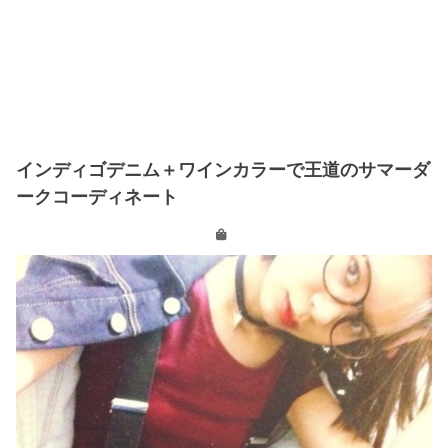
インディゴデニム＋ワインカラーで王道のサマーダ
ークコーディネート