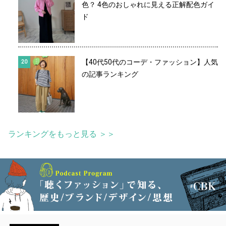
色？ 4色のおしゃれに見える正解配色ガイ
ド
【40代50代のコーデ・ファッション】人気
の記事ランキング
ランキングをもっと見る ＞＞