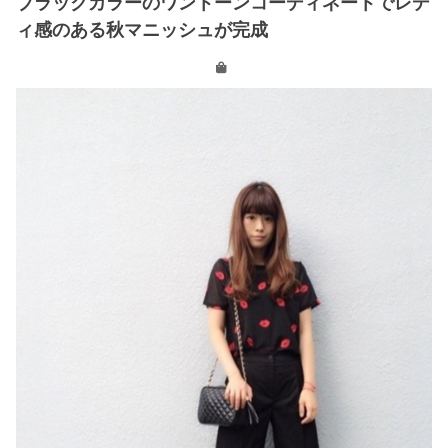
ブラックカラーのワントーンコーディネートでレデ
ィ感のある秋マニッシュが完成