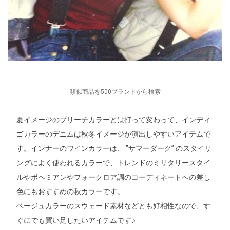
類似商品を500ブランドから検索
夏イメージのブリーチカラーとは打って変わって、インディ
ゴカラーのデニムは秋冬イメージが演出しやすいアイテムで
す。インナーのワインカラーは、 ”サマーダーク” のスタイリ
ングによく使われるカラーで、トレンドのミリタリースタイ
ルやボヘミアンやフォークロア調のコーディネートへの差し
色にもおすすめの秋カラーです。
ベージュカラーのスウェード素材などとも好相性なので、す
ぐにでも買い足したいアイテムです♪