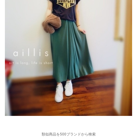
類似商品を500ブランドから検索