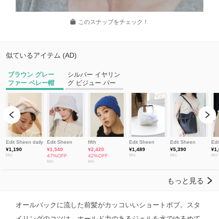
このスナップをチェック！
オールバックに流した前髪がカッコいいショートボブ。スタ
イリングのコツは、ホールド力のあるジェルを水でゆるめて