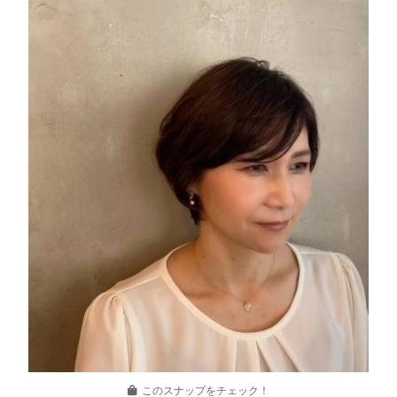
このスナップをチェック！