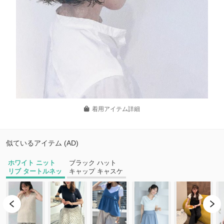
着用アイテム詳細