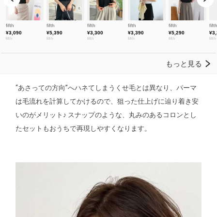
“あさっての方向”へハネてしまうくせ毛とは異なり、パーマ
は毛流れを計算してかけるので、狙った仕上げに辿り着き安
いのがメリット♪ スナップのような、丸みのあるコロンとし
たセットもおうちで再現しやすくなります。