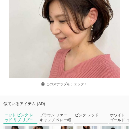
このスナップをチェック！