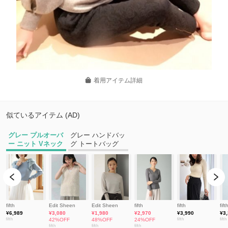
着用アイテム詳細