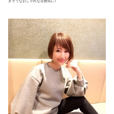
きそうなおしゃれな雰囲気に♪