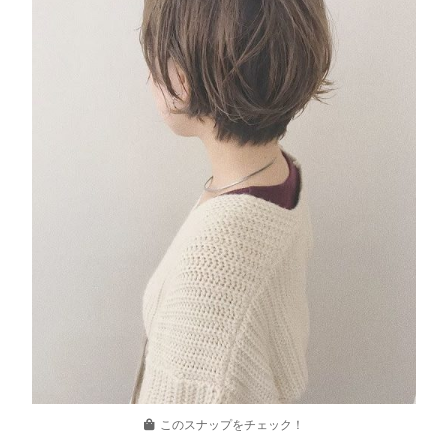
このスナップをチェック！