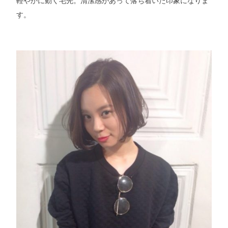
軽やかに動く毛先。清潔感があって落ち着いた印象になりま
す。