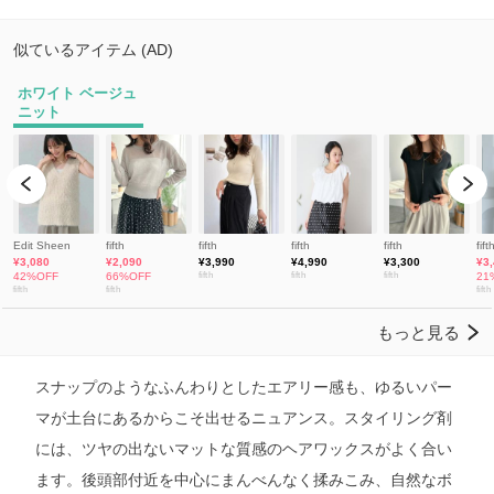
スナップのようなふんわりとしたエアリー感も、ゆるいパー
マが土台にあるからこそ出せるニュアンス。スタイリング剤
には、ツヤの出ないマットな質感のヘアワックスがよく合い
ます。後頭部付近を中心にまんべんなく揉みこみ、自然なボ