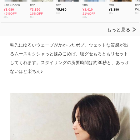
毛先にゆるいウェーブがかかったボブ。ウェットな質感が出
るムースをクシャっと揉みこめば、寝グセもろともリセット
してくれます。スタイリングの所要時間は約30秒と、あっけ
ないほど楽ちん♪