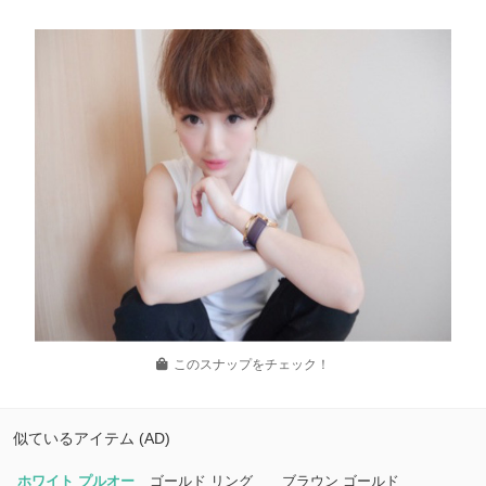
このスナップをチェック！