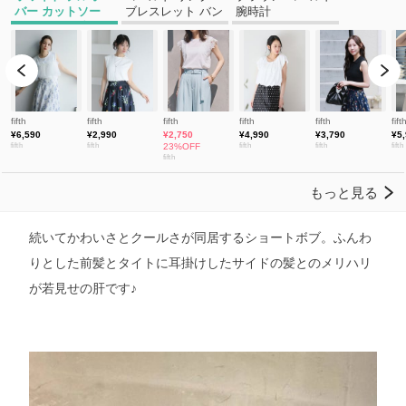
続いてかわいさとクールさが同居するショートボブ。ふんわ
りとした前髪とタイトに耳掛けしたサイドの髪とのメリハリ
が若見せの肝です♪