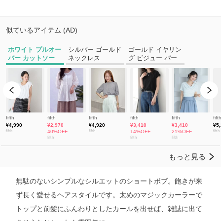
無駄のないシンプルなシルエットのショートボブ。飽きが来
ず長く愛せるヘアスタイルです。太めのマジックカーラーで
トップと前髪にふんわりとしたカールを出せば、雑誌に出て