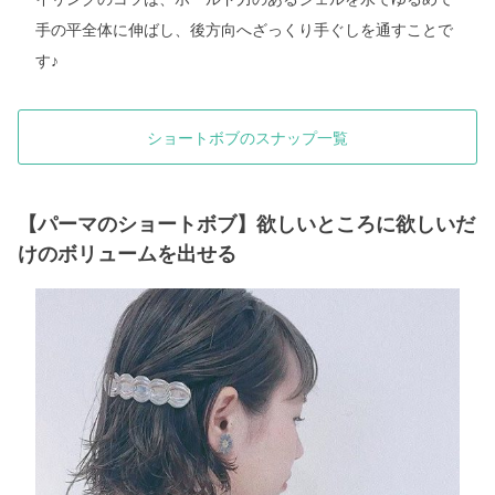
手の平全体に伸ばし、後方向へざっくり手ぐしを通すことで
す♪
ショートボブのスナップ一覧
【パーマのショートボブ】欲しいところに欲しいだ
けのボリュームを出せる