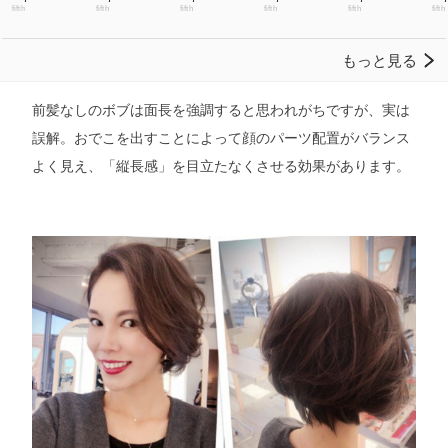
前髪なしのボブは面長を強調すると思われがちですが、実は
誤解。おでこを出すことによって顔のパーツ配置がバランス
よく見え、「縦長感」を目立たなくさせる効果があります。