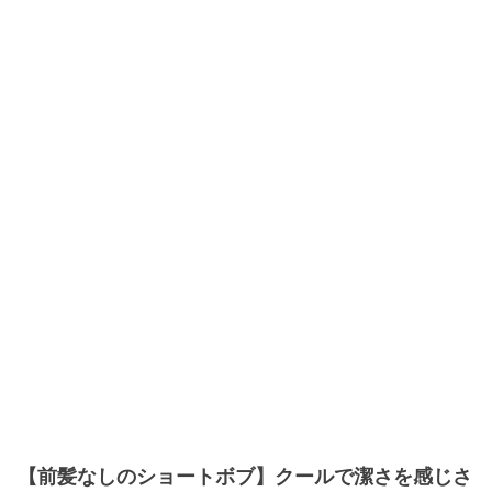
【前髪なしのショートボブ】クールで潔さを感じさ