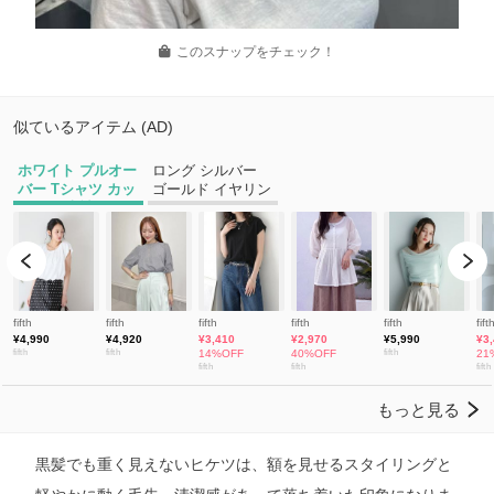
このスナップをチェック！
黒髪でも重く見えないヒケツは、額を見せるスタイリングと