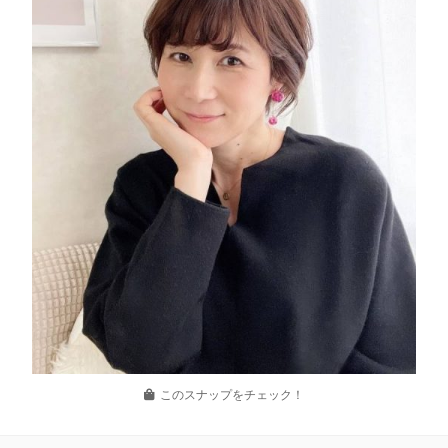
このスナップをチェック！