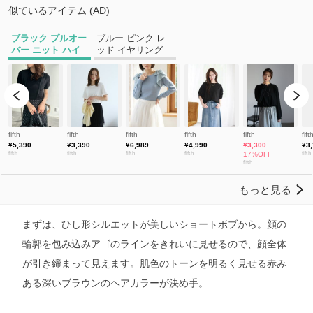
まずは、ひし形シルエットが美しいショートボブから。顔の
輪郭を包み込みアゴのラインをきれいに見せるので、顔全体
が引き締まって見えます。肌色のトーンを明るく見せる赤み
ある深いブラウンのヘアカラーが決め手。