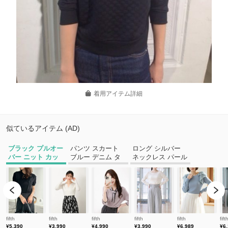
着用アイテム詳細