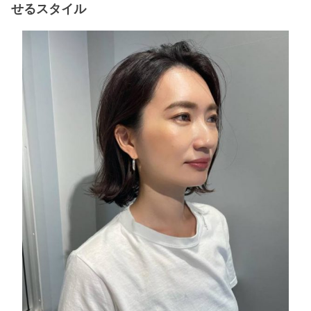
せるスタイル