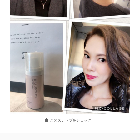
このスナップをチェック！