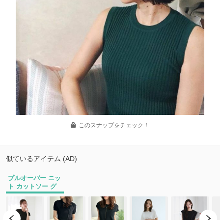
このスナップをチェック！